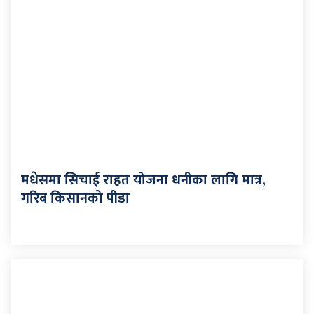
मधेसमा सिचाई राहत योजना धनीका लागि मात्र,
गरिब किसानको पीडा