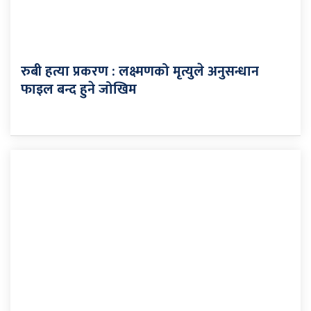
रुबी हत्या प्रकरण : लक्ष्मणको मृत्युले अनुसन्धान
फाइल बन्द हुने जोखिम