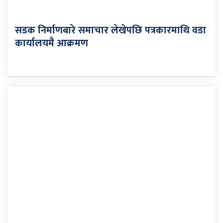
सडक निर्माणबारे समाचार लेखेपछि पत्रकारमाथि वडा
कार्यालयमै आक्रमण