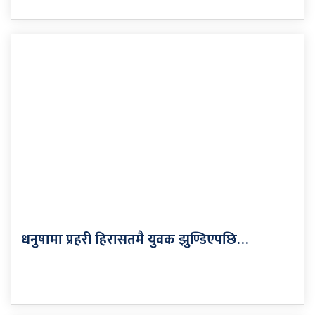
धनुषामा प्रहरी हिरासतमै युवक झुण्डिएपछि…