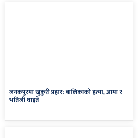
जनकपुरमा खुकुरी प्रहार: बालिकाको हत्या, आमा र
भतिजी घाइते