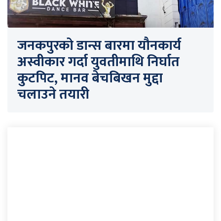
जनकपुरको डान्स बारमा यौनकार्य
अस्वीकार गर्दा युवतीमाथि निर्घात
कुटपिट, मानव बेचबिखन मुद्दा
चलाउने तयारी