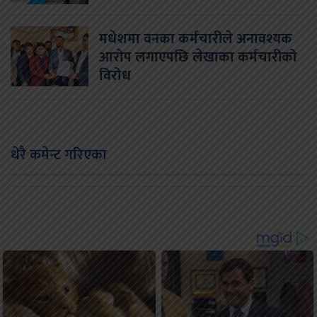
मधेशमा वनका कर्मचारीले अनावश्यक
आरोप लगाएपछि लेखाका कर्मचारीको
विरोध
धेरै कमेन्ट गरिएका