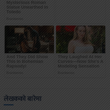
लेखकको बारेमा