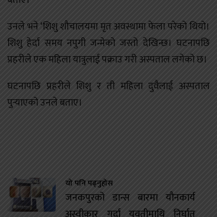
उनले भने ‘शिशु शौचालयमा मृत अवस्थामा फेला परेको थियो।
शिशु हेर्दा समय नपुगी जन्मेको जस्तो देखिन्छ। घटनापछि
प्रहरीले एक महिला यात्रुलाई पक्राउ गरी अस्पताल लगेको छ।
घटनापछि प्रहरीले शिशु र ती महिला दुवैलाई अस्पताल
पुर्‍याएको उनले बताए।
यो पनि पढ्नुहोस
जनकपुरको डान्स बारमा यौनकार्य
अस्वीकार गर्दा युवतीमाथि निर्घात