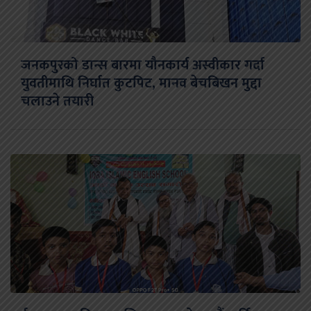
जनकपुरको डान्स बारमा यौनकार्य अस्वीकार गर्दा
युवतीमाथि निर्घात कुटपिट, मानव बेचबिखन मुद्दा
चलाउने तयारी