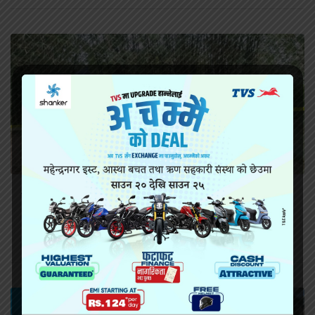
सिराहामा गोली प्रहार गरी हत्या