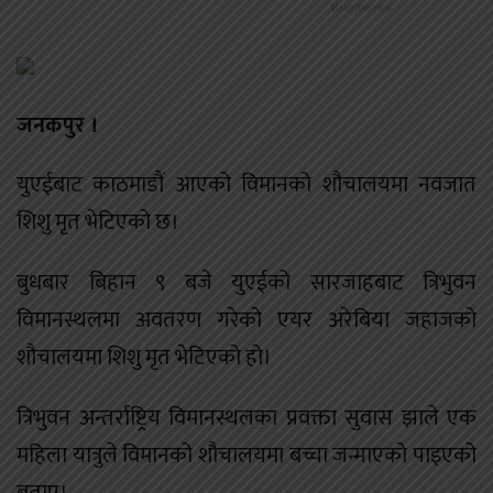
जनकपुर ।
युएईबाट काठमाडौं आएको विमानको शौचालयमा नवजात
शिशु मृत भेटिएको छ।
बुधबार बिहान ९ बजे युएईको सारजाहबाट त्रिभुवन
विमानस्थलमा अवतरण गरेको एयर अरेबिया जहाजको
शौचालयमा शिशु मृत भेटिएको हो।
त्रिभुवन अन्तर्राष्ट्रिय विमानस्थलका प्रवक्ता सुवास झाले एक
महिला यात्रुले विमानको शौचालयमा बच्चा जन्माएको पाइएको
बताए।