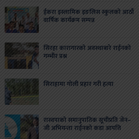
ईकरा इस्लामिक इङलिस स्कुलको आठौं
वार्षिक कार्यक्रम सम्पन्न
सिरहा कारागारको अवस्थाबारे राईनको
गम्भीर प्रश्न
सिराहामा गोली प्रहार गरी हत्या
रास्वपाको समानुपातिक सूचीप्रति जेन–
जी अभियन्ता राईनको कडा आपत्ति