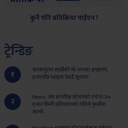
कुनै पनि प्रतिक्रिया पाईएन !
ट्रेन्डिङ
जनकपुरमा साथीको यो-जनामा अपहरण,
१
हत्यापछि भ्वाइस रेकर्ड सुनाएर
News: जब अन्तरिक्ष स्टेशनको एन्टेना २७
२
हजार किमी प्रतिघण्टाको गतिले पृथ्वीमा
खस्यो