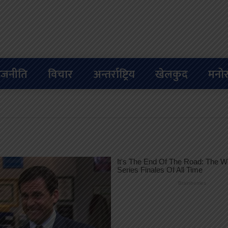
ाजनीति
विचार
अन्तर्राष्ट्रिय
खेलकुद
मनोर