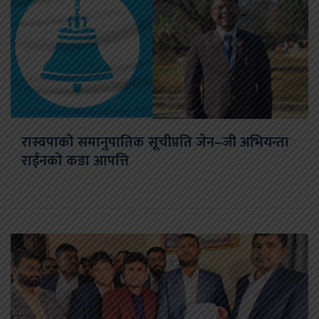
रास्वपाको समानुपातिक सूचीप्रति जेन–जी अभियन्ता
राईनको कडा आपत्ति