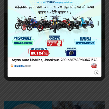
सिराहामा गोली प्रहार गरी हत्या