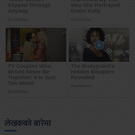
लेखकको बारेमा