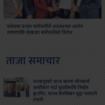
मधेशमा वनका कर्मचारीले अनावश्यक आरोप
लगाएपछि लेखाका कर्मचारीको विरोध
ताजा समाचार
जनकपुरको डान्स बारमा यौनकार्य
अस्वीकार गर्दा युवतीमाथि निर्घात
कुटपिट, मानव बेचबिखन मुद्दा चलाउने
तयारी