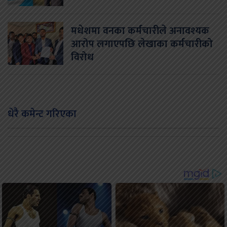
मधेशमा वनका कर्मचारीले अनावश्यक
आरोप लगाएपछि लेखाका कर्मचारीको
विरोध
धेरै कमेन्ट गरिएका