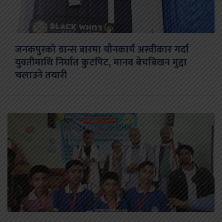
जनकपुरको डान्स बारमा यौनकार्य अस्वीकार गर्दा
युवतीमाथि निर्घात कुटपिट, मानव बेचबिखन मुद्दा
चलाउने तयारी