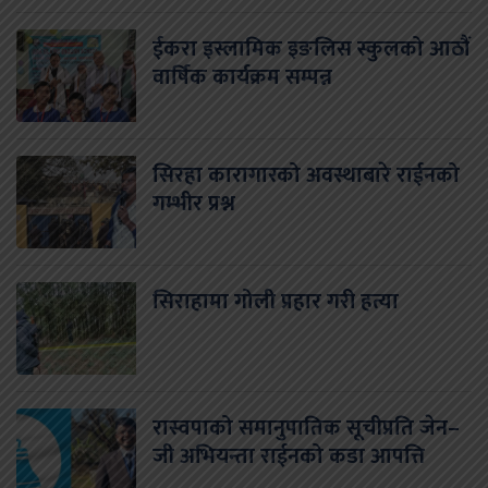
ईकरा इस्लामिक इङलिस स्कुलको आठौं
वार्षिक कार्यक्रम सम्पन्न
सिरहा कारागारको अवस्थाबारे राईनको
गम्भीर प्रश्न
सिराहामा गोली प्रहार गरी हत्या
रास्वपाको समानुपातिक सूचीप्रति जेन–
जी अभियन्ता राईनको कडा आपत्ति