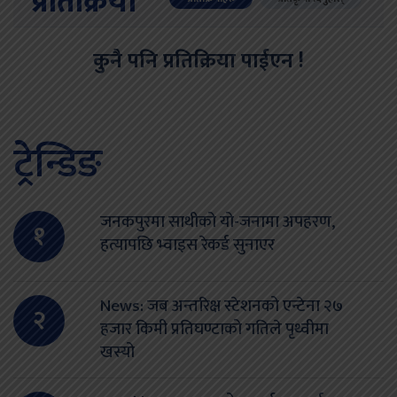
प्रतिक्रिया
कुनै पनि प्रतिक्रिया पाईएन !
ट्रेन्डिङ
जनकपुरमा साथीको यो-जनामा अपहरण,
१
हत्यापछि भ्वाइस रेकर्ड सुनाएर
News: जब अन्तरिक्ष स्टेशनको एन्टेना २७
२
हजार किमी प्रतिघण्टाको गतिले पृथ्वीमा
खस्यो