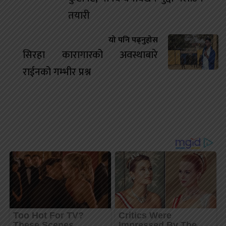
तयारी
यो पनि पढ्नुहोस
सिरहा कारागारको अवस्थाबारे
राईनको गम्भीर प्रश्न