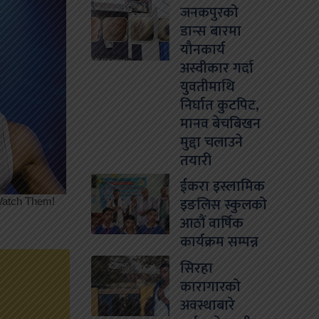
जनकपुरको
डान्स बारमा
यौनकार्य
अस्वीकार गर्दा
युवतीमाथि
निर्घात कुटपिट,
मानव बेचबिखन
मुद्दा चलाउने
तयारी
ईकरा इस्लामिक
इङलिस स्कुलको
आठौं वार्षिक
कार्यक्रम सम्पन्न
सिरहा
कारागारको
अवस्थाबारे