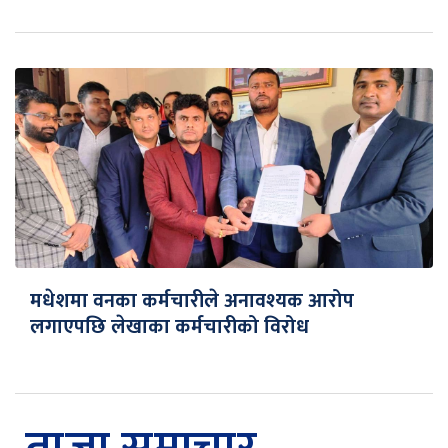
मधेशमा वनका कर्मचारीले अनावश्यक आरोप
लगाएपछि लेखाका कर्मचारीको विरोध