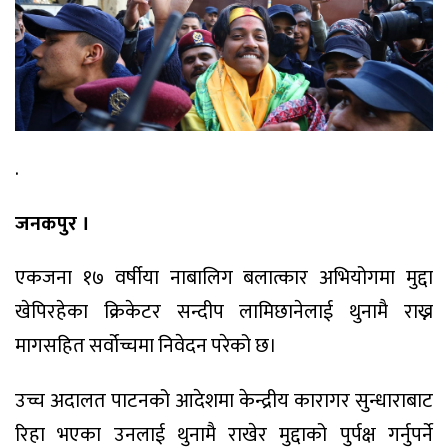
.
जनकपुर ।
एकजना १७ वर्षीया नाबालिग बलात्कार अभियोगमा मुद्दा
खेपिरहेका क्रिकेटर सन्दीप लामिछानेलाई थुनामै राख्न
मागसहित सर्वोच्चमा निवेदन परेको छ।
उच्च अदालत पाटनको आदेशमा केन्द्रीय कारागर सुन्धाराबाट
रिहा भएका उनलाई थुनामै राखेर मुद्दाको पुर्पक्ष गर्नुपर्ने