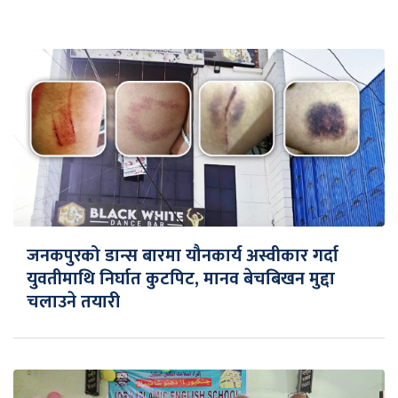
जनकपुरको डान्स बारमा यौनकार्य अस्वीकार गर्दा
युवतीमाथि निर्घात कुटपिट, मानव बेचबिखन मुद्दा
चलाउने तयारी