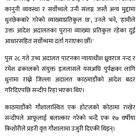
कानुनी व्यवस्था र सर्वोच्चले उनी संलग्न जस्तै अन्य मुद्दामा
थुनछेकबारे गरेको व्याख्याप्रतिकुल छ', उनले भने, 'हामीले
उक्त आदेश अदालतका पुराना व्याख्या प्रतिकुल रहेका दुई
आधारसहित सर्वोच्चमा दर्ता गराएका छौँ।'
पुस २८ गते उच्च अदालत पाटनका न्यायाधीश ध्रुवराज नन्द र
रमेश ढकालको संयुक्त इजलासले यसअघि पुर्पक्षका लागि
थुनामा राख्ने जिल्ला अदालत काठमाडौंको आदेश बदर
गरिदिएपछि सन्दीप रिहा भएका थिए।
काठमाडौंको गौशालास्थित एक होटलको कोठामा राखेर
सन्दीपले आफूलाई बलात्कार गरेको भन्दै एक १७ वर्षीया
किशोरीले प्रहरी वृत्त गौशालामा उजुरी दिएकी थिइन्।