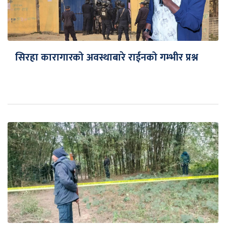
सिरहा कारागारको अवस्थाबारे राईनको गम्भीर प्रश्न