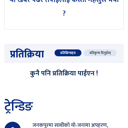
?
प्रतिक्रिया
प्रतिक्रियाहरु
प्रतिकृया दिनुहोस्
कुनै पनि प्रतिक्रिया पाईएन !
ट्रेन्डिङ
जनकपुरमा साथीको यो-जनामा अपहरण,