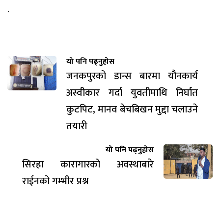
.
यो पनि पढ्नुहोस
जनकपुरको डान्स बारमा यौनकार्य
अस्वीकार गर्दा युवतीमाथि निर्घात
कुटपिट, मानव बेचबिखन मुद्दा चलाउने
तयारी
यो पनि पढ्नुहोस
सिरहा कारागारको अवस्थाबारे
राईनको गम्भीर प्रश्न