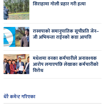
सिराहामा गोली प्रहार गरी हत्या
रास्वपाको समानुपातिक सूचीप्रति जेन–
जी अभियन्ता राईनको कडा आपत्ति
मधेशमा वनका कर्मचारीले अनावश्यक
आरोप लगाएपछि लेखाका कर्मचारीको
विरोध
धेरै कमेन्ट गरिएका