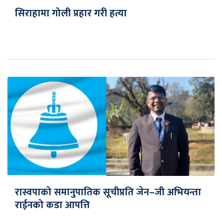
सिराहामा गोली प्रहार गरी हत्या
रास्वपाको समानुपातिक सूचीप्रति जेन–जी अभियन्ता
राईनको कडा आपत्ति