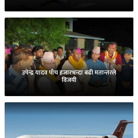
उपेन्द्र यादव पाँच हजारभन्दा बढी मतान्तरले
विजयी