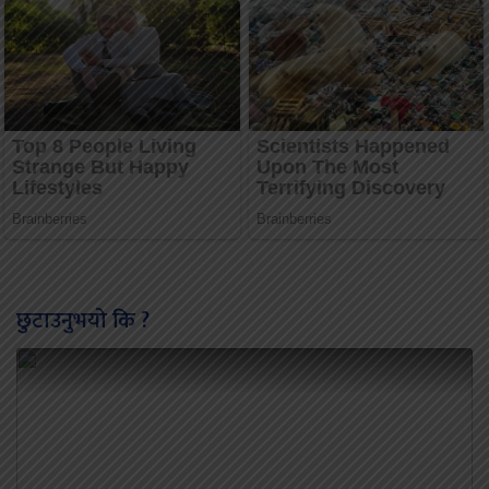
छुटाउनुभयो कि ?