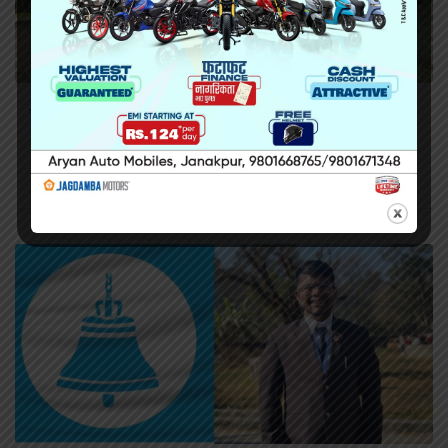
सिराहामा गोली प्रहार गरी हत्या