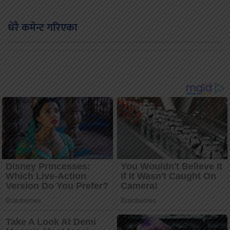
धेरै कमेन्ट गरिएका