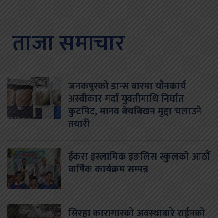
ताजा समाचार
जनकपुरको डान्स बारमा यौनकार्य
अस्वीकार गर्दा युवतीमाथि निर्घात
कुटपिट, मानव बेचबिखन मुद्दा चलाउने
तयारी
ईकरा इस्लामिक इङलिस स्कुलको आठौं
वार्षिक कार्यक्रम सम्पन्न
सिरहा कारागारको अवस्थाबारे राईनको