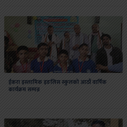
ईकरा इस्लामिक इङलिस स्कुलको आठौं वार्षिक
कार्यक्रम सम्पन्न