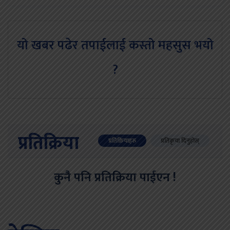
यो खबर पढेर तपाईलाई कस्तो महसुस भयो
?
प्रतिक्रिया
प्रतिक्रियाहरु
प्रतिकृया दिनुहोस्
कुनै पनि प्रतिक्रिया पाईएन !