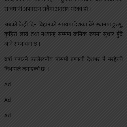
सावधानी अपनाउन सबैमा अनुरोध गरेको हो ।
अबको केही दिन बिहानको समयमा देशका धेरै स्थानमा हुस्सु,
कुहिरो लाग्ने तथा मध्यान्ह सम्ममा क्रमिक रुपमा सुधार हुँदै
जाने सम्भावना छ ।
वर्षा गराउने उल्लेखनीय मौसमी प्रणाली देशभर नै नरहेको
विभागले जनाएको छ ।
Ad
Ad
Ad