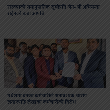
रास्वपाको समानुपातिक सूचीप्रति जेन–जी अभियन्ता
राईनको कडा आपत्ति
मधेशमा वनका कर्मचारीले अनावश्यक आरोप
लगाएपछि लेखाका कर्मचारीको विरोध