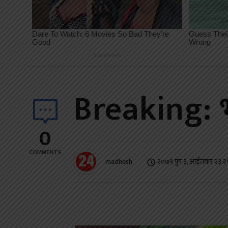
Breaking: 
0
COMMENTS
madhesh
२०७९ पुष ३, आईतवार २३:२