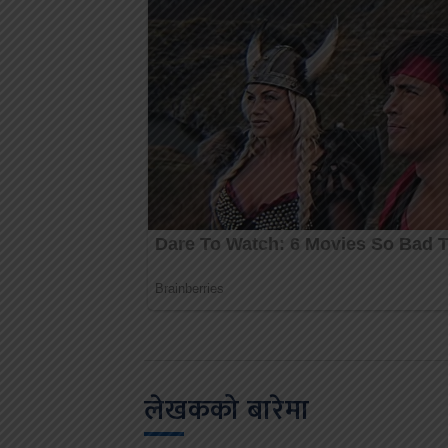
लेखकको बारेमा