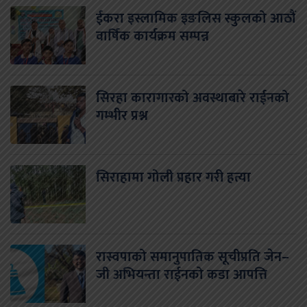
ईकरा इस्लामिक इङलिस स्कुलको आठौं
वार्षिक कार्यक्रम सम्पन्न
सिरहा कारागारको अवस्थाबारे राईनको
गम्भीर प्रश्न
सिराहामा गोली प्रहार गरी हत्या
रास्वपाको समानुपातिक सूचीप्रति जेन–
जी अभियन्ता राईनको कडा आपत्ति