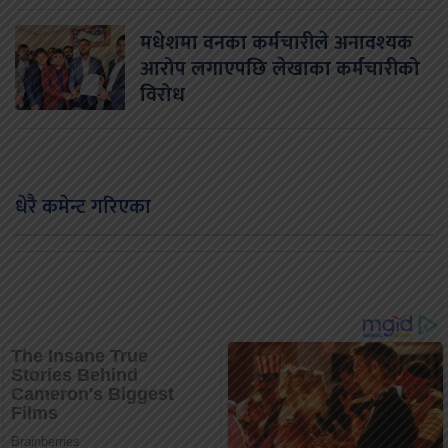
मधेशमा वनका कर्मचारीले अनावश्यक
आरोप लगाएपछि लेखाका कर्मचारीको
विरोध
धेरै कमेन्ट गरिएका