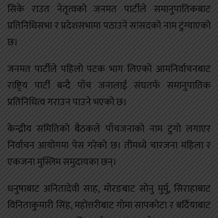
सिके राउत नेतृत्वको जनमत पार्टीले समानुपातिकबाट
प्रतिनिधिसभा र प्रदेशसभामा पठाउने सांसदको नाम टुंग्याएको
छ।
जनमत पार्टीले पहिलो पटक भाग लिएको आमनिर्वाचनबाट
राष्ट्रिय पार्टी बन्दै पाँच जनालाई संघतर्फ समानुपातिक
प्रतिनिधित्व गराउन पाउने भएको छ।
केन्द्रीय समितिको बैठकले पाँचजनाको नाम टुंगो लगाएर
निर्वाचन आयोगमा पेस गरेको छ। तीमध्ये चारजना महिला र
एकजना मुस्लिम समुदायका छन्।
धनुषाबाट अनितादेवी साह, मोरङबाट सोनु मुर्मु, सिराहाबाट
विनिताकुमारी सिंह, महोत्तरीबाट गोमा सापकोटा र बर्दियाबाट