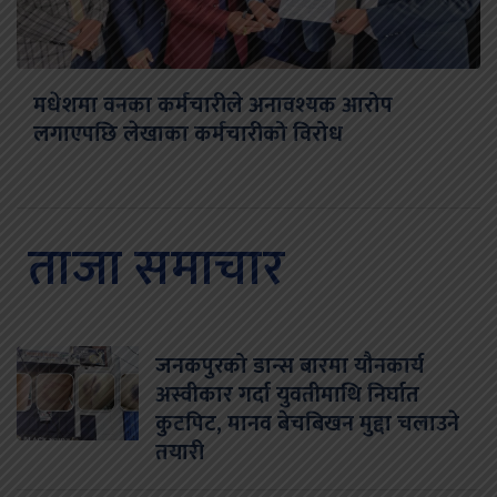
मधेशमा वनका कर्मचारीले अनावश्यक आरोप
लगाएपछि लेखाका कर्मचारीको विरोध
ताजा समाचार
जनकपुरको डान्स बारमा यौनकार्य
अस्वीकार गर्दा युवतीमाथि निर्घात
कुटपिट, मानव बेचबिखन मुद्दा चलाउने
तयारी