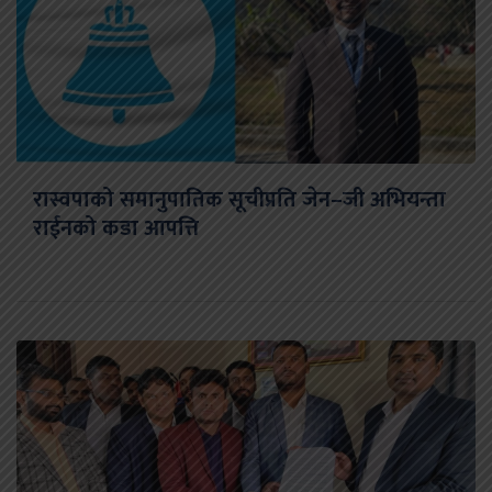
रास्वपाको समानुपातिक सूचीप्रति जेन–जी अभियन्ता
राईनको कडा आपत्ति