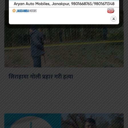
सिराहामा गोली प्रहार गरी हत्या