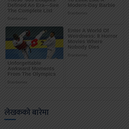
लेखकको बारेमा