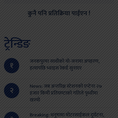
कुनै पनि प्रतिक्रिया पाईएन !
ट्रेन्डिङ
जनकपुरमा साथीको यो-जनामा अपहरण,
१
हत्यापछि भ्वाइस रेकर्ड सुनाएर
News: जब अन्तरिक्ष स्टेशनको एन्टेना २७
२
हजार किमी प्रतिघण्टाको गतिले पृथ्वीमा
खस्यो
Breaking: धनुषामा मोटरसाईकल दुर्घटना,