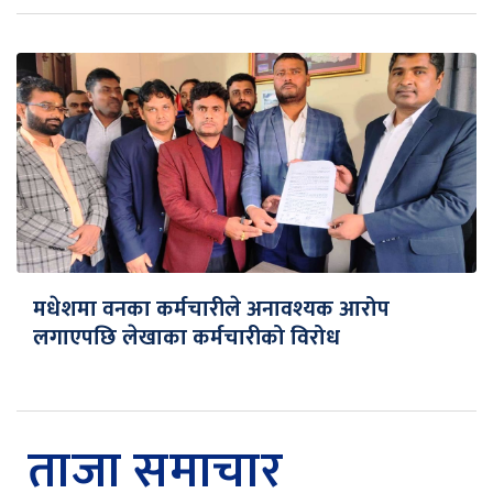
मधेशमा वनका कर्मचारीले अनावश्यक आरोप
लगाएपछि लेखाका कर्मचारीको विरोध
ताजा समाचार