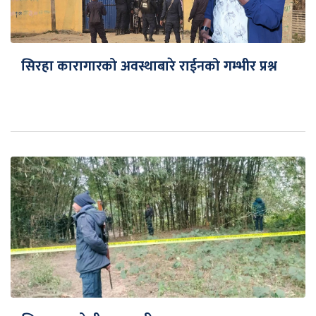
सिरहा कारागारको अवस्थाबारे राईनको गम्भीर प्रश्न