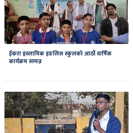
ईकरा इस्लामिक इङलिस स्कुलको आठौं वार्षिक
कार्यक्रम सम्पन्न