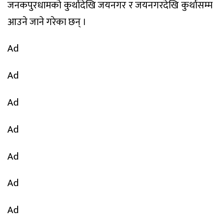
जनकपुरधामको कुर्थादेखि जयनगर र जयनगरदेखि कुर्थासम्म
आउने जाने गरेका छन् ।
Ad
Ad
Ad
Ad
Ad
Ad
Ad