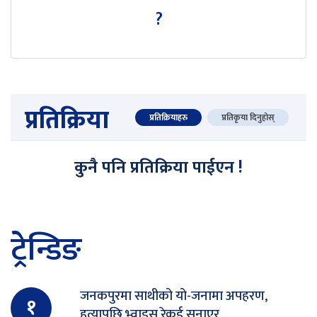
?
प्रतिक्रिया
प्रतिक्रियाहरु
प्रतिकृया दिनुहोस्
कुनै पनि प्रतिक्रिया पाईएन !
ट्रेन्डिङ
जनकपुरमा साथीको यो-जनामा अपहरण,
१
हत्यापछि भ्वाइस रेकर्ड सुनाएर