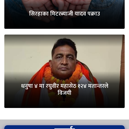
सिरहाका मिटरब्याजी यादव पक्राउ
धनुषा ४ मा रघुवीर महासेठ १२४ मतान्तरले
विजयी