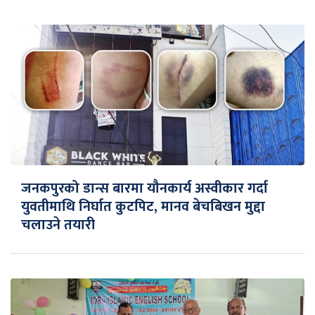
जनकपुरको डान्स बारमा यौनकार्य अस्वीकार गर्दा
युवतीमाथि निर्घात कुटपिट, मानव बेचबिखन मुद्दा
चलाउने तयारी