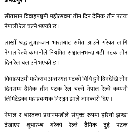
जनकपुर ।
सीताराम विवाहपञ्चमी महोत्सवमा तीन दिन दैनिक तीन पटक
नेपाली रेल चल्ने भएको छ ।
लाखौँ श्रद्धालुभक्तजन भारतबाट समेत आउने गरेका लागि
नेपाल रेल्वे कम्पनीले नियमित सञ्चालनभन्दा बढी पटक तीन
दिन रेल चलाउने भएको छ ।
विवाहपञ्चमी महोत्सव अन्तरगत मटको विधि हुने दिनदेखि तीन
दिनसम्म दैनिक तीन पटक रेल चल्ने नेपाल रेल्वे कम्पनी
लिमिटेडका महाप्रबन्धक निरञ्जन झाले जानकारी दिए ।
नेपाल र भारतका प्रधानमन्त्रीले संयुक्त रुपमा हरियो झण्डा
देखाएर शुभारम्भ गरेको रेल्वे दैनिक दुई पटक