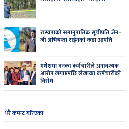
रास्वपाको समानुपातिक सूचीप्रति जेन–
जी अभियन्ता राईनको कडा आपत्ति
मधेशमा वनका कर्मचारीले अनावश्यक
आरोप लगाएपछि लेखाका कर्मचारीको
विरोध
धेरै कमेन्ट गरिएका