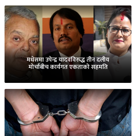
मधेसमा उपेन्द्र यादवविरुद्ध तीन दलीय
मोर्चाबीच कार्यगत एकताको सहमति