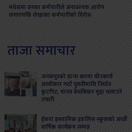
मधेशमा वनका कर्मचारीले अनावश्यक आरोप
लगाएपछि लेखाका कर्मचारीको विरोध
ताजा समाचार
जनकपुरको डान्स बारमा यौनकार्य
अस्वीकार गर्दा युवतीमाथि निर्घात
कुटपिट, मानव बेचबिखन मुद्दा चलाउने
तयारी
ईकरा इस्लामिक इङलिस स्कुलको आठौं
वार्षिक कार्यक्रम सम्पन्न