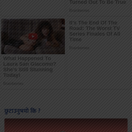
छुटाउनुभयो कि ?