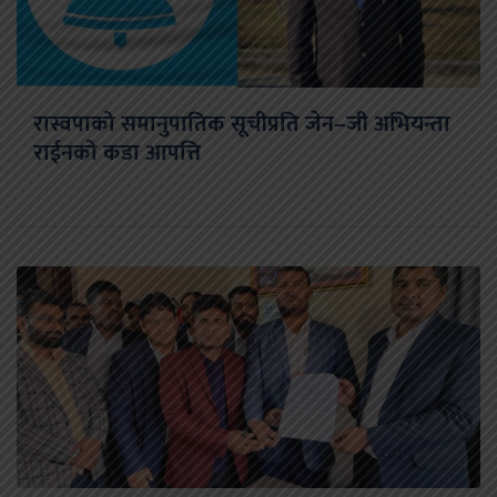
रास्वपाको समानुपातिक सूचीप्रति जेन–जी अभियन्ता
राईनको कडा आपत्ति