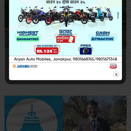
सिराहामा गोली प्रहार गरी हत्या