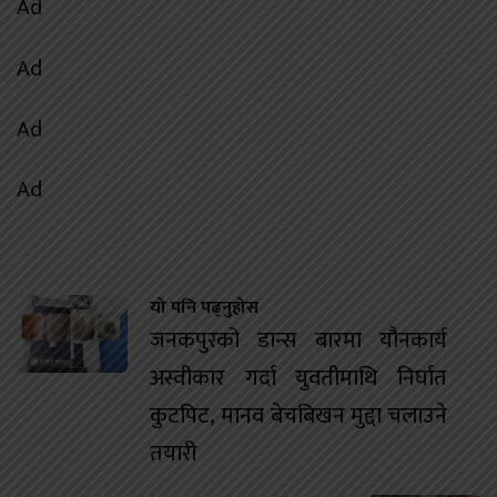
Ad
Ad
Ad
Ad
यो पनि पढ्नुहोस
जनकपुरको डान्स बारमा यौनकार्य
अस्वीकार गर्दा युवतीमाथि निर्घात
कुटपिट, मानव बेचबिखन मुद्दा चलाउने
तयारी