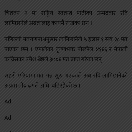
चितवन २ मा राष्ट्रिय स्वतन्त्र पार्टीका उम्मेदवार रवि
लामिछानेले अग्रतालाई कायमै राखेका छन् ।
पछिल्लो मतगणनाअनुसार लामिछानेले ५ हजार १ सय २८ मत
पाएका छन् । एमालेका कृष्णभक्त पोखरेल ४१६६ र नेपाली
कांग्रेसका उमेश श्रेष्ठले ३७०६ मत प्राप्त गरेका छन् ।
सहरी एरियामा मत गन्न सुरु भएकाले अब रवि लामिछानेको
अग्रता तीव्र ढंगले अघि बढिरहेको छ ।
Ad
Ad