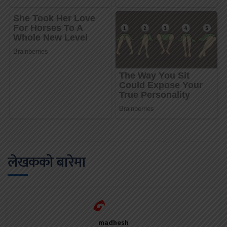
लेखकको बारेमा
madhesh