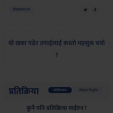
लेखकबाट थप
यो खबर पढेर तपाईलाई कस्तो महसुस भयो
?
प्रतिक्रिया
प्रतिक्रियाहरु
प्रतिकृया दिनुहोस्
कुनै पनि प्रतिक्रिया पाईएन !