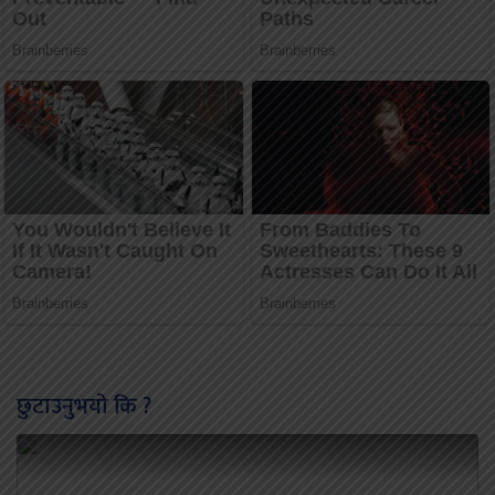
छुटाउनुभयो कि ?