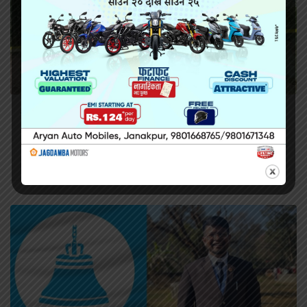
सिराहामा गोली प्रहार गरी हत्या