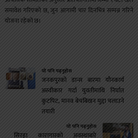
समावेश गरिएको छ, जुन आगामी चार दिनभित्र सम्पन्न गरिने
योजना रहेको छ।
यो पनि पढ्नुहोस
जनकपुरको डान्स बारमा यौनकार्य
अस्वीकार गर्दा युवतीमाथि निर्घात
कुटपिट, मानव बेचबिखन मुद्दा चलाउने
तयारी
यो पनि पढ्नुहोस
सिरहा कारागारको अवस्थाबारे