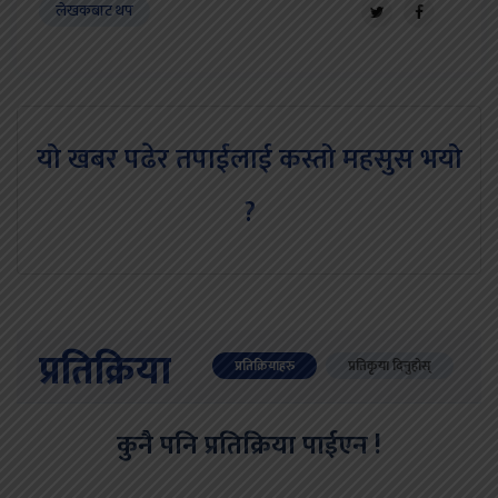
लेखकबाट थप
यो खबर पढेर तपाईलाई कस्तो महसुस भयो
?
प्रतिक्रिया
प्रतिक्रियाहरु
प्रतिकृया दिनुहोस्
कुनै पनि प्रतिक्रिया पाईएन !