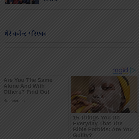
धेरै कमेन्ट गरिएका