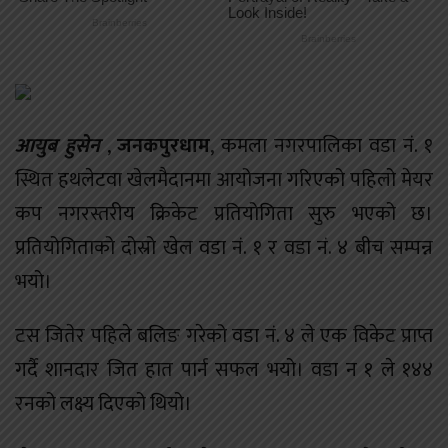
आयुब हुसेन
,
जनकपुरधाम
, कमला नगरपालिका वडा नं. १
स्थित हथलेटवा खेलमैदानमा आयोजना गरिएको पहिलो मेयर
कप नगरस्तरीय क्रिकेट प्रतियोगिता सुरु भएको छ।
प्रतियोगिताको दोस्रो खेल वडा नं. १ र वडा नं. ४ बीच सम्पन्न
भयो।
टस जितेर पहिले बलिङ गरेको वडा नं. ४ ले एक विकेट प्राप्त
गर्दै शानदार जित हात पार्न सफल भयो। वडा न १ ले १४४
रनको लक्ष्य दिएको थियो।