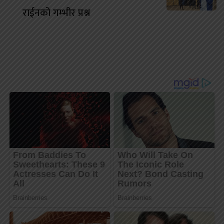
राईनको गम्भीर प्रश्न