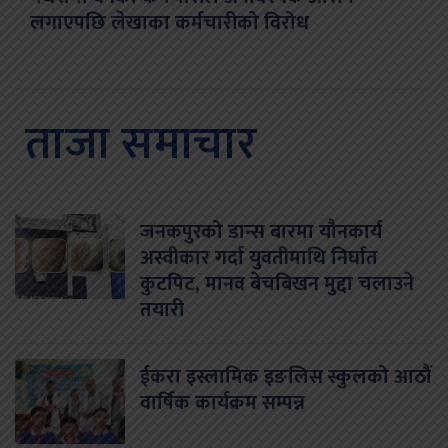
लगाएपछि लेखाका कर्मचारीको विरोध
ताजा समाचार
जनकपुरको डान्स बारमा यौनकार्य
अस्वीकार गर्दा युवतीमाथि निर्घात
कुटपिट, मानव बेचबिखन मुद्दा चलाउने
तयारी
ईकरा इस्लामिक इङलिस स्कुलको आठौं
वार्षिक कार्यक्रम सम्पन्न