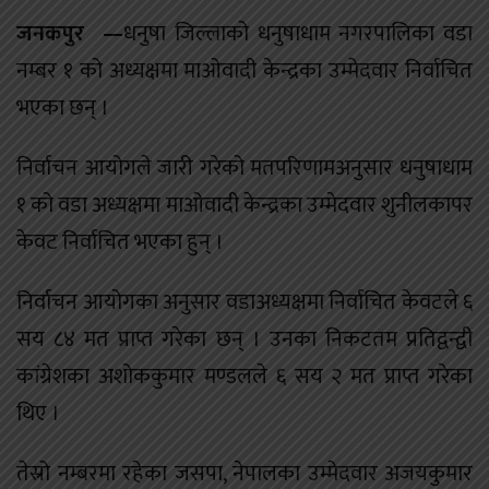
जनकपुर —
धनुषा जिल्लाको धनुषाधाम नगरपालिका वडा
नम्बर १ को अध्यक्षमा माओवादी केन्द्रका उम्मेदवार निर्वाचित
भएका छन् ।
निर्वाचन आयोगले जारी गरेको मतपरिणामअनुसार धनुषाधाम
१ को वडा अध्यक्षमा माओवादी केन्द्रका उम्मेदवार शुनीलकापर
केवट निर्वाचित भएका हुन् ।
निर्वाचन आयोगका अनुसार वडाअध्यक्षमा निर्वाचित केवटले ६
सय ८४ मत प्राप्त गरेका छन् । उनका निकटतम प्रतिद्वन्द्वी
कांग्रेशका अशोककुमार मण्डलले ६ सय २ मत प्राप्त गरेका
थिए ।
तेस्रो नम्बरमा रहेका जसपा, नेपालका उम्मेदवार अजयकुमार