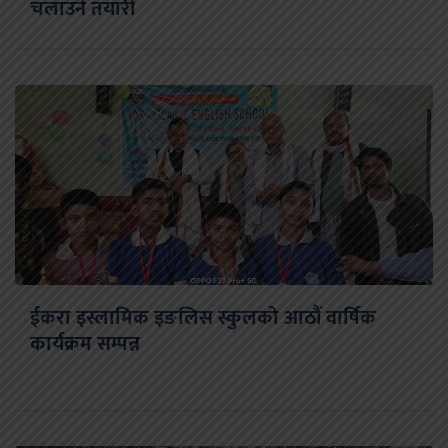
चलाउने तयारी
ईकरा इस्लामिक इङलिस स्कुलको आठौं वार्षिक
कार्यक्रम सम्पन्न