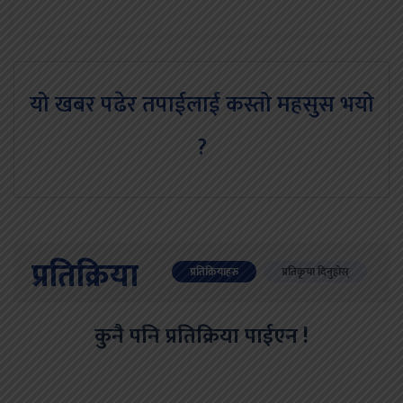
यो खबर पढेर तपाईलाई कस्तो महसुस भयो
?
प्रतिक्रिया
प्रतिक्रियाहरु
प्रतिकृया दिनुहोस्
कुनै पनि प्रतिक्रिया पाईएन !