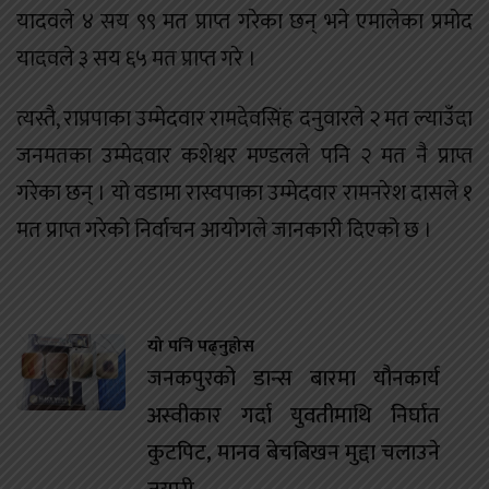
यादवले ४ सय ९९ मत प्राप्त गरेका छन् भने एमालेका प्रमोद
यादवले ३ सय ६५ मत प्राप्त गरे ।
त्यस्तै, राप्रपाका उम्मेदवार रामदेवसिंह दनुवारले २ मत ल्याउँदा
जनमतका उम्मेदवार कशेश्वर मण्डलले पनि २ मत नै प्राप्त
गरेका छन् । यो वडामा रास्वपाका उम्मेदवार रामनरेश दासले १
मत प्राप्त गरेको निर्वाचन आयोगले जानकारी दिएको छ ।
यो पनि पढ्नुहोस
जनकपुरको डान्स बारमा यौनकार्य
अस्वीकार गर्दा युवतीमाथि निर्घात
कुटपिट, मानव बेचबिखन मुद्दा चलाउने