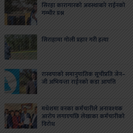
सिरहा कारागारको अवस्थाबारे राईनको
गम्भीर प्रश्न
सिराहामा गोली प्रहार गरी हत्या
रास्वपाको समानुपातिक सूचीप्रति जेन–
जी अभियन्ता राईनको कडा आपत्ति
मधेशमा वनका कर्मचारीले अनावश्यक
आरोप लगाएपछि लेखाका कर्मचारीको
विरोध