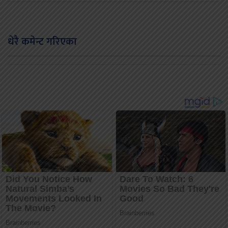
धेरै कमेन्ट गरिएका