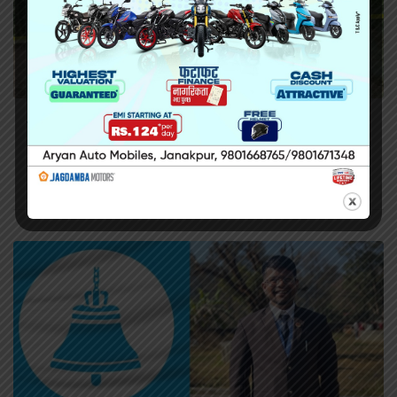
सिराहामा गोली प्रहार गरी हत्या