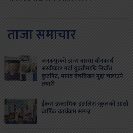
ताजा समाचार
जनकपुरको डान्स बारमा यौनकार्य
अस्वीकार गर्दा युवतीमाथि निर्घात
कुटपिट, मानव बेचबिखन मुद्दा चलाउने
तयारी
ईकरा इस्लामिक इङलिस स्कुलको आठौं
वार्षिक कार्यक्रम सम्पन्न