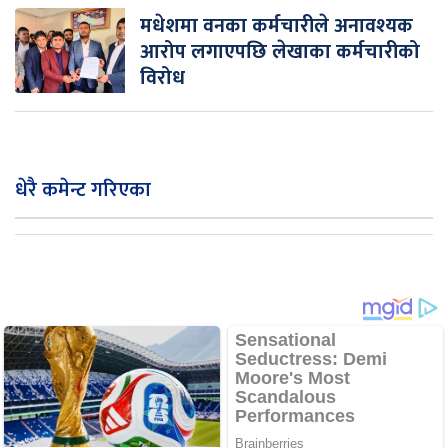
मधेशमा वनका कर्मचारीले अनावश्यक
आरोप लगाएपछि लेखाका कर्मचारीको
विरोध
धेरै कमेन्ट गरिएका