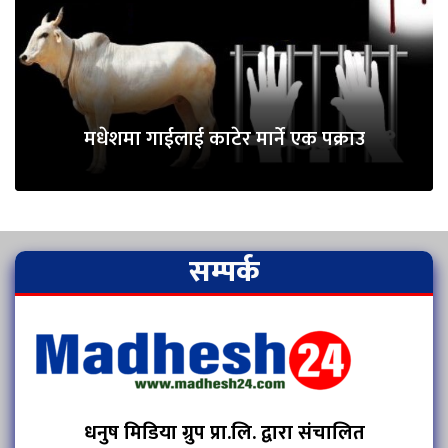
मधेशमा गाईलाई काटेर मार्ने एक पक्राउ
सम्पर्क
धनुष मिडिया ग्रुप प्रा.लि. द्वारा संचालित