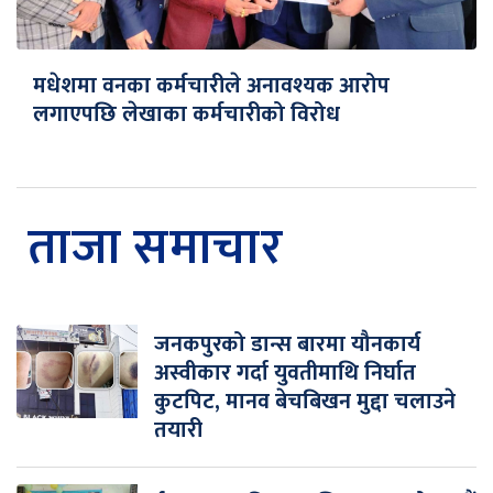
मधेशमा वनका कर्मचारीले अनावश्यक आरोप
लगाएपछि लेखाका कर्मचारीको विरोध
ताजा समाचार
जनकपुरको डान्स बारमा यौनकार्य
अस्वीकार गर्दा युवतीमाथि निर्घात
कुटपिट, मानव बेचबिखन मुद्दा चलाउने
तयारी