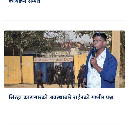
कार्यक्रम सम्पन्न
सिरहा कारागारको अवस्थाबारे राईनको गम्भीर प्रश्न