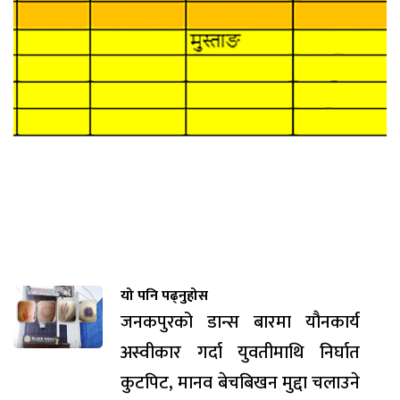
यो पनि पढ्नुहोस
जनकपुरको डान्स बारमा यौनकार्य
अस्वीकार गर्दा युवतीमाथि निर्घात
कुटपिट, मानव बेचबिखन मुद्दा चलाउने