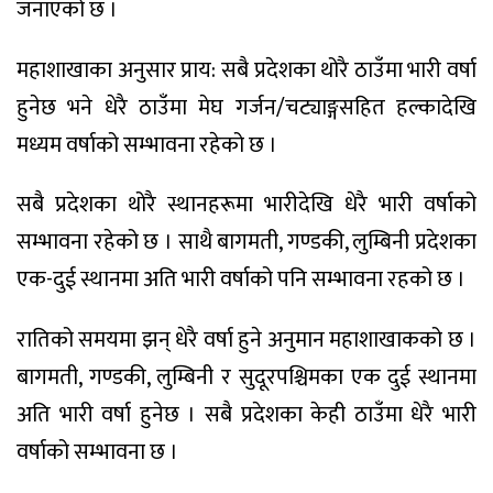
जनाएको छ ।
महाशाखाका अनुसार प्राय: सबै प्रदेशका थोरै ठाउँमा भारी वर्षा
हुनेछ भने धेरै ठाउँमा मेघ गर्जन/चट्याङ्गसहित हल्कादेखि
मध्यम वर्षाको सम्भावना रहेको छ ।
सबै प्रदेशका थोरै स्थानहरूमा भारीदेखि धेरै भारी वर्षाको
सम्भावना रहेको छ । साथै बागमती, गण्डकी, लुम्बिनी प्रदेशका
एक-दुई स्थानमा अति भारी वर्षाको पनि सम्भावना रहको छ ।
रातिको समयमा झन् धेरै वर्षा हुने अनुमान महाशाखाकको छ ।
बागमती, गण्डकी, लुम्बिनी र सुदूरपश्चिमका एक दुई स्थानमा
अति भारी वर्षा हुनेछ । सबै प्रदेशका केही ठाउँमा धेरै भारी
वर्षाको सम्भावना छ ।