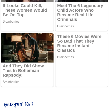
छुटाउनुभयो कि ?