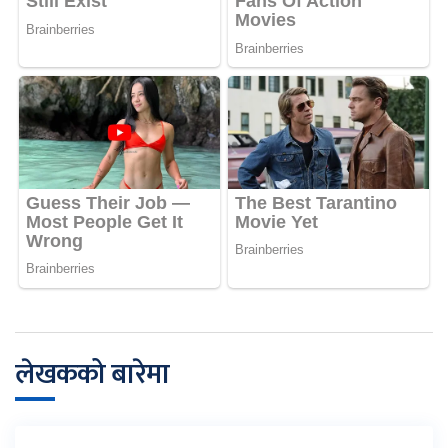
लेखकको बारेमा