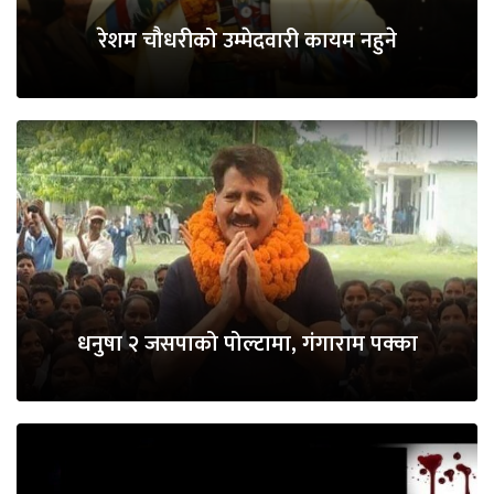
रेशम चौधरीको उम्मेदवारी कायम नहुने
धनुषा २ जसपाको पोल्टामा, गंगाराम पक्का