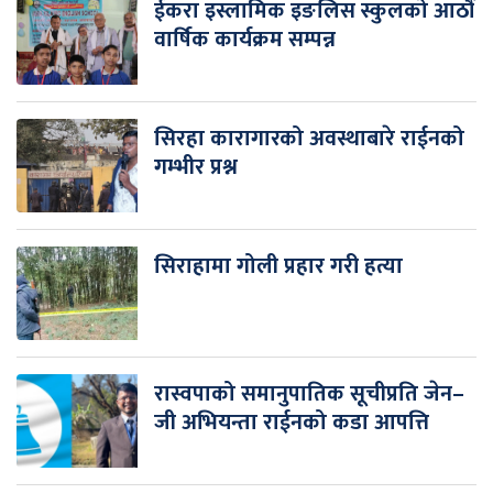
ईकरा इस्लामिक इङलिस स्कुलको आठौं
वार्षिक कार्यक्रम सम्पन्न
सिरहा कारागारको अवस्थाबारे राईनको
गम्भीर प्रश्न
सिराहामा गोली प्रहार गरी हत्या
रास्वपाको समानुपातिक सूचीप्रति जेन–
जी अभियन्ता राईनको कडा आपत्ति