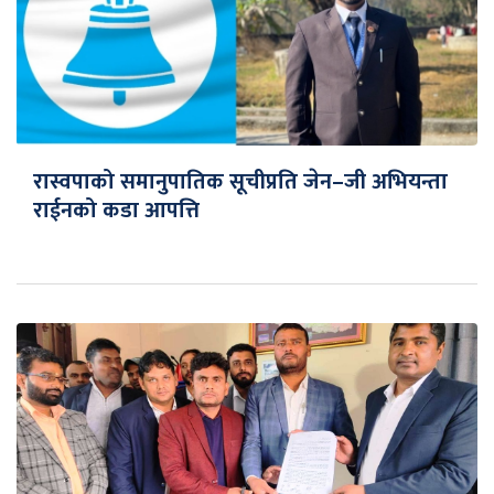
रास्वपाको समानुपातिक सूचीप्रति जेन–जी अभियन्ता
राईनको कडा आपत्ति