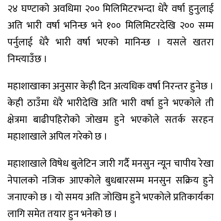
२४ घण्टाको अवधिमा २०० मिलिमिटरभन्दा धेरै वर्षा हुनुलाई
अति भारी वर्षा भनिन्छ भने १०० मिलिमिटरदेखि २०० सम्म
पर्नुलाई धेरै भारी वर्षा भएको मानिन्छ । यसले खतरा
निम्त्याउँछ ।
महाशाखाका अनुसार केही दिन अत्यधिक वर्षा निरन्तर हुनेछ ।
केही ठाउँमा धेरै भारीदेखि अति भारी वर्षा हुने भएकोले ती
क्षेत्रमा बाढीपहिरोको जोखम हुने भएकोले सतर्क सरहन
महाशाखाले अपिल गरेको छ ।
महाशाखाले विषेध बुलेटिन जारी गर्दै मनसुन न्यून चापीय रेखा
नेपालको नजिक आएकोले बुधबारसम्म मनसुन सक्रिय हुने
जनाएको छ । यो समय अति जोखिम हुने भएकोले प्रतिकार्यका
लागि समेत तयार हुन भनेको छ ।