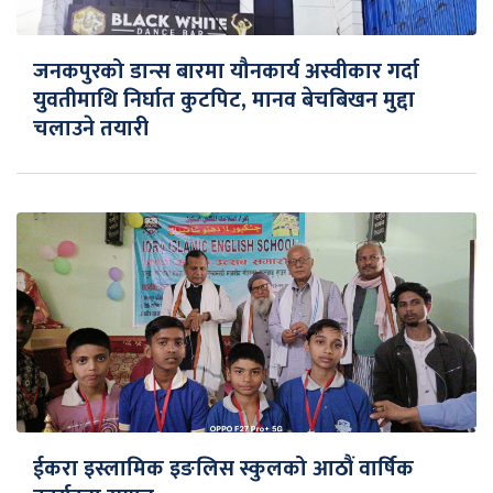
जनकपुरको डान्स बारमा यौनकार्य अस्वीकार गर्दा
युवतीमाथि निर्घात कुटपिट, मानव बेचबिखन मुद्दा
चलाउने तयारी
ईकरा इस्लामिक इङलिस स्कुलको आठौं वार्षिक