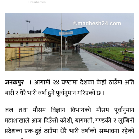
जनकपुर ।
आगामी २४ घण्टामा देशका केही ठाउँमा अति
भारी र धेरै भारी वर्षा हुने पूर्वानुमान गरिएको छ ।
जल तथा मौसम विज्ञान विभागको मौसम पूर्वानुमान
महाशाखाले आज दिउँसो कोशी, बागमती, गण्डकी र लुम्बिनी
प्रदेशका एक-दुई ठाउँमा धेरै भारी वर्षाको सम्भावना रहेको