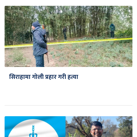
सिराहामा गोली प्रहार गरी हत्या