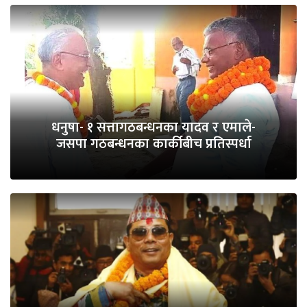
धनुषा- १ सत्तागठबन्धनका यादव र एमाले-
जसपा गठबन्धनका कार्कीबीच प्रतिस्पर्धा