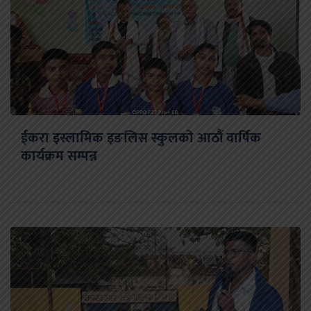
ईकरा इस्लामिक इङलिस स्कुलको आठौं वार्षिक
कार्यक्रम सम्पन्न