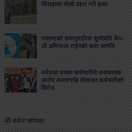
सिराहामा गोली प्रहार गरी हत्या
रास्वपाको समानुपातिक सूचीप्रति जेन–
जी अभियन्ता राईनको कडा आपत्ति
मधेशमा वनका कर्मचारीले अनावश्यक
आरोप लगाएपछि लेखाका कर्मचारीको
विरोध
धेरै कमेन्ट गरिएका