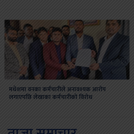
मधेशमा वनका कर्मचारीले अनावश्यक आरोप
लगाएपछि लेखाका कर्मचारीको विरोध
ताजा समाचार