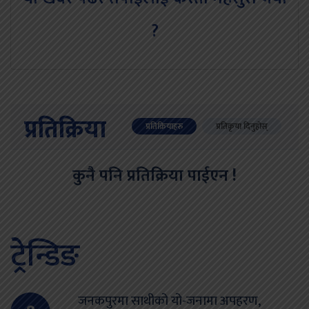
?
प्रतिक्रिया
प्रतिक्रियाहरु
प्रतिकृया दिनुहोस्
कुनै पनि प्रतिक्रिया पाईएन !
ट्रेन्डिङ
जनकपुरमा साथीको यो-जनामा अपहरण,