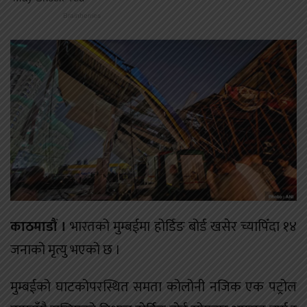
काठमाडौं ।
भारतको मुम्बईमा होर्डिङ बोर्ड खसेर च्यापिँदा १४
जनाको मृत्यु भएको छ ।
मुम्बईको घाटकोपरस्थित समता कोलोनी नजिक एक पट्रोल