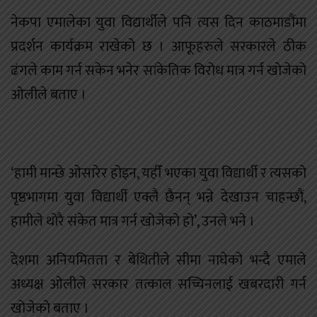
नेकपा एमालेका युवा विद्यार्थीले पनि त्यस दिन काठमाडौंमा
प्रदर्शन कार्यक्रम राखेको छ । आफूहरुले सरकारले ठीक
ढंगले काम गर्न सकेन भनेर सांकेतिक विरोध मात्र गर्न खोजेको
ओलीले बताए ।
‘हामी मान्छे ओसारेर होइन, यहीँ भएका युवा विद्यार्थी र त्यसको
पृष्ठभागमा युवा विद्यार्थी एक्लै छैनन् भन्ने देखाउन चाहन्छौं,
हामीले थोरै संकेत मात्र गर्न खोजेको हो’, उनले भने ।
देशमा अनियमितता र बेथितीले सीमा नाघेको भन्दै एमाले
अध्यक्ष ओलीले सरकार तत्काल सच्चिनलाई खबरदारी गर्न
खोजेको बताए ।