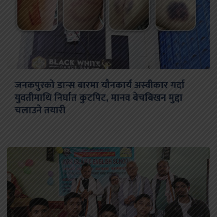
जनकपुरको डान्स बारमा यौनकार्य अस्वीकार गर्दा
युवतीमाथि निर्घात कुटपिट, मानव बेचबिखन मुद्दा
चलाउने तयारी