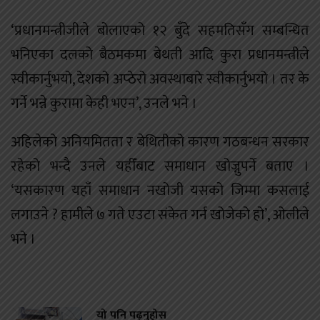
‘प्रधानमन्त्रीजीले बोलाएको १२ बुँदे सहमतिसँग सम्बन्धित
भनिएका दलको बैठमकमा बेथती आदि कुरा प्रधानमन्त्रीले
स्वीकार्नुभयो, देशको अप्ठेरो अवस्थाबारे स्वीकार्नुभयो । तर के
गर्ने भन्ने कुरामा केही भएन’, उनले भने ।
अहिलेको अनियमितता र बेथितीको कारण गठबन्धन सरकार
रहेको भन्दै उनले यहीँबाट समाधान खोज्नुपर्ने बताए ।
‘यसकारण यहाँ समाधान नखोजी यसको जिम्मा कसलाई
लगाउने ? हामीले ७ गते एउटा संकेत गर्न खोजेको हो’, ओलीले
भने ।
यो पनि पढ्नुहोस