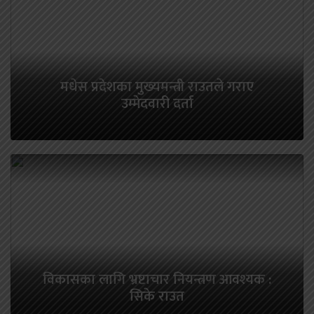
मधेस प्रदेशका मुख्यमन्त्री राउतले गराए
उम्मेदवारी दर्ता
विकासका लागि भ्रष्टाचार नियन्त्रण आवश्यक :
सिके राउत