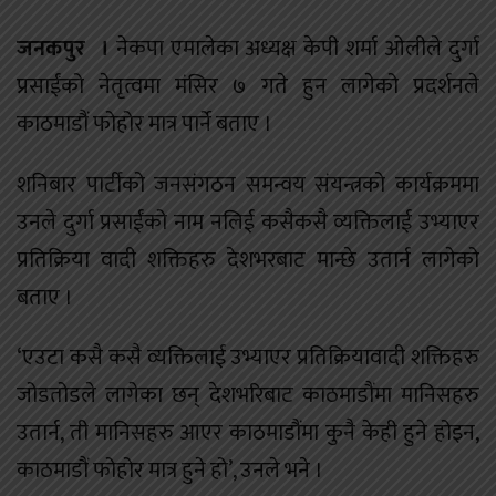
जनकपुर ।
नेकपा एमालेका अध्यक्ष केपी शर्मा ओलीले दुर्गा
प्रसाईंको नेतृत्वमा मंसिर ७ गते हुन लागेको प्रदर्शनले
काठमाडौं फोहोर मात्र पार्ने बताए ।
शनिबार पार्टीको जनसंगठन समन्वय संयन्त्रको कार्यक्रममा
उनले दुर्गा प्रसाईंको नाम नलिई कसैकसै व्यक्तिलाई उभ्याएर
प्रतिक्रिया वादी शक्तिहरु देशभरबाट मान्छे उतार्न लागेको
बताए ।
‘एउटा कसै कसै व्यक्तिलाई उभ्याएर प्रतिक्रियावादी शक्तिहरु
जोडतोडले लागेका छन् देशभरिबाट काठमाडौंमा मानिसहरु
उतार्न, ती मानिसहरु आएर काठमाडौंमा कुनै केही हुने होइन,
काठमाडौं फोहोर मात्र हुने हो’, उनले भने ।