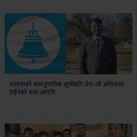
रास्वपाको समानुपातिक सूचीप्रति जेन–जी अभियन्ता
राईनको कडा आपत्ति