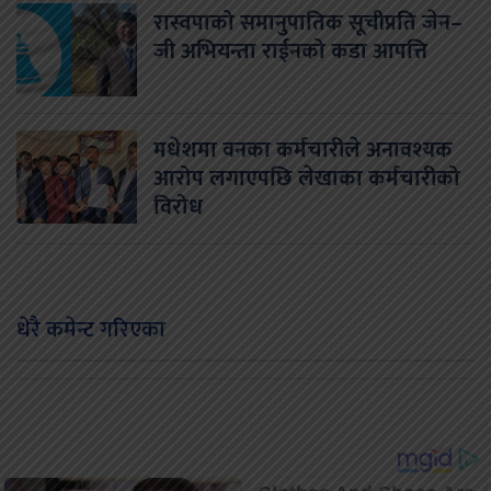
रास्वपाको समानुपातिक सूचीप्रति जेन–
जी अभियन्ता राईनको कडा आपत्ति
मधेशमा वनका कर्मचारीले अनावश्यक
आरोप लगाएपछि लेखाका कर्मचारीको
विरोध
धेरै कमेन्ट गरिएका