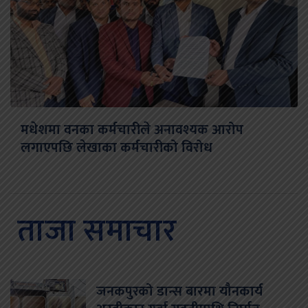
मधेशमा वनका कर्मचारीले अनावश्यक आरोप
लगाएपछि लेखाका कर्मचारीको विरोध
ताजा समाचार
जनकपुरको डान्स बारमा यौनकार्य