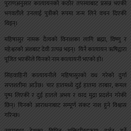
पुराणअनुसार कात्यायनको कठोर तपस्याबाट प्रसन्न भएकी
भगवतीले उनलाई पुत्रीको रूपमा जन्म लिने वचन दिएकी
थिइन्।
महिषासुर नामक दैत्यको विनाशका लागि ब्रह्मा, विष्णु र
महेश्वरको अंशबाट देवी उत्पन्न भइन्। यिनै कात्यायन ऋषिद्वारा
पूजित भएकीले यिनको नाम कात्यायनी भएको हो।
सिंहवाहिनी कात्यायनीले महिषासुरको वध गरेको दुर्गा
सप्तशतीमा आउँछ। चार हातमध्ये दुई हातमा तरबार, कमल
पुष्प लिएकी र दुई हातले अभय र वरद मुद्रा प्रदर्शन गरेकी
छिन्। यिनको आराधनाबाट सम्पूर्ण संकट नाश हुने विश्वास
गरिन्छ।