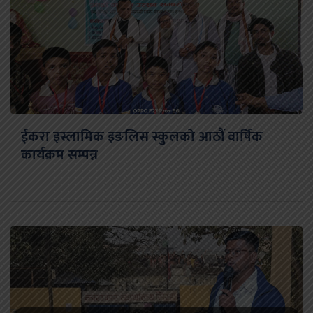
ईकरा इस्लामिक इङलिस स्कुलको आठौं वार्षिक
कार्यक्रम सम्पन्न