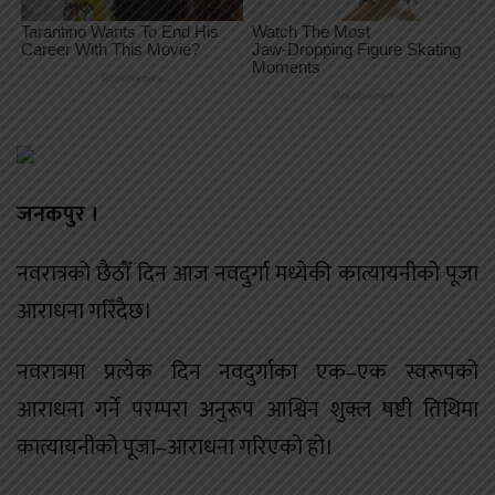
जनकपुर ।
नवरात्रको छैठौँ दिन आज नवदुर्गा मध्येकी कात्यायनीको पूजा
आराधना गरिँदैछ।
नवरात्रमा प्रत्येक दिन नवदुर्गाका एक–एक स्वरूपको
आराधना गर्ने परम्परा अनुरूप आश्विन शुक्ल षष्टी तिथिमा
कात्यायनीको पूजा–आराधना गरिएको हो।