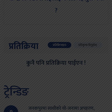
?
प्रतिक्रिया
प्रतिक्रियाहरु
प्रतिकृया दिनुहोस्
कुनै पनि प्रतिक्रिया पाईएन !
ट्रेन्डिङ
जनकपुरमा साथीको यो-जनामा अपहरण,