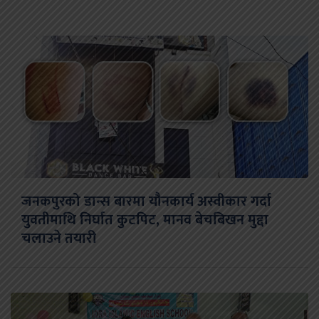
जनकपुरको डान्स बारमा यौनकार्य अस्वीकार गर्दा
युवतीमाथि निर्घात कुटपिट, मानव बेचबिखन मुद्दा
चलाउने तयारी