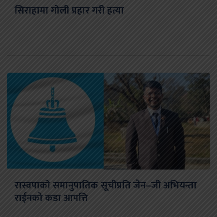
सिराहामा गोली प्रहार गरी हत्या
रास्वपाको समानुपातिक सूचीप्रति जेन–जी अभियन्ता
राईनको कडा आपत्ति