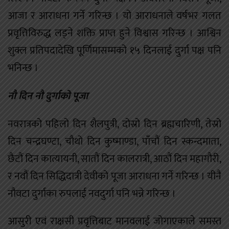
आजा र आराधना गर्ने गरिन्छ । यो आराधनाले वर्षभर गलत
प्रवृत्तिविरुद्ध लड्ने शक्ति प्राप्त हुने विश्वास गरिन्छ । आश्विन
शुक्ल प्रतिपदादेखि पूर्णिमासम्मको १५ दिनलाई दुर्गा पक्ष पनि
भनिन्छ ।
नौ दिन नौ दुर्गाको पूजा
नवरात्रको पहिलो दिन शैलपुत्री, दोस्रो दिन ब्रह्मचारिणी, तेस्रो
दिन चन्द्रघण्टा, चौथो दिन कुष्माण्डा, पाँचौं दिन स्कन्दमाता,
छैटौं दिन कात्यायनी, सातौं दिन कालरात्री, आठौं दिन महागौरी,
र नवौं दिन सिद्धिदात्री देवीको पूजा आराधना गर्ने गरिन्छ । यीनै
नौवटा दुर्गाका रुपलाई नवदुर्गा पनि भन्ने गरिन्छ ।
आसुरी एवं राक्षसी प्रवृत्तिबाट मानवलाई जोगाएकाले समस्त