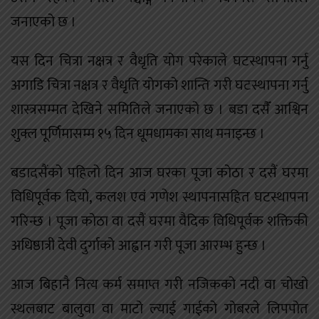
जनाएको छ ।
यस दिन चित्रा नक्षत्र र वैधृति योग परेकाले घटस्थापना गर्नु
अगाडि चित्रा नक्षत्र र वैधृति योगको शान्ति गरी घटस्थापना गर्नु
शास्त्रसम्मत देखिने समितिले जनाएको छ । बडा दसैँ आश्विन
शुक्ल पूर्णिमासम्म १५ दिन धूमधामका साथ मनाइन्छ ।
बडादसैंको पहिलो दिन आज घरका पूजा कोठा र दसैं घरमा
विधिपूर्वक दियो, कलश एवं गणेश स्थापनासहित घटस्थापना
गरिन्छ । पूजा कोठा वा दसैं घरमा वैदिक विधिपूर्वक शक्तिकी
अधिष्ठात्री देवी दुर्गाको आह्वान गरी पूजा आरम्भ हुन्छ ।
आज बिहानै नित्य कर्म समाप्त गरी नजिकको नदी वा चोखो
स्थलबाट बालुवा वा माटो ल्याई गाईको गोबरले लिपपोत