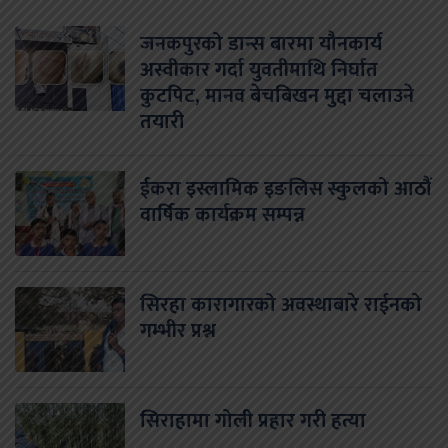
जनकपुरको डान्स बारमा यौनकार्य
अस्वीकार गर्दा युवतीमाथि निर्घात
कुटपिट, मानव बेचबिखन मुद्दा चलाउने
तयारी
ईकरा इस्लामिक इङलिस स्कुलको आठौं
वार्षिक कार्यक्रम सम्पन्न
सिरहा कारागारको अवस्थाबारे राईनको
गम्भीर प्रश्न
सिराहामा गोली प्रहार गरी हत्या