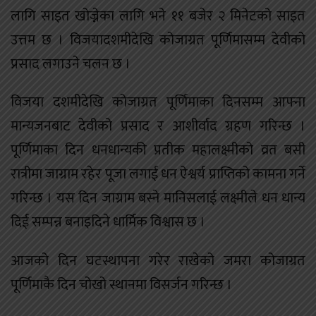
लागि साइत खोज्नेका लागि भने ११ बजेर २ मिनेटको साइत
उत्तम छ । विजयादशमीदेखि कोजाग्रत पूर्णिमासम्म देवीको
प्रसाद लगाउने चलन छ ।
विजया दशमीदेखि कोजाग्रत पूर्णिमाका दिनसम्म आफ्ना
मान्यजनबाट देवीको प्रसाद र आशीर्वाद ग्रहण गरिन्छ ।
पूर्णिमाका दिन धनधान्यकी प्रतीक महालक्ष्मीको व्रत बसी
रात्रीमा जाग्राम रहेर पूजा लगाई धन ऐश्वर्य प्राप्तिको कामना गर्ने
गरिन्छ । यस दिन जाग्राम बस्ने मानिसलाई लक्ष्मीले धन धान्य
दिई सम्पन्न बनाइदिने धार्मिक विश्वास छ ।
आजको दिन घटस्थापना गरेर राखेको जमरा कोजाग्रत
पूर्णिमाकै दिन चोखो स्थानमा विसर्जन गरिन्छ ।