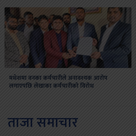
मधेशमा वनका कर्मचारीले अनावश्यक आरोप
लगाएपछि लेखाका कर्मचारीको विरोध
ताजा समाचार