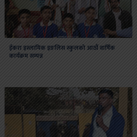
ईकरा इस्लामिक इङलिस स्कुलको आठौं वार्षिक
कार्यक्रम सम्पन्न