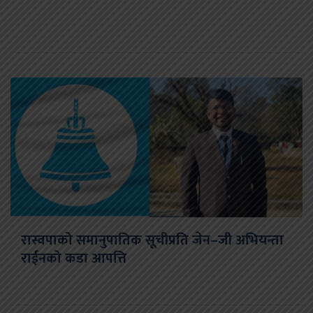
रास्वपाको समानुपातिक सूचीप्रति जेन–जी अभियन्ता
राईनको कडा आपत्ति