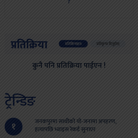
?
प्रतिक्रिया
प्रतिक्रियाहरु
प्रतिकृया दिनुहोस्
कुनै पनि प्रतिक्रिया पाईएन !
ट्रेन्डिङ
जनकपुरमा साथीको यो-जनामा अपहरण,
१
हत्यापछि भ्वाइस रेकर्ड सुनाएर