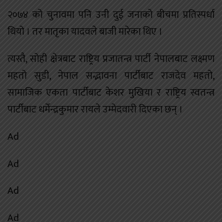
२०७४ को चुनावमा पनि उनी दुई जनाको बीचमा प्रतिस्पर्धा
थियो । तर मातृका यादवले बाजी मारेका थिए ।
त्यस्तै, सोही क्षेत्रबाट राष्ट्रिय प्रजातन्त्र पार्टी नेपालबाट लक्ष्मण
महतो सुडी, नेपाल सद्भावना पार्टीबाट राजदेव महतो,
सामाजिक एकता पार्टीबाट केशर मुखिया र राष्ट्रिय स्वतन्त्र
पार्टीबाट धर्मेन्द्रकुमार रायले उम्मेदवारी दिएका छन् ।
Ad
Ad
Ad
Ad