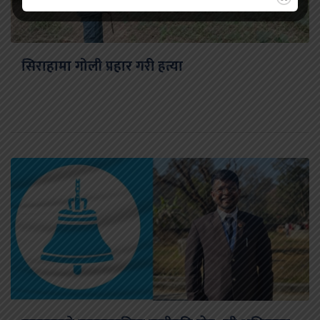
सिराहामा गोली प्रहार गरी हत्या