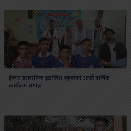
ईकरा इस्लामिक इङलिस स्कुलको आठौं वार्षिक
कार्यक्रम सम्पन्न