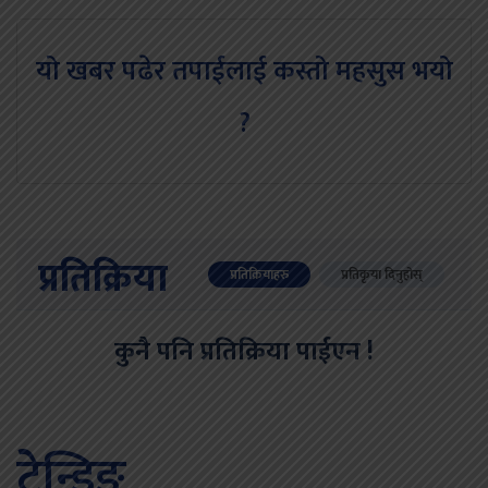
यो खबर पढेर तपाईलाई कस्तो महसुस भयो
?
प्रतिक्रिया
प्रतिक्रियाहरु
प्रतिकृया दिनुहोस्
कुनै पनि प्रतिक्रिया पाईएन !
ट्रेन्डिङ