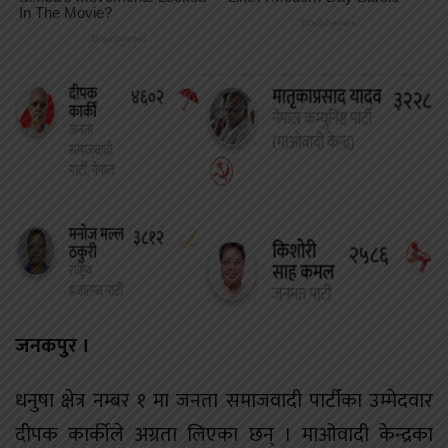
जनकपुर ।
धनुषा क्षेत्र नम्बर १ मा जनता समाजवादी पार्टीका उम्मेदवार
दीपक कार्कीले अग्रता लिएका छन् । माओवादी केन्द्रका