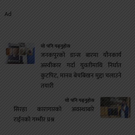
Ad
यो पनि पढ्नुहोस
जनकपुरको डान्स बारमा यौनकार्य
अस्वीकार गर्दा युवतीमाथि निर्घात
कुटपिट, मानव बेचबिखन मुद्दा चलाउने
तयारी
यो पनि पढ्नुहोस
सिरहा कारागारको अवस्थाबारे
राईनको गम्भीर प्रश्न