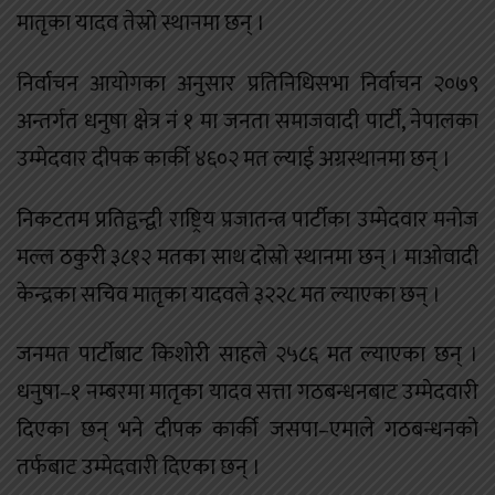
मातृका यादव तेस्रो स्थानमा छन् ।
निर्वाचन आयोगका अनुसार प्रतिनिधिसभा निर्वाचन २०७९
अन्तर्गत धनुषा क्षेत्र नं १ मा जनता समाजवादी पार्टी, नेपालका
उम्मेदवार दीपक कार्की ४६०२ मत ल्याई अग्रस्थानमा छन् ।
निकटतम प्रतिद्वन्द्वी राष्ट्रिय प्रजातन्त्र पार्टीका उम्मेदवार मनोज
मल्ल ठकुरी ३८१२ मतका साथ दोस्रो स्थानमा छन् । माओवादी
केन्द्रका सचिव मातृका यादवले ३२२८ मत ल्याएका छन् ।
जनमत पार्टीबाट किशोरी साहले २५८६ मत ल्याएका छन् ।
धनुषा–१ नम्बरमा मातृका यादव सत्ता गठबन्धनबाट उम्मेदवारी
दिएका छन् भने दीपक कार्की जसपा–एमाले गठबन्धनको
तर्फबाट उम्मेदवारी दिएका छन् ।