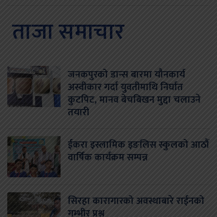
ताजा समाचार
जनकपुरको डान्स बारमा यौनकार्य
अस्वीकार गर्दा युवतीमाथि निर्घात
कुटपिट, मानव बेचबिखन मुद्दा चलाउने
तयारी
ईकरा इस्लामिक इङलिस स्कुलको आठौं
वार्षिक कार्यक्रम सम्पन्न
सिरहा कारागारको अवस्थाबारे राईनको
गम्भीर प्रश्न