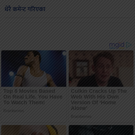
धेरै कमेन्ट गरिएका