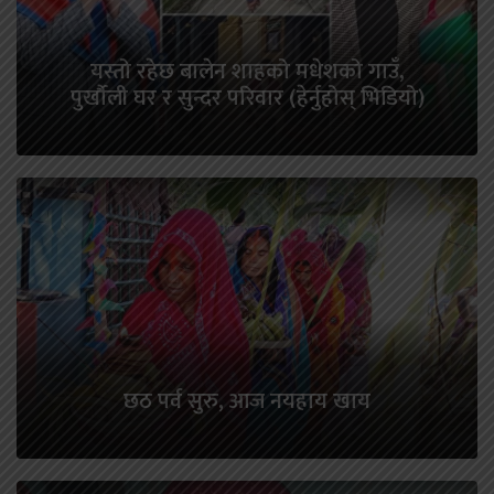
यस्तो रहेछ बालेन शाहको मधेशको गाउँ,
पुर्खौली घर र सुन्दर परिवार (हेर्नुहोस् भिडियो)
छठ पर्व सुरु, आज नयहाय खाय