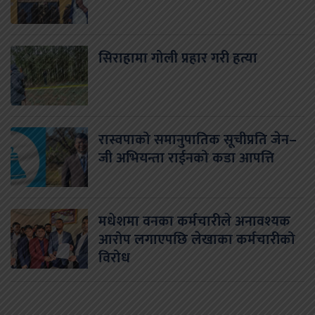
सिराहामा गोली प्रहार गरी हत्या
रास्वपाको समानुपातिक सूचीप्रति जेन–
जी अभियन्ता राईनको कडा आपत्ति
मधेशमा वनका कर्मचारीले अनावश्यक
आरोप लगाएपछि लेखाका कर्मचारीको
विरोध