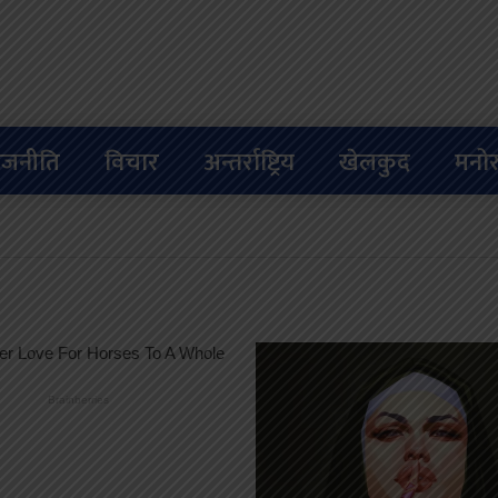
ाजनीति
विचार
अन्तर्राष्ट्रिय
खेलकुद
मनोर