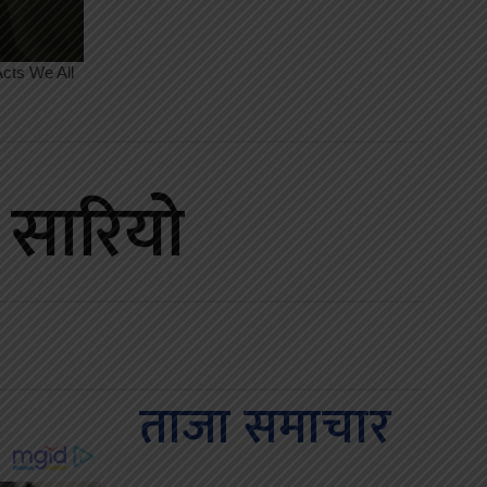
ा सारियो
ताजा समाचार