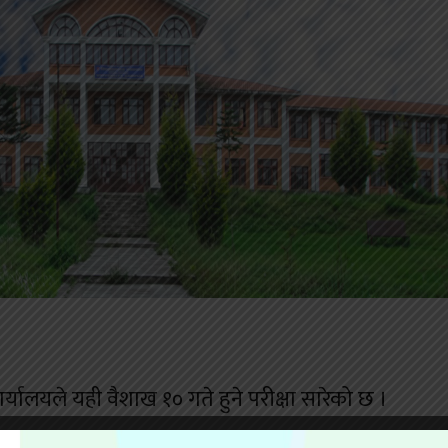
 कार्यालयले यही वैशाख १० गते हुने परीक्षा सारेको छ ।