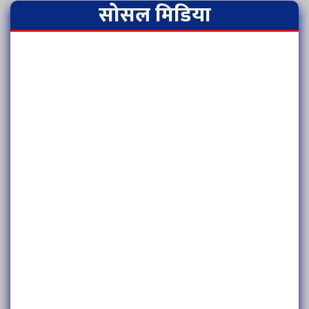
सोसल मिडिया