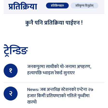
प्रतिक्रिया
प्रतिक्रियाहरु
प्रतिकृया दिनुहोस्
कुनै पनि प्रतिक्रिया पाईएन !
ट्रेन्डिङ
जनकपुरमा साथीको यो-जनामा अपहरण,
१
हत्यापछि भ्वाइस रेकर्ड सुनाएर
News: जब अन्तरिक्ष स्टेशनको एन्टेना २७
२
हजार किमी प्रतिघण्टाको गतिले पृथ्वीमा
खस्यो