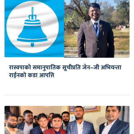
रास्वपाको समानुपातिक सूचीप्रति जेन–जी अभियन्ता
राईनको कडा आपत्ति