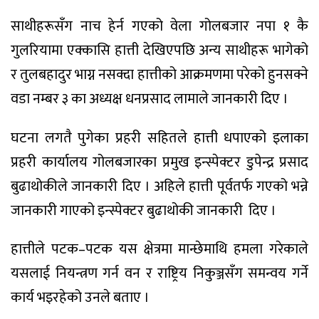
साथीहरूसँग नाच हेर्न गएको वेला गोलबजार नपा १ कै
गुलरियामा एक्कासि हात्ती देखिएपछि अन्य साथीहरू भागेको
र तुलबहादुर भाग्न नसक्दा हात्तीको आक्रमणमा परेको हुनसक्ने
वडा नम्बर ३ का अध्यक्ष धनप्रसाद लामाले जानकारी दिए ।
घटना लगतै पुगेका प्रहरी सहितले हात्ती धपाएको इलाका
प्रहरी कार्यालय गोलबजारका प्रमुख इन्स्पेक्टर डुपेन्द्र प्रसाद
बुढाथोकीले जानकारी दिए । अहिले हात्ती पूर्वतर्फ गएको भन्ने
जानकारी गाएको इन्स्पेक्टर बुढाथोकी जानकारी दिए ।
हात्तीले पटक–पटक यस क्षेत्रमा मान्छेमाथि हमला गरेकाले
यसलाई नियन्त्रण गर्न वन र राष्ट्रिय निकुञ्जसँग समन्वय गर्ने
कार्य भइरहेको उनले बताए ।