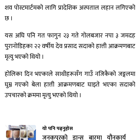
शव पोस्टमार्टमको लागि प्रादेशिक अस्पताल लहान लगिएको
छ ।
यस अघि पनि गत फागुन २३ गते गोलबजार नपा ३ जमदह
पुरानोडिहका २२ वर्षीय देव प्रसाद सदाको हात्ती आक्रमणबाट
मृत्यु भएको थियो ।
होलिका दिन भएकाले साथीहरूसँग गाउँ नजिकैको जङ्गलमा
घुम्न गएको बेला हात्ती आक्रमणबाट घाइते भएका सदाको
उपचारको क्रममा मृत्यु भएको थियो ।
यो पनि पढ्नुहोस
जनकपुरको डान्स बारमा यौनकार्य