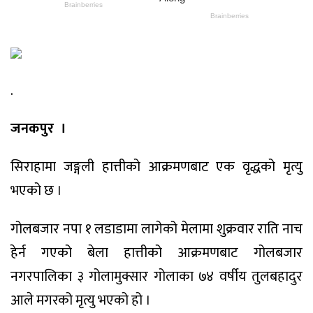
.
जनकपुर ।
सिराहामा जङ्गली हात्तीको आक्रमणबाट एक वृद्धको मृत्यु
भएको छ ।
गोलबजार नपा १ लडाडामा लागेको मेलामा शुक्रवार राति नाच
हेर्न गएको बेला हात्तीको आक्रमणबाट गोलबजार
नगरपालिका ३ गोलामुक्सार गोलाका ७४ वर्षीय तुलबहादुर
आले मगरको मृत्यु भएको हो ।