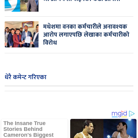
मधेशमा वनका कर्मचारीले अनावश्यक
आरोप लगाएपछि लेखाका कर्मचारीको
विरोध
धेरै कमेन्ट गरिएका