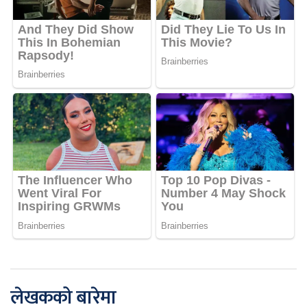
लेखकको बारेमा