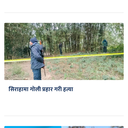
सिराहामा गोली प्रहार गरी हत्या