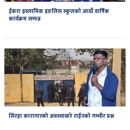
ईकरा इस्लामिक इङलिस स्कुलको आठौं वार्षिक
कार्यक्रम सम्पन्न
सिरहा कारागारको अवस्थाबारे राईनको गम्भीर प्रश्न