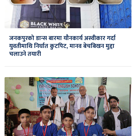
जनकपुरको डान्स बारमा यौनकार्य अस्वीकार गर्दा
युवतीमाथि निर्घात कुटपिट, मानव बेचबिखन मुद्दा
चलाउने तयारी