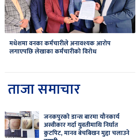
मधेशमा वनका कर्मचारीले अनावश्यक आरोप
लगाएपछि लेखाका कर्मचारीको विरोध
ताजा समाचार
जनकपुरको डान्स बारमा यौनकार्य
अस्वीकार गर्दा युवतीमाथि निर्घात
कुटपिट, मानव बेचबिखन मुद्दा चलाउने