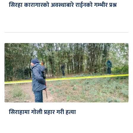
सिरहा कारागारको अवस्थाबारे राईनको गम्भीर प्रश्न
सिराहामा गोली प्रहार गरी हत्या