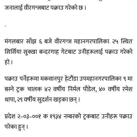
जनालाई वीरगन्जबाट पक्राउ गरेको छ ।
.
मंगलबार साँझ ६ बजे वीरगन्ज महानगरपालिका २५ स्थित
सिर्सिया सुक्खा बन्दरगाह गेटबाट उनीहरूलाई पक्राउ गरेको
हो ।
पक्राउ पर्नेहरूमा मकवानपुर हेटौंडा उपमहानगरपालिका ९ मा
बस्ने ट्रक चालक ४२ वर्षीय निर्मल पौडेल, ४० वर्षीय रमेश
थापा, २९ वर्षीय सुदर्शन खड्का छन् ।
प्रदेश २–०३–००१ क १९३४ नम्बरको ट्रकबाट उनीहरू पक्राउ
परेका हुन् ।