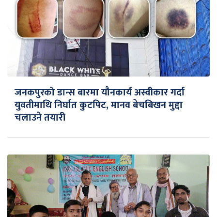
जनकपुरको डान्स बारमा यौनकार्य अस्वीकार गर्दा
युवतीमाथि निर्घात कुटपिट, मानव बेचबिखन मुद्दा
चलाउने तयारी