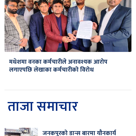
मधेशमा वनका कर्मचारीले अनावश्यक आरोप
लगाएपछि लेखाका कर्मचारीको विरोध
ताजा समाचार
जनकपुरको डान्स बारमा यौनकार्य