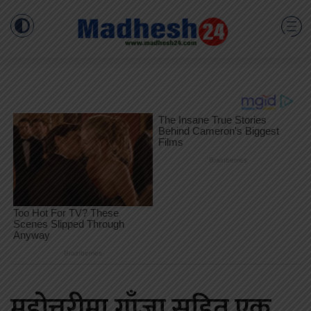
महोत्तरीमा गाँजा सहित एक