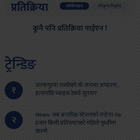
प्रतिक्रिया
प्रतिक्रियाहरु
प्रतिकृया दिनुहोस्
कुनै पनि प्रतिक्रिया पाईएन !
ट्रेन्डिङ
जनकपुरमा साथीको यो-जनामा अपहरण,
१
हत्यापछि भ्वाइस रेकर्ड सुनाएर
News: जब अन्तरिक्ष स्टेशनको एन्टेना २७
२
हजार किमी प्रतिघण्टाको गतिले पृथ्वीमा
खस्यो