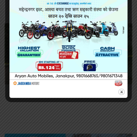
सिराहामा गोली प्रहार गरी हत्या