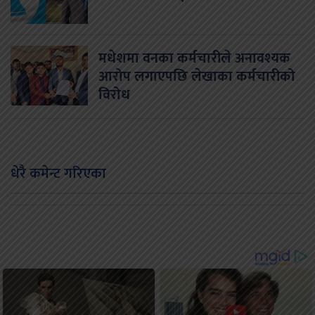
मधेशमा वनका कर्मचारीले अनावश्यक
आरोप लगाएपछि लेखाका कर्मचारीको
विरोध
धेरै कमेन्ट गरिएका