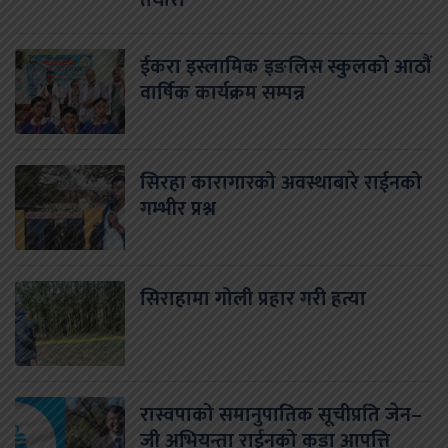
ईकरा इस्लामिक इङलिस स्कुलको आठौं
वार्षिक कार्यक्रम सम्पन्न
सिरहा कारागारको अवस्थाबारे राईनको
गम्भीर प्रश्न
सिराहामा गोली प्रहार गरी हत्या
रास्वपाको समानुपातिक सूचीप्रति जेन–
जी अभियन्ता राईनको कडा आपत्ति