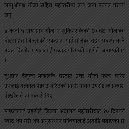
लागूऔषध गाँजा सहित महोत्तरीमा एक जना पक्राउ परेका
छन् ।
४ केजी ५ सय ग्राम गाँजा र सुकिनसकेको ६० वटा गाँजाका
बोटसहित जिल्लाको एकडारा गाउँपालिका वडा नम्बर५ बस्ने
नवल किशोर मण्डललाई पक्राउ गरिएको प्रहरीले जनाएको छ
।
बुधवार बेलुका मण्डलकै घरबाट उक्त गाँजा फेला पारेर
उनलाई तत्काल पक्राउ गरिएको प्रहरी नायव उपरीक्षक प्रकाश
पोखरेलले जानकारी दिए ।
मण्डललाई प्रहरीले जिल्ला अदालत महोत्तरीबाट १० दिनको
म्याद थप गरी थप अनुसन्धान प्रक्रियालाई अगाडि बढाएको छ