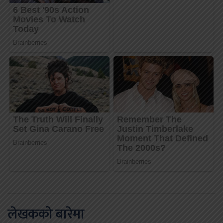
लेखकको बारेमा