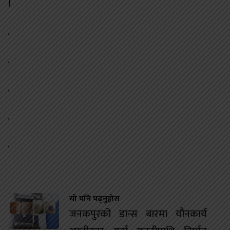
।
.
.
.
.
.
यो पनि पढ्नुहोस
जनकपुरको डान्स बारमा यौनकार्य