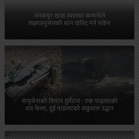
जनकपुर खाद्य व्यवस्था कम्पनीले
लक्ष्यअनुसारको धान खरिद गर्न सकेन
वायुसेनाको विमान दुर्घटना : एक पाइलटको
शव फेला, दुई पाइलटको सकुशल उद्धार