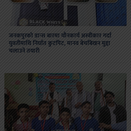
जनकपुरको डान्स बारमा यौनकार्य अस्वीकार गर्दा
युवतीमाथि निर्घात कुटपिट, मानव बेचबिखन मुद्दा
चलाउने तयारी