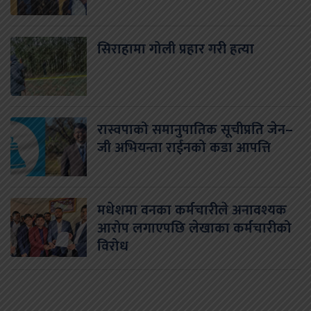
सिराहामा गोली प्रहार गरी हत्या
रास्वपाको समानुपातिक सूचीप्रति जेन–
जी अभियन्ता राईनको कडा आपत्ति
मधेशमा वनका कर्मचारीले अनावश्यक
आरोप लगाएपछि लेखाका कर्मचारीको
विरोध