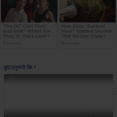
छुटाउनुभयो कि ?