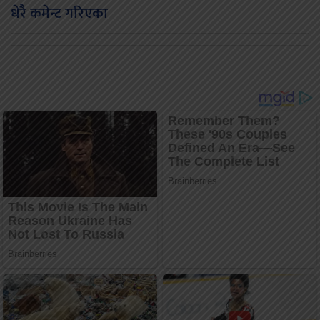
धेरै कमेन्ट गरिएका