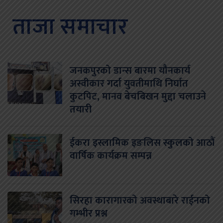
ताजा समाचार
जनकपुरको डान्स बारमा यौनकार्य
अस्वीकार गर्दा युवतीमाथि निर्घात
कुटपिट, मानव बेचबिखन मुद्दा चलाउने
तयारी
ईकरा इस्लामिक इङलिस स्कुलको आठौं
वार्षिक कार्यक्रम सम्पन्न
सिरहा कारागारको अवस्थाबारे राईनको
गम्भीर प्रश्न