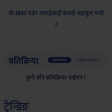
यो खबर पढेर तपाईलाई कस्तो महसुस भयो
?
प्रतिक्रिया
प्रतिक्रियाहरु
प्रतिकृया दिनुहोस्
कुनै पनि प्रतिक्रिया पाईएन !
ट्रेन्डिङ