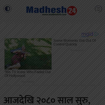
आजदेखि २०८० साल सुरु,