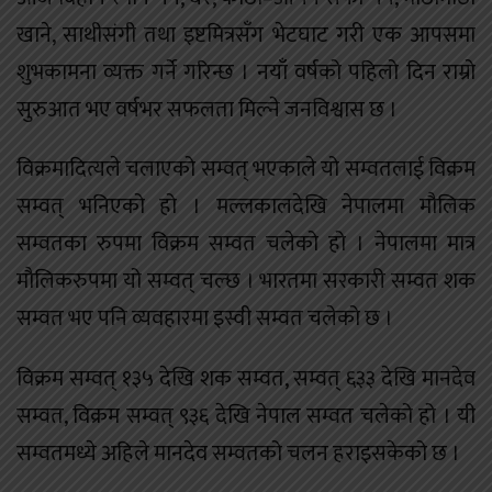
खाने, साथीसंगी तथा इष्टमित्रसँग भेटघाट गरी एक आपसमा
शुभकामना व्यक्त गर्ने गरिन्छ । नयाँ वर्षको पहिलो दिन राम्रो
सुरुआत भए वर्षभर सफलता मिल्ने जनविश्वास छ ।
विक्रमादित्यले चलाएको सम्वत् भएकाले यो सम्वतलाई विक्रम
सम्वत् भनिएको हो । मल्लकालदेखि नेपालमा मौलिक
सम्वतका रुपमा विक्रम सम्वत चलेको हो । नेपालमा मात्र
मौलिकरुपमा यो सम्वत् चल्छ । भारतमा सरकारी सम्वत शक
सम्वत भए पनि व्यवहारमा इस्वी सम्वत चलेको छ ।
विक्रम सम्वत् १३५ देखि शक सम्वत, सम्वत् ६३३ देखि मानदेव
सम्वत, विक्रम सम्वत् ९३६ देखि नेपाल सम्वत चलेको हो । यी
सम्वतमध्ये अहिले मानदेव सम्वतको चलन हराइसकेको छ ।