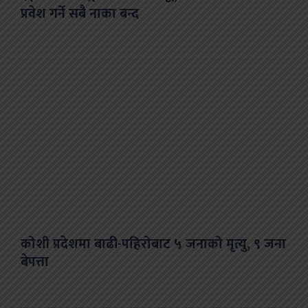
प्रवेश गर्ने सबै नाका बन्द
कोशी प्रदेशमा बाढी-पहिरोबाट ५ जनाको मृत्यु, ९ जना
बेपत्ता