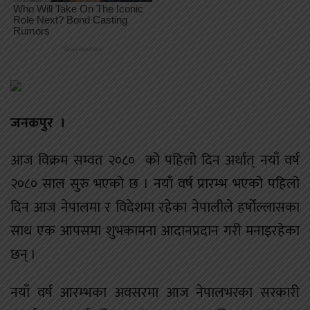
जनकपुर ।
आज विक्रम सम्वत २०८० को पहिलो दिन अर्थात् नयाँ वर्ष
२०८० साल सुरु भएको छ । नयाँ वर्ष प्रारम्भ भएको पहिलो
दिन आज नेपालमा र विदेशमा रहेका नेपालीले हर्षोल्लासका
साथ एक आपसमा शुभकामना आदानप्रदान गरी मनाइरहेका
छन् ।
नयाँ वर्ष आरम्भका अवसरमा आज नेपालभरका सरकारी