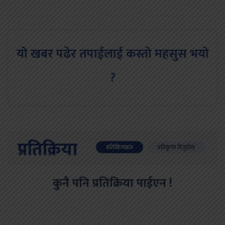
यो खबर पढेर तपाईलाई कस्तो महसुस भयो
?
प्रतिक्रिया
प्रतिक्रियाहरु
प्रतिकृया दिनुहोस्
कुनै पनि प्रतिक्रिया पाईएन !