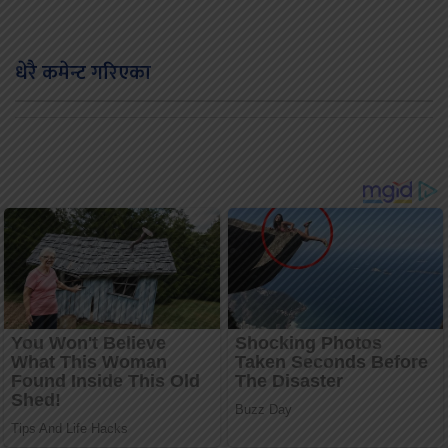
धेरै कमेन्ट गरिएका