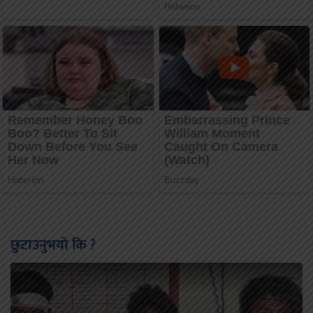
छुटाउनुभयो कि ?