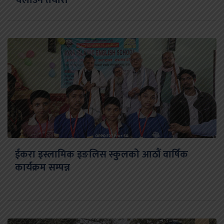
ईकरा इस्लामिक इङलिस स्कुलको आठौं वार्षिक
कार्यक्रम सम्पन्न