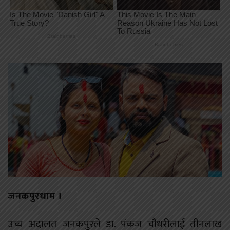
जनकपुरधाम ।
उच्च अदालत जनकपुरले डा. पंकज चौधरीलाई तीनलाख