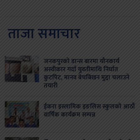
ताजा समाचार
जनकपुरको डान्स बारमा यौनकार्य
अस्वीकार गर्दा युवतीमाथि निर्घात
कुटपिट, मानव बेचबिखन मुद्दा चलाउने
तयारी
ईकरा इस्लामिक इङलिस स्कुलको आठौं
वार्षिक कार्यक्रम सम्पन्न