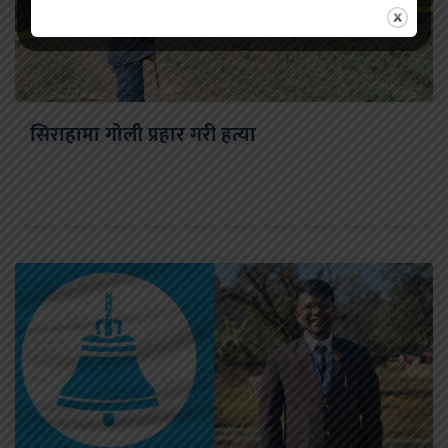
सिराहामा गोली प्रहार गरी हत्या