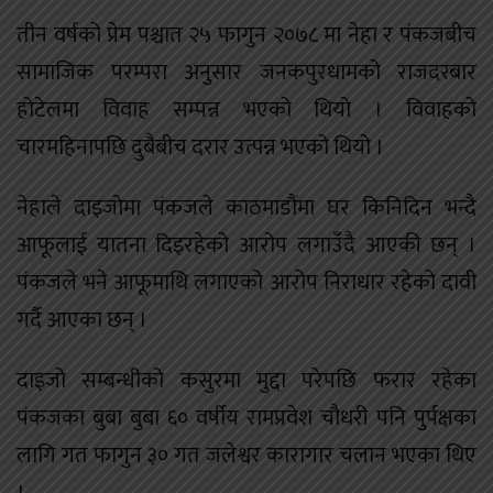
तीन वर्षको प्रेम पश्चात २५ फागुन २०७८ मा नेहा र पंकजबीच
सामाजिक परम्परा अनुसार जनकपुरधामको राजदरबार
होटेलमा विवाह सम्पन्न भएको थियो । विवाहको
चारमहिनापछि दुबैबीच दरार उत्पन्न भएको थियो ।
नेहाले दाइजोमा पंकजले काठमाडौंमा घर किनिदिन भन्दै
आफूलाई यातना दिइरहेको आरोप लगाउँदै आएकी छन् ।
पंकजले भने आफूमाथि लगाएको आरोप निराधार रहेको दावी
गर्दै आएका छन् ।
दाइजो सम्बन्धीको कसुरमा मुद्दा परेपछि फरार रहेका
पंकजका बुबा बुबा ६० वर्षीय रामप्रवेश चौधरी पनि पुर्पक्षका
लागि गत फागुन ३० गत जलेश्वर कारागार चलान भएका थिए
।