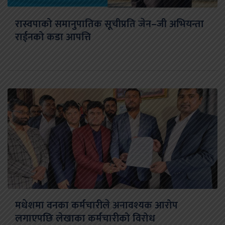
रास्वपाको समानुपातिक सूचीप्रति जेन–जी अभियन्ता
राईनको कडा आपत्ति
मधेशमा वनका कर्मचारीले अनावश्यक आरोप
लगाएपछि लेखाका कर्मचारीको विरोध