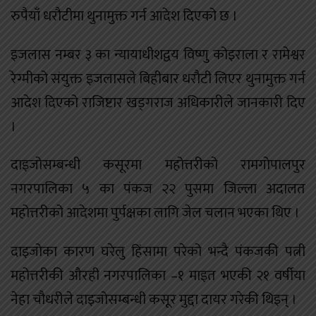
रुपैयाँ धरौटीमा थुनामुक्त गर्न आदेश दिएको छ ।
इजलास नम्बर ३ का न्यायाधीशद्वय विष्णु कोइराला र रामेश्वर
रेग्मीको संयुक्त इजलासले बिहीबार धरौटी लिएर थुनामुक्त गर्न
आदेश दिएको राजिष्टार खड्गराज अधिकारीले जानकारी दिए
।
दाइजोसम्बन्धी कसूरमा महोत्तरीको रामगोपालपुर
नगरपालिका ५ का पंकज २२ पुसमा जिल्ला अदालत
महोत्तरीको आदेशमा पुर्पक्षका लागि जेल चलान भएका थिए ।
दाइजोका कारण घरेलु हिंसामा परेको भन्दै पंकजकी पत्नी
महोत्तरीकी औरही नगरपालिका –१ माइत भएकी २१ वर्षीया
नेहा चौधरीले दाइजोसम्बन्धी कसूर मुद्दा दायर गरेकी थिइन् ।