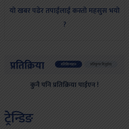
यो खबर पढेर तपाईलाई कस्तो महसुस भयो
?
प्रतिक्रिया
प्रतिक्रियाहरु
प्रतिकृया दिनुहोस्
कुनै पनि प्रतिक्रिया पाईएन !
ट्रेन्डिङ