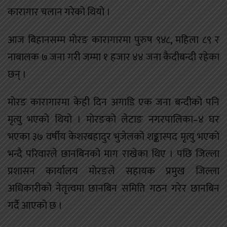
कारागार चलान गरेको थियो ।
आज बिहानसम्म मोरङ कारागारमा पुरुष ९४८, महिला ८९ र
नाबालक ७ जना गरी जम्मा १ हजार ४४ जना कैदीबन्दी रहेका
छन् ।
मोरङ कारागारमा केही दिन अगाडि एक जना बन्दीको पनि
मृत्यु भएको थियो । मोरङको लेटाङ नगरपालिका–४ घर
भएका ३७ वर्षीय केशरबहादुर भुजेलको शङ्कास्पद मृत्यु भएको
भन्दै परिवारले छानबिनको माग राखेका थिए । पछि जिल्ला
प्रशासन कार्यालय मोरङले सहायक प्रमुख जिल्ला
अधिकारीको नेतृत्वमा छानबिन समिति गठन गरेर छानबिन
गर्दै आएको छ ।