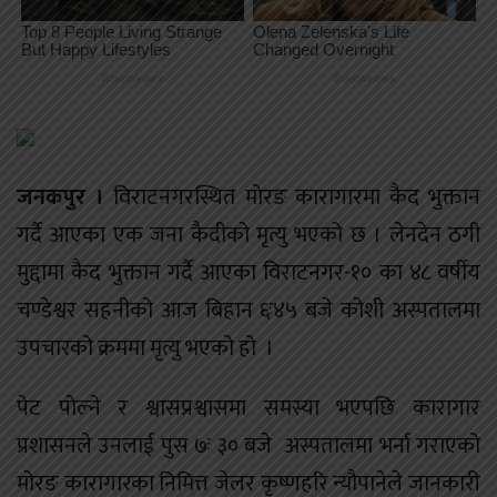
जनकपुर ।
विराटनगरस्थित मोरङ कारागारमा कैद भुक्तान
गर्दै आएका एक जना कैदीको मृत्यु भएको छ । लेनदेन ठगी
मुद्दामा कैद भुक्तान गर्दै आएका विराटनगर-१० का ४८ वर्षीय
चण्डेश्वर सहनीको आज बिहान ६ः४५ बजे कोशी अस्पतालमा
उपचारको क्रममा मृत्यु भएको हो ।
पेट पोल्ने र श्वासप्रश्वासमा समस्या भएपछि कारागार
प्रशासनले उनलाई पुस ७ः ३० बजे अस्पतालमा भर्ना गराएको
मोरङ कारागारका निमित्त जेलर कृष्णहरि न्यौपानेले जानकारी