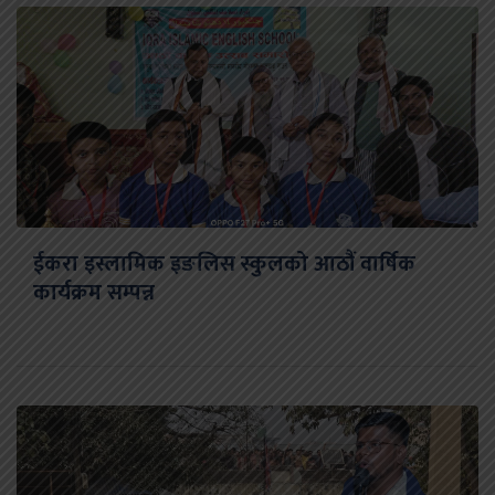
ईकरा इस्लामिक इङलिस स्कुलको आठौं वार्षिक
कार्यक्रम सम्पन्न