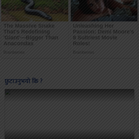
छुटाउनुभयो कि ?