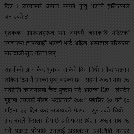
दिए । उपचारको क्रममा उनको मृत्यु भएको हस्पिटलले
जनाएको छ ।
मृतकका आफन्तहरूले भने समयमै जानकारी नदिएको
उपचारमा लापरबाही भएको भन्दै अहिले अस्पताल परिसरमा
नाराबाजी सुरु गरेका छन् ।
सहनीको आज कैद भुक्तान सकिने दिन थियो । कैद भुक्तान
सकिने दिन नै उनको मृत्यु भएको छ । सहनी २०७९ माघ १७
गतेदेखि कारागारमा कैद भुक्तान गर्दै आएका थिए । लेनदेन
मुद्दामा उनलाई मोरङ अदालतले २०७८ मङ्सिर २० गते १०
महिना २२ दिन कैद सजायको फैसला सुनाएको थियो ।
अदालतले फैसला गरेपछि उनी फरार थिए । २०७९ माघ १७
गते पक्राउ परेपछि उनलाई अदालतमा उपस्थिति गराएर