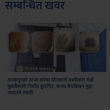
सम्बन्धित खवर
जनकपुरको डान्स बारमा यौनकार्य अस्वीकार गर्दा
युवतीमाथि निर्घात कुटपिट, मानव बेचबिखन मुद्दा
चलाउने तयारी