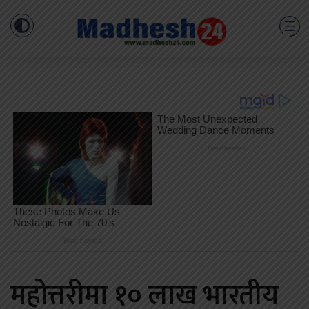
महोत्तरीमा १० लाख भारतीय