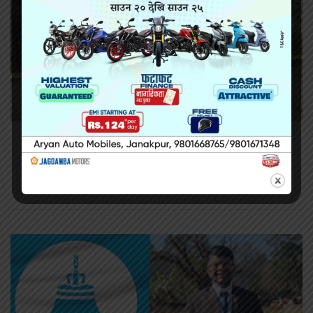
सिराहामा गोली प्रहार गरी हत्या