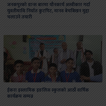
जनकपुरको डान्स बारमा यौनकार्य अस्वीकार गर्दा
युवतीमाथि निर्घात कुटपिट, मानव बेचबिखन मुद्दा
चलाउने तयारी
ईकरा इस्लामिक इङलिस स्कुलको आठौं वार्षिक
कार्यक्रम सम्पन्न