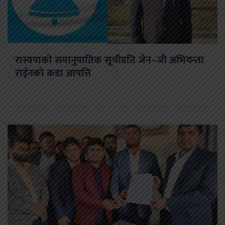
रास्वपाको समानुपातिक सूचीप्रति जेन–जी अभियन्ता
राईनको कडा आपत्ति