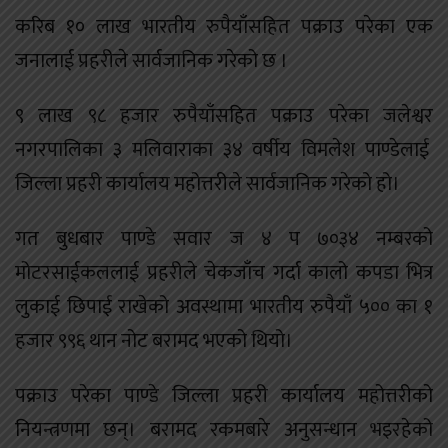
करिब १० लाख भारतीय रुपैयाँसहित पक्राउ परेका एक
जनालाई प्रहरीले सार्वजानिक गरेको छ ।
९ लाख ९८ हजार रुपैयाँसहित पक्राउ परेका जलेश्वर
नगरपालिका ३ मलिवाराका ३४ वर्षीय विमलेश पाण्डेलाई
जिल्ला प्रहरी कार्यालय महोत्तरीले सार्वजानिक गरेको हो।
गत बुधबार पाण्डे सवार ज ४ प ७०३४ नम्बरको
मोटरसाईकललाई प्रहरीले चेकजाँच गर्दा कालो कपडा भित्र
लुकाई छिपाई राखेको अवस्थामा भारतीय रुपैयाँ ५०० का १
हजार ९९६ थान नोट बरामद भएको थियो।
पक्राउ परेका पाण्डे जिल्ला प्रहरी कार्यालय महोत्तरीको
नियन्त्रणमा छन्। बरामद रकमबारे अनुसन्धान भइरहेको