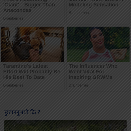
छुटाउनुभयो कि ?