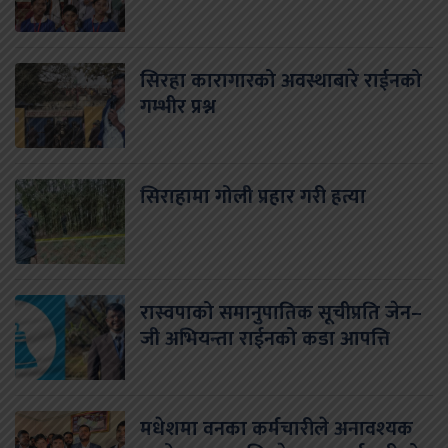
सिरहा कारागारको अवस्थाबारे राईनको
गम्भीर प्रश्न
सिराहामा गोली प्रहार गरी हत्या
रास्वपाको समानुपातिक सूचीप्रति जेन–
जी अभियन्ता राईनको कडा आपत्ति
मधेशमा वनका कर्मचारीले अनावश्यक