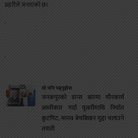
प्रहरीले जनाएको छ।
.
.
.
यो पनि पढ्नुहोस
जनकपुरको डान्स बारमा यौनकार्य
अस्वीकार गर्दा युवतीमाथि निर्घात
कुटपिट, मानव बेचबिखन मुद्दा चलाउने
तयारी