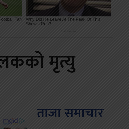
कको मृत्यु
ताजा समाचार