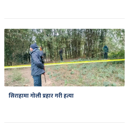
सिराहामा गोली प्रहार गरी हत्या