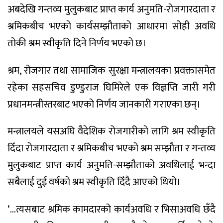
अबदेखि गन्तव्य मुलुकबाट प्राप्त कार्य अनुमति-रोजगारदाता र
श्रमिकबीच भएको कार्यसम्झौताको आधारमा सोही अवधि
तोकी श्रम स्वीकृति दिने निर्णय भएको छ।
श्रम, रोजगार तथा सामाजिक सुरक्षा मन्त्रालयका प्रवक्तासमेत
रहेका सहसचिव डुण्डुराज घिमिरेले एक विज्ञप्ति जारी गरी
प्रधानमन्त्रीस्तरबाट भएको निर्णय जानकारी गराएका छन्।
मन्त्रालयले यसअघि वैदेशिक रोजगारीको लागि श्रम स्वीकृति
दिँदा रोजगारदाता र श्रमिकबीच भएको श्रम सम्झौता र गन्तव्य
मुलुकबाट प्राप्त कार्य अनुमति-सम्झौताको अवधिलाई भन्दा
सबैलाई दुई वर्षको श्रम स्वीकृति दिँदै आएको थियो।
‘...त्यसबाट श्रमिक कामदारको कार्यअवधि र भिसाअवधि छँदै