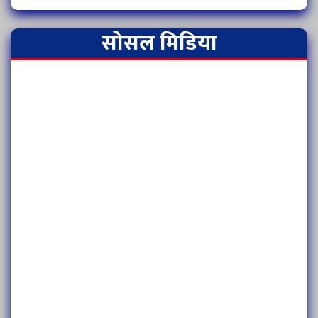
सोसल मिडिया