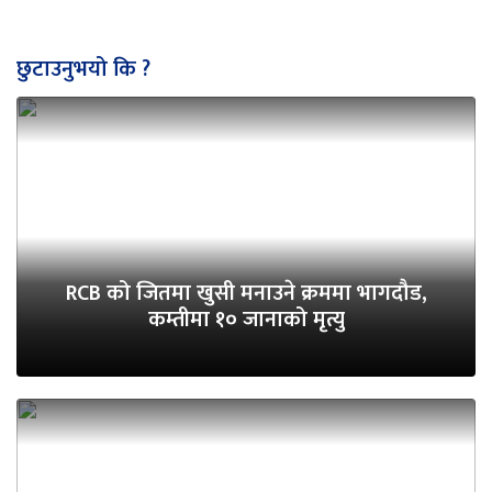
छुटाउनुभयो कि ?
RCB को जितमा खुसी मनाउने क्रममा भागदौड,
कम्तीमा १० जानाको मृत्यु