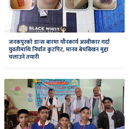
जनकपुरको डान्स बारमा यौनकार्य अस्वीकार गर्दा
युवतीमाथि निर्घात कुटपिट, मानव बेचबिखन मुद्दा
चलाउने तयारी