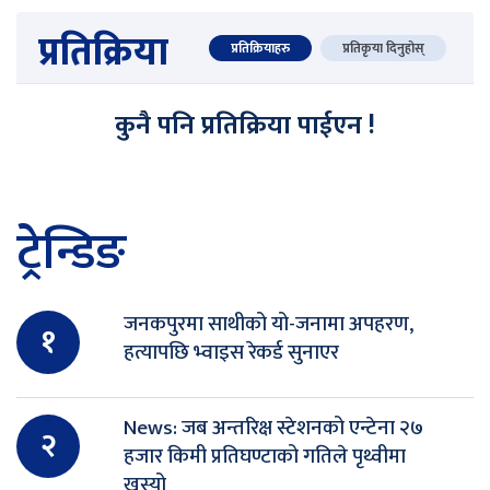
प्रतिक्रिया
प्रतिक्रियाहरु
प्रतिकृया दिनुहोस्
कुनै पनि प्रतिक्रिया पाईएन !
ट्रेन्डिङ
जनकपुरमा साथीको यो-जनामा अपहरण,
१
हत्यापछि भ्वाइस रेकर्ड सुनाएर
News: जब अन्तरिक्ष स्टेशनको एन्टेना २७
२
हजार किमी प्रतिघण्टाको गतिले पृथ्वीमा
खस्यो