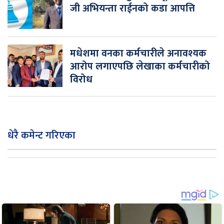
जी अभियन्ता राईनको कडा आपत्ति
मधेशमा वनका कर्मचारीले अनावश्यक
आरोप लगाएपछि लेखाका कर्मचारीको
विरोध
धेरै कमेन्ट गरिएका