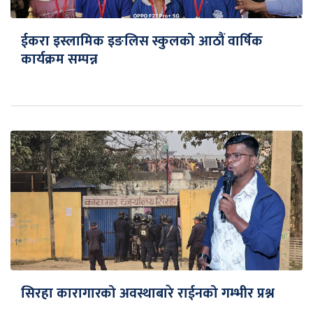
ईकरा इस्लामिक इङलिस स्कुलको आठौं वार्षिक
कार्यक्रम सम्पन्न
सिरहा कारागारको अवस्थाबारे राईनको गम्भीर प्रश्न