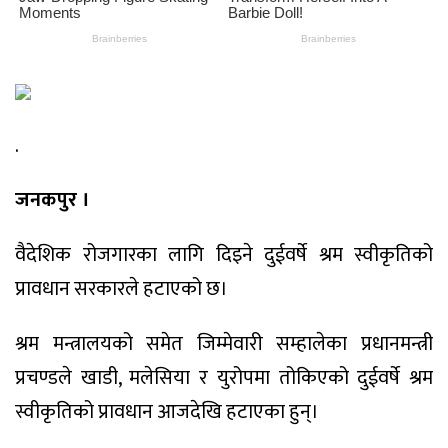
.
जनकपुर ।
वैदेशिक रोजगारका लागि दिइने दुईवर्षे श्रम स्वीकृतिको
प्रावधान सरकारले हटाएको छ।
श्रम मन्त्रालयको समेत जिम्मेवारी सम्हालेका प्रधानमन्त्री
प्रचण्डले खाडी, मलेसिया र युरोपमा तोकिएको दुईवर्षे श्रम
स्वीकृतिको प्रावधान आजदेखि हटाएका हुन्।