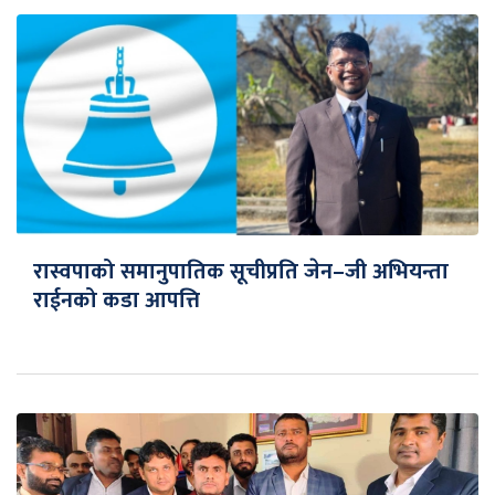
रास्वपाको समानुपातिक सूचीप्रति जेन–जी अभियन्ता
राईनको कडा आपत्ति