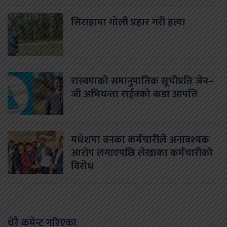
सिराहामा गोली प्रहार गरी हत्या
रास्वपाको समानुपातिक सूचीप्रति जेन–
जी अभियन्ता राईनको कडा आपत्ति
मधेशमा वनका कर्मचारीले अनावश्यक
आरोप लगाएपछि लेखाका कर्मचारीको
विरोध
धेरै कमेन्ट गरिएका