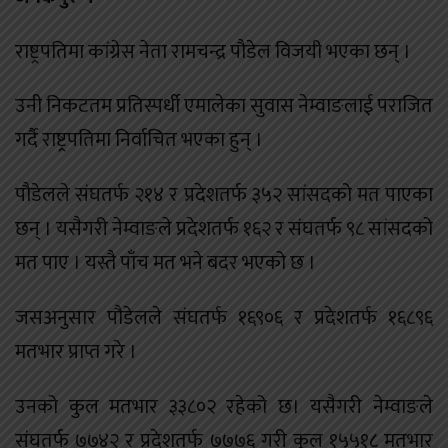
राष्ट्रपतिमा कांग्रेस नेता रामचन्द्र पौडेल विजयी भएका छन् ।
उनी निकटतम प्रतिस्पर्धी एमालेका सुवास नेम्वाङलाई पराजित
गर्दै राष्ट्रपतिमा निर्वाचित भएका हुन् ।
पौडेलले संघतर्फ २१४ र प्रदेशतर्फ ३५२ सांसदको मत पाएका
छन् । यसैगरी नेम्वाङले प्रदेशतर्फ १६२ र संघतर्फ ९८ सांसदको
मत पाए । यस्तै पाँच मत भने बदर भएको छ ।
जसअनुसार पौडेलले संघतर्फ १६९०६ र प्रदेशतर्फ १६८९६
मतभार प्राप्त गरे ।
उनको कुल मतभार ३३८०२ रहेको छ। यसैगरी नेम्वाङले
संघतर्फ ७७४२ र प्रदेशतर्फ ७७७६ गरी कुल १५५१८ मतभार