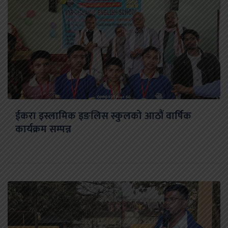
ईकरा इस्लामिक इङलिस स्कुलको आठौं वार्षिक
कार्यक्रम सम्पन्न