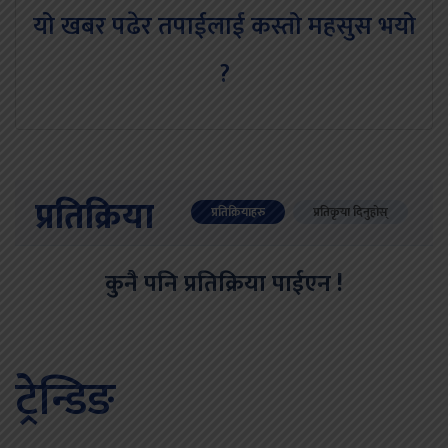
यो खबर पढेर तपाईलाई कस्तो महसुस भयो
?
प्रतिक्रिया
प्रतिक्रियाहरु
प्रतिकृया दिनुहोस्
कुनै पनि प्रतिक्रिया पाईएन !
ट्रेन्डिङ