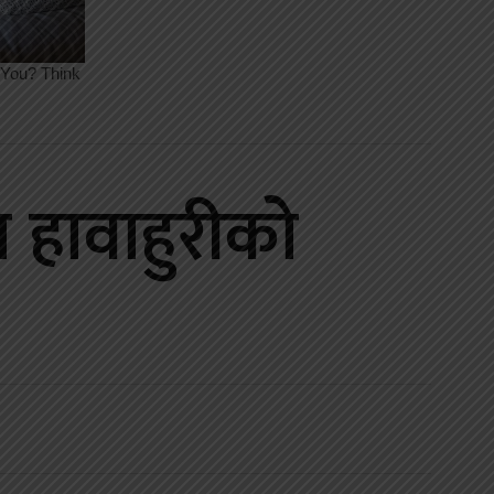
 हावाहुरीको