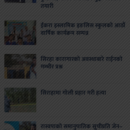
तयारी
ईकरा इस्लामिक इङलिस स्कुलको आठौं
वार्षिक कार्यक्रम सम्पन्न
सिरहा कारागारको अवस्थाबारे राईनको
गम्भीर प्रश्न
सिराहामा गोली प्रहार गरी हत्या
रास्वपाको समानुपातिक सूचीप्रति जेन–