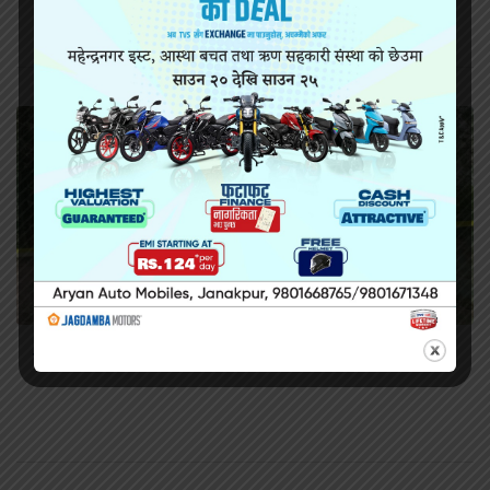
सिराहामा गोली प्रहार गरी हत्या