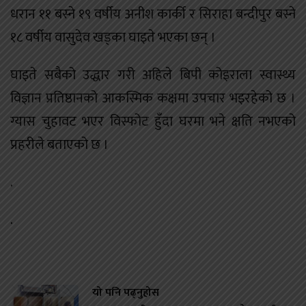
धरान ११ बस्ने १९ वर्षीय अनीश कार्की र सिराहा बन्दीपुर बस्ने
१८ वर्षीय वासुदेव खड्का घाइते भएका छन् ।
घाइते सबैको उद्धार गरी अहिले बिपी कोइराला स्वास्थ्य
विज्ञान प्रतिष्ठानको आकस्मिक कक्षमा उपचार भइरहेको छ ।
ग्यास चुहावट भएर विस्फोट हुँदा घरमा भने क्षति नभएको
प्रहरीले बताएको छ ।
.
.
यो पनि पढ्नुहोस