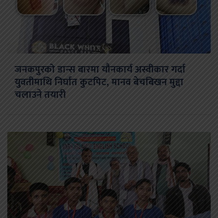
जनकपुरको डान्स बारमा यौनकार्य अस्वीकार गर्दा
युवतीमाथि निर्घात कुटपिट, मानव बेचबिखन मुद्दा
चलाउने तयारी