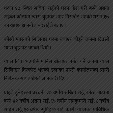
धरान १७ स्थित सबिता राईको घरमा डेरा गरी बस्ने अञ्जना
राईको कोठामा ग्यास चुहावट भएर विस्फोट भएको धरान(१७
का वडाध्यक्ष मनोज भट्टराईले बताए ।
कोसी ग्यासको सिलिन्डर घरमा ल्याएर जोड्ने क्रममा दिउसो
ग्यास चुहावट भएको थियो ।
ग्यास लिक भएपछि मानिस बोलाएर मर्मत गर्ने क्रममा ग्यास
सिलिन्डर विस्फोट भएको इलाका प्रहरी कार्यालयका प्रहरी
निरीक्षक सागर श्रेष्ठले जानकारी दिए ।
घाइते हुनेहरूमा घरधनी २७ वर्षीय सबिता राई, कोठा भाडामा
बस्ने ४२ वर्षीय अञ्जना राई, ६५ वर्षीय रामकुमारी राई, ८ वर्षीय
साङ्केन राई, १० वर्षीय सुमिहाङ राई, कोसी ग्यासका प्राविधिक