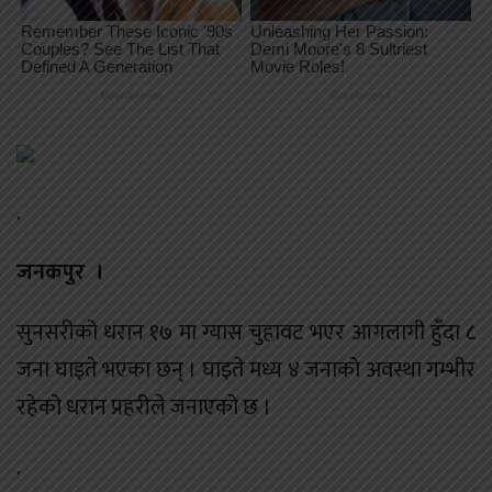
.
जनकपुर ।
सुनसरीको धरान १७ मा ग्यास चुहावट भएर आगलागी हुँदा ८
जना घाइते भएका छन् । घाइते मध्य ४ जनाको अवस्था गम्भीर
रहेको धरान प्रहरीले जनाएको छ ।
.