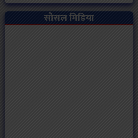
सोसल मिडिया