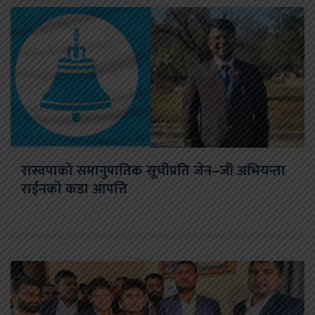
रास्वपाको समानुपातिक सूचीप्रति जेन–जी अभियन्ता
राईनको कडा आपत्ति