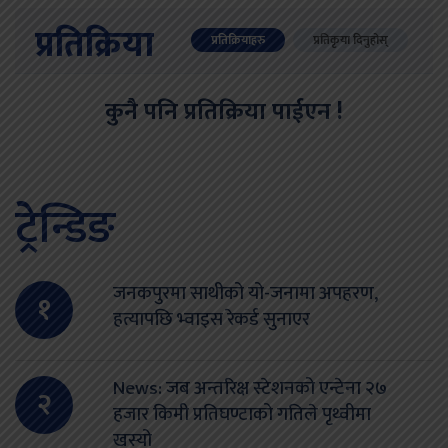
प्रतिक्रिया
प्रतिक्रियाहरु
प्रतिकृया दिनुहोस्
कुनै पनि प्रतिक्रिया पाईएन !
ट्रेन्डिङ
जनकपुरमा साथीको यो-जनामा अपहरण,
१
हत्यापछि भ्वाइस रेकर्ड सुनाएर
News: जब अन्तरिक्ष स्टेशनको एन्टेना २७
२
हजार किमी प्रतिघण्टाको गतिले पृथ्वीमा
खस्यो