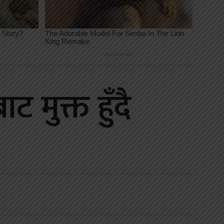
 मुक्त हुँदै