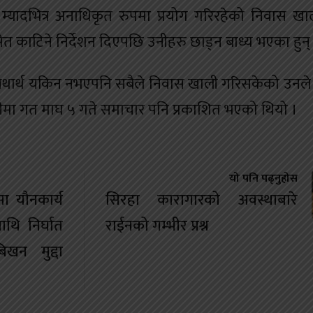
्यादभित्र अनाधिकृत रुपमा प्रयोग गरिरहेको निवास खाल
 काटिने निर्देशन दिएपछि उनीहरु छाड्न बाध्य भएका हुन्
यथार्थ यकिन नभएपनि सबैले निवास खाली गरिसकेको उनले 
ीमा गत माघ ५ गते समाचार पनि प्रकाशित भएको थियो ।
यो पनि पढ्नुहोस
ा यौनकार्य
सिरहा कारागारको अवस्थाबारे
ाथि निर्घात
राईनको गम्भीर प्रश्न
खन मुद्दा