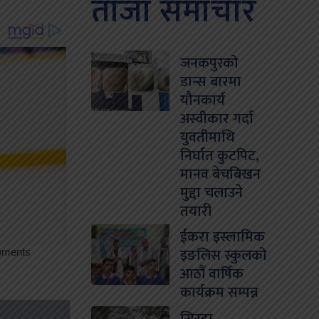
ताजा समाचार
जनकपुरको
डान्स बारमा
यौनकार्य
अस्वीकार गर्दा
युवतीमाथि
निर्घात कुटपिट,
मानव बेचबिखन
मुद्दा चलाउने
तयारी
ईकरा इस्लामिक
इङलिस स्कुलको
आठौं वार्षिक
कार्यक्रम सम्पन्न