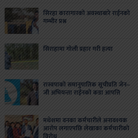
सिरहा कारागारको अवस्थाबारे राईनको
गम्भीर प्रश्न
सिराहामा गोली प्रहार गरी हत्या
रास्वपाको समानुपातिक सूचीप्रति जेन–
जी अभियन्ता राईनको कडा आपत्ति
मधेशमा वनका कर्मचारीले अनावश्यक
आरोप लगाएपछि लेखाका कर्मचारीको
विरोध