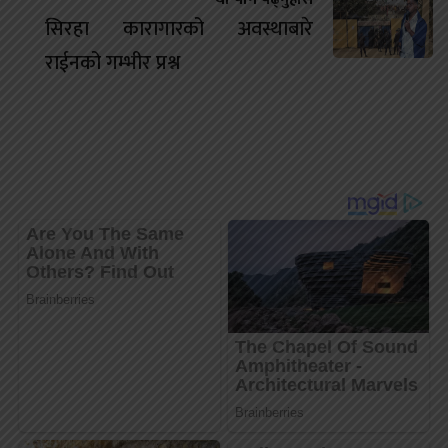
सिरहा कारागारको अवस्थाबारे
राईनको गम्भीर प्रश्न