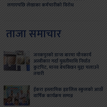
लगाएपछि लेखाका कर्मचारीको विरोध
ताजा समाचार
जनकपुरको डान्स बारमा यौनकार्य
अस्वीकार गर्दा युवतीमाथि निर्घात
कुटपिट, मानव बेचबिखन मुद्दा चलाउने
तयारी
ईकरा इस्लामिक इङलिस स्कुलको आठौं
वार्षिक कार्यक्रम सम्पन्न