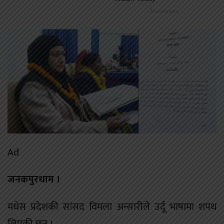
Ad
जनकपुरधाम ।
मधेस प्रदेशकी सांसद विमला अन्सारीले उर्दू भाषामा शपथ