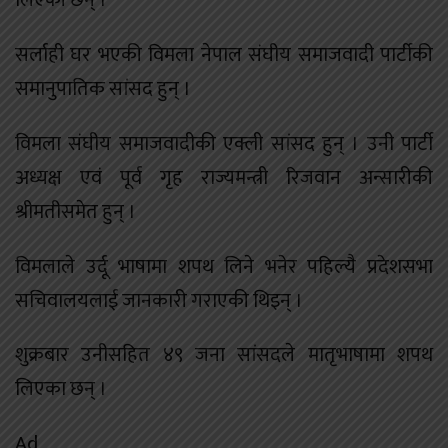
लिएकी छन् ।
सर्लाही घर भएकी विमला नेपाल संघीय समाजवादी पार्टीकी
समानुपातिक सांसद हुन् ।
विमला संघीय समाजवादीकी एक्ली सांसद हुन् । उनी पार्टी
अध्यक्ष एवं पूर्व गृह राज्यमन्त्री रिजवान अन्सारीकी
श्रीमतीसमेत हुन् ।
विमलाले उर्दू भाषामा शपथ लिने भनेर पहिल्यै प्रदेशसभा
सचिवालयलाई जानकारी गराएकी थिइन् ।
शुक्रबार उनीसहित ४९ जना सांसदले मातृभाषामा शपथ
लिएका छन् ।
Ad