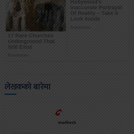
लेखकको बारेमा
madhesh