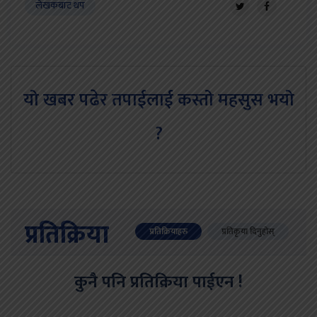
लेखकबाट थप
यो खबर पढेर तपाईलाई कस्तो महसुस भयो
?
प्रतिक्रिया
प्रतिक्रियाहरु
प्रतिकृया दिनुहोस्
कुनै पनि प्रतिक्रिया पाईएन !