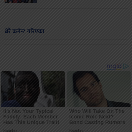
धेरै कमेन्ट गरिएका