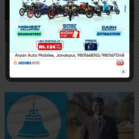
सिराहामा गोली प्रहार गरी हत्या