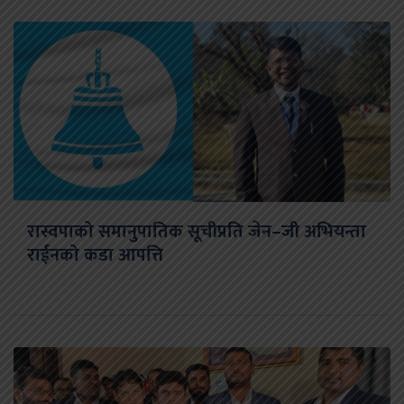
रास्वपाको समानुपातिक सूचीप्रति जेन–जी अभियन्ता
राईनको कडा आपत्ति