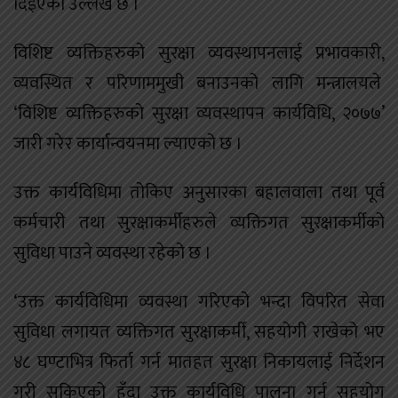
दिइएको उल्लेख छ ।
विशिष्ट व्यक्तिहरुको सुरक्षा व्यवस्थापनलाई प्रभावकारी,
व्यवस्थित र परिणाममुखी बनाउनको लागि मन्त्रालयले
‘विशिष्ट व्यक्तिहरुको सुरक्षा व्यवस्थापन कार्यविधि, २०७७’
जारी गरेर कार्यान्वयनमा ल्याएको छ ।
उक्त कार्यविधिमा तोकिए अनुसारका बहालवाला तथा पूर्व
कर्मचारी तथा सुरक्षाकर्मीहरुले व्यक्तिगत सुरक्षाकर्मीको
सुविधा पाउने व्यवस्था रहेको छ ।
‘उक्त कार्यविधिमा व्यवस्था गरिएको भन्दा विपरित सेवा
सुविधा लगायत व्यक्तिगत सुरक्षाकर्मी, सहयोगी राखेको भए
४८ घण्टाभित्र फिर्ता गर्न मातहत सुरक्षा निकायलाई निर्देशन
गरी सकिएको हुँदा उक्त कार्यविधि पालना गर्न सहयोग