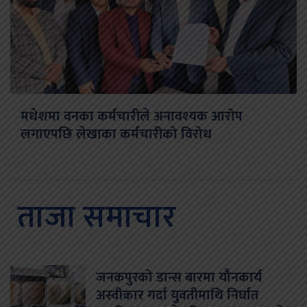
मधेशमा वनका कर्मचारीले अनावश्यक आरोप
लगाएपछि लेखाका कर्मचारीको विरोध
ताजा समाचार
जनकपुरको डान्स बारमा यौनकार्य
अस्वीकार गर्दा युवतीमाथि निर्घात