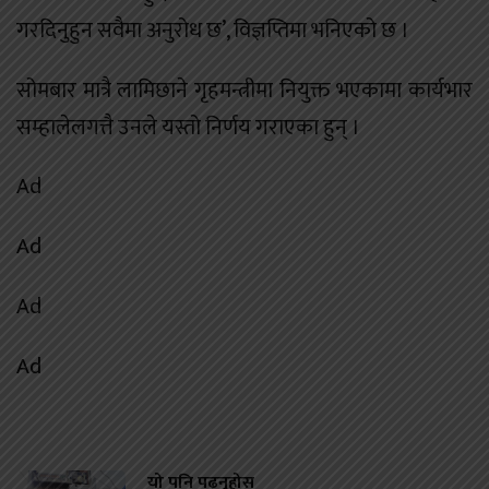
गरदिनुहुन सवैमा अनुरोध छ’, विज्ञप्तिमा भनिएको छ ।
सोमबार मात्रै लामिछाने गृहमन्त्रीमा नियुक्त भएकामा कार्यभार
सम्हालेलगत्तै उनले यस्तो निर्णय गराएका हुन् ।
Ad
Ad
Ad
Ad
यो पनि पढ्नुहोस