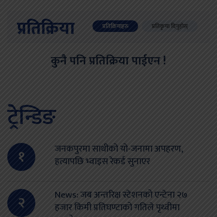
प्रतिक्रिया
प्रतिक्रियाहरु
प्रतिकृया दिनुहोस्
कुनै पनि प्रतिक्रिया पाईएन !
ट्रेन्डिङ
जनकपुरमा साथीको यो-जनामा अपहरण,
१
हत्यापछि भ्वाइस रेकर्ड सुनाएर
News: जब अन्तरिक्ष स्टेशनको एन्टेना २७
२
हजार किमी प्रतिघण्टाको गतिले पृथ्वीमा