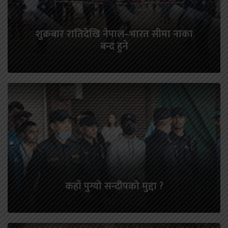
शुक्रबार रातिदेखि नेपाल–भारत सीमा नाका
बन्द हुने
कहाँ पुग्यो सन्दीपको मुद्दा ?