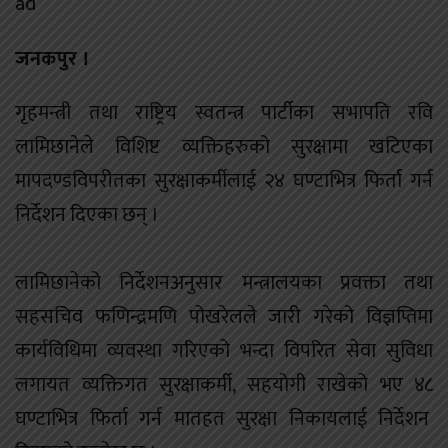
ad
जनकपुर ।
गृहमन्त्री तथा राष्ट्रिय स्वतन्त्र पार्टीका सभापति रवि
लामिछानेले विशिष्ट व्यक्तिहरुको सुरक्षामा खटिएका
मापदण्डविपरीतका सुरक्षाकर्मीलाई २४ घण्टाभित्र फिर्ता गर्न
निर्देशन दिएका छन् ।
लामिछानेको निर्देशनअनुसार मन्त्रालयका प्रवक्ता तथा
सहसचिव फणिन्द्रमणि पोखरेलले जारी गरेको विज्ञप्तिमा
कार्यविधिमा व्यवस्था गरिएको भन्दा विपरित सेवा सुविधा
लगायत व्यक्तिगत सुरक्षाकर्मी, सहयोगी राखेको भए ४८
घण्टाभित्र फिर्ता गर्न मातहत सुरक्षा निकायलाई निर्देशन