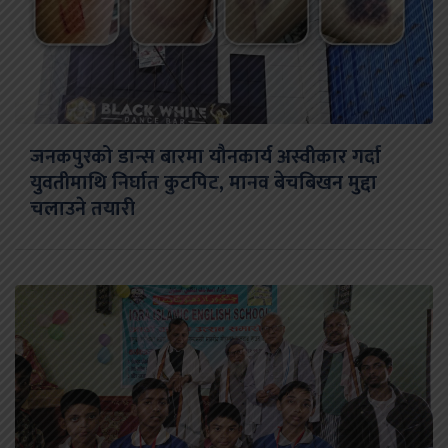
जनकपुरको डान्स बारमा यौनकार्य अस्वीकार गर्दा
युवतीमाथि निर्घात कुटपिट, मानव बेचबिखन मुद्दा
चलाउने तयारी