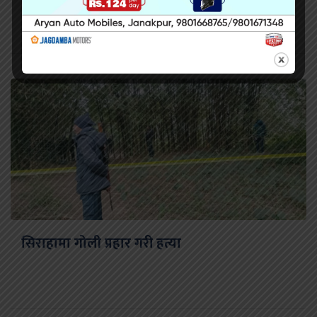
सिराहामा गोली प्रहार गरी हत्या