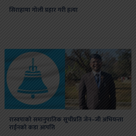
सिराहामा गोली प्रहार गरी हत्या
रास्वपाको समानुपातिक सूचीप्रति जेन–जी अभियन्ता
राईनको कडा आपत्ति