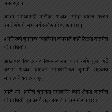
जनकपुर ।
जनता समाजवादी पार्टीका अध्यक्ष उपेन्द्र यादले नेकपा
एमालेसँगको सहकार्य सकिएको बताएका छन् ।
४ मंसिरको चुनावका एमालेसँग जसपाले केही सिटमा तालमेल
गरेको थियो ।
आइतबार विराटनगर विमानस्थलमा पत्रकारसँग कुरा गर्दै
जसपा अध्यक्ष यादवले एमालेसँगको चुनावी सहकार्य
सकिएको बताएका हुन् ।
उनले भने ‘हामीले चुनावमा एमालेसँग केही क्षेत्रमा तालमेल
गरेका थियौं, चुनावसँगै सहकार्यको कोर्स सकिएको छ ।’