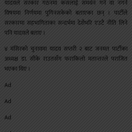
यादवले सरकार गठनमा कसलाई समर्थन गर्ने वा नगर्ने
विषयमा निर्णयमा पुगिनसकेको बताएका छन् । पार्टीले
सरकारमा सहभागिताका सन्दर्भमा देशैभरि एउटै नीति लिने
पनि यादवले बताए ।
४ मंसिरको चुनावमा यादव सप्तरी २ बाट जनमत पार्टीका
अध्यक्ष डा. सीके राउतसँग फराकिलो मतान्तरले पराजित
भएका थिए ।
Ad
Ad
Ad