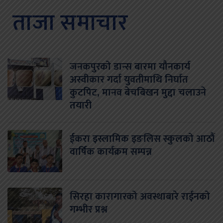
ताजा समाचार
जनकपुरको डान्स बारमा यौनकार्य
अस्वीकार गर्दा युवतीमाथि निर्घात
कुटपिट, मानव बेचबिखन मुद्दा चलाउने
तयारी
ईकरा इस्लामिक इङलिस स्कुलको आठौं
वार्षिक कार्यक्रम सम्पन्न
सिरहा कारागारको अवस्थाबारे राईनको
गम्भीर प्रश्न