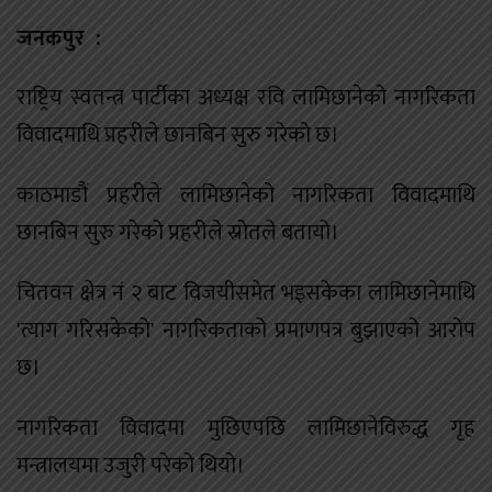
जनकपुर :
राष्ट्रिय स्वतन्त्र पार्टीका अध्यक्ष रवि लामिछानेको नागरिकता
विवादमाथि प्रहरीले छानबिन सुरु गरेको छ।
काठमाडौं प्रहरीले लामिछानेको नागरिकता विवादमाथि
छानबिन सुरु गरेको प्रहरीले स्रोतले बतायो।
चितवन क्षेत्र नं २ बाट विजयीसमेत भइसकेका लामिछानेमाथि
'त्याग गरिसकेको' नागरिकताको प्रमाणपत्र बुझाएको आरोप
छ।
नागरिकता विवादमा मुछिएपछि लामिछानेविरुद्ध गृह
मन्त्रालयमा उजुरी परेको थियो।