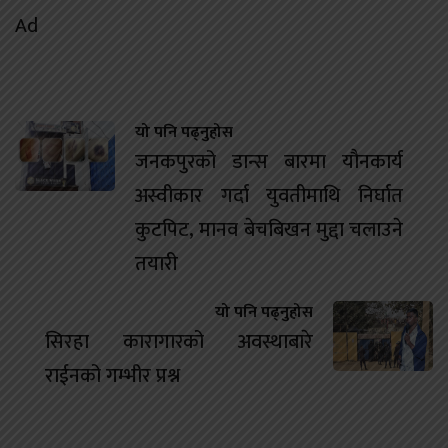
Ad
यो पनि पढ्नुहोस
जनकपुरको डान्स बारमा यौनकार्य
अस्वीकार गर्दा युवतीमाथि निर्घात
कुटपिट, मानव बेचबिखन मुद्दा चलाउने
तयारी
यो पनि पढ्नुहोस
सिरहा कारागारको अवस्थाबारे
राईनको गम्भीर प्रश्न