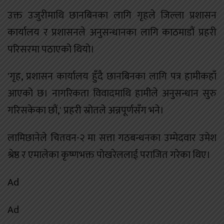
उक्त उजुरीमाथि छानबिनका लागि गृहले जिल्ला प्रशासन
कार्यालय र प्रशासनले अनुसन्धानका लागि काठमाडौं प्रहरी
परिसरमा पठाएको थियो।
'गृह, प्रशासन कार्यालय हुँदै छानबिनका लागि पत्र हामीकहाँ
आएको छ। नागरिकता विवादमाथि हामीले अनुसन्धान सुरु
गरिसकेका छौं,' प्रहरी स्रोतले अन्नपूर्णसँग भने।
लामिछानेले चितवन-२ मा सत्ता गठबन्धनका उम्मेदवार उमेश
श्रेष्ठ र एमालेका कृष्णभक्त पोखरेललाई पराजित गरेका थिए।
Ad
Ad