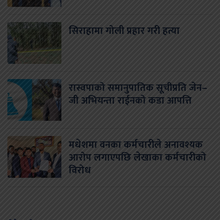
सिराहामा गोली प्रहार गरी हत्या
रास्वपाको समानुपातिक सूचीप्रति जेन–
जी अभियन्ता राईनको कडा आपत्ति
मधेशमा वनका कर्मचारीले अनावश्यक
आरोप लगाएपछि लेखाका कर्मचारीको
विरोध