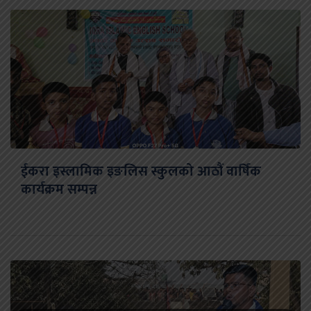
ईकरा इस्लामिक इङलिस स्कुलको आठौं वार्षिक
कार्यक्रम सम्पन्न