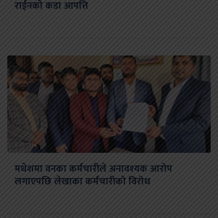
राईनको कडा आपत्ति
मधेशमा वनका कर्मचारीले अनावश्यक आरोप
लगाएपछि लेखाका कर्मचारीको विरोध