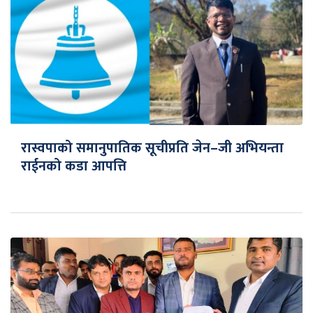
रास्वपाको समानुपातिक सूचीप्रति जेन–जी अभियन्ता
राईनको कडा आपत्ति