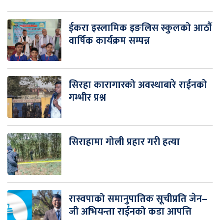
ईकरा इस्लामिक इङलिस स्कुलको आठौं
वार्षिक कार्यक्रम सम्पन्न
सिरहा कारागारको अवस्थाबारे राईनको
गम्भीर प्रश्न
सिराहामा गोली प्रहार गरी हत्या
रास्वपाको समानुपातिक सूचीप्रति जेन–
जी अभियन्ता राईनको कडा आपत्ति