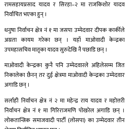
रामसहायप्रसाद यादव र सिरहा–२ मा राजकिशोर यादव
निर्वाचित भएका हुन् ।
धनुषा निर्वाचन क्षेत्र नं १ मा जसपा उम्मेदवार दीपक कार्कीले
अग्रता कायम गरेका छन् । यहाँ माओवादी केन्द्रका
उपमहासचिव मातृका यादव सुरुदेखि नै पछाडि छन् ।
माओवादी केन्द्रका कुनै पनि उम्मेदवारले अहिलेसम्म जित
निकालेका छैनन् तर दुई क्षेत्रमा माओवादी केन्द्रका उम्मेदवार
अगाडि छन् ।
सर्लाही निर्वाचन क्षेत्र नं २ मा महेन्द्र राय यादव र महोत्तरी
निर्वाचन क्षेत्र नं १ मा गिरिराजमणि पोखरेल अगाडि छन् ।
लोकतान्त्रिक समाजवादी पार्टी (लोसपा) का उम्मेदवार तीन