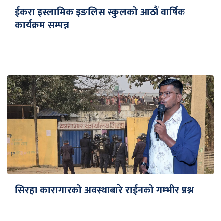
ईकरा इस्लामिक इङलिस स्कुलको आठौं वार्षिक
कार्यक्रम सम्पन्न
सिरहा कारागारको अवस्थाबारे राईनको गम्भीर प्रश्न