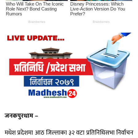
जनकपुरधाम –
मधेश प्रदेशमा आठ जिल्लाका ३२ वटा प्रतिनिधिसभा निर्वाचन