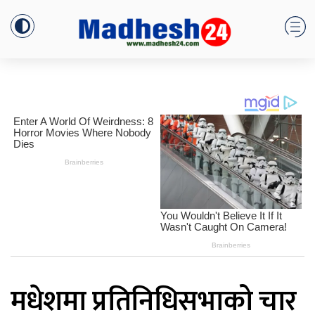
मधेशमा प्रतिनिधिसभाको चार