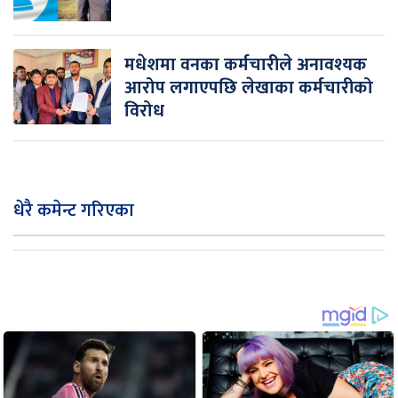
मधेशमा वनका कर्मचारीले अनावश्यक
आरोप लगाएपछि लेखाका कर्मचारीको
विरोध
धेरै कमेन्ट गरिएका