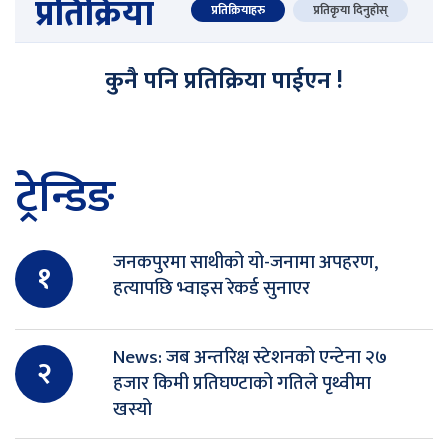
प्रतिक्रिया
प्रतिक्रियाहरु
प्रतिकृया दिनुहोस्
कुनै पनि प्रतिक्रिया पाईएन !
ट्रेन्डिङ
जनकपुरमा साथीको यो-जनामा अपहरण,
१
हत्यापछि भ्वाइस रेकर्ड सुनाएर
News: जब अन्तरिक्ष स्टेशनको एन्टेना २७
२
हजार किमी प्रतिघण्टाको गतिले पृथ्वीमा
खस्यो