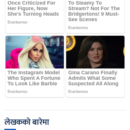
लेखकको बारेमा