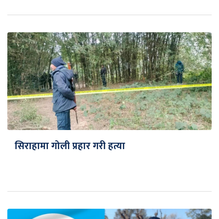
सिराहामा गोली प्रहार गरी हत्या