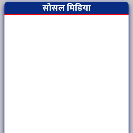
सोसल मिडिया