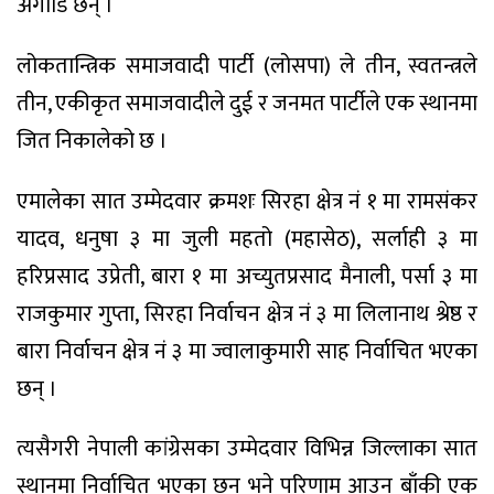
अगाडि छन् ।
लोकतान्त्रिक समाजवादी पार्टी (लोसपा) ले तीन, स्वतन्त्रले
तीन, एकीकृत समाजवादीले दुई र जनमत पार्टीले एक स्थानमा
जित निकालेको छ ।
एमालेका सात उम्मेदवार क्रमशः सिरहा क्षेत्र नं १ मा रामसंकर
यादव, धनुषा ३ मा जुली महतो (महासेठ), सर्लाही ३ मा
हरिप्रसाद उप्रेती, बारा १ मा अच्युतप्रसाद मैनाली, पर्सा ३ मा
राजकुमार गुप्ता, सिरहा निर्वाचन क्षेत्र नं ३ मा लिलानाथ श्रेष्ठ र
बारा निर्वाचन क्षेत्र नं ३ मा ज्वालाकुमारी साह निर्वाचित भएका
छन् ।
त्यसैगरी नेपाली कांग्रेसका उम्मेदवार विभिन्न जिल्लाका सात
स्थानमा निर्वाचित भएका छन् भने परिणाम आउन बाँकी एक