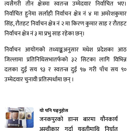
त्यसैगरी तीन क्षेत्रमा स्वतन्त्र उम्मेदवार निर्वाचित भए।
निर्वाचित हुनेमा सर्लाही निर्वाचन क्षेत्र नं ४ मा अमरेशकुमार
सिंह, रौतहट निर्वाचन क्षेत्र नं २ मा किरण कुमार साह र रौतहट
निर्वाचन क्षेत्र नं ३ मा प्रभु साह रहेका छन्।
निर्वाचन आयोगको तथ्याङ्कअनुसार मधेश प्रदेशका आठ
जिल्लामा प्रतिनिधिसभातर्फको ३२ सिटका लागि विभिन्न
दलका दुई सय ९३ र स्वतन्त्र दुई ९७ गरी पाँच सय ९०
उम्मेदवार चुनावी प्रतिस्पर्धामा छन् ।
यो पनि पढ्नुहोस
जनकपुरको डान्स बारमा यौनकार्य
अस्वीकार गर्दा युवतीमाथि निर्घात