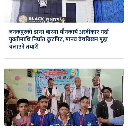
जनकपुरको डान्स बारमा यौनकार्य अस्वीकार गर्दा
युवतीमाथि निर्घात कुटपिट, मानव बेचबिखन मुद्दा
चलाउने तयारी