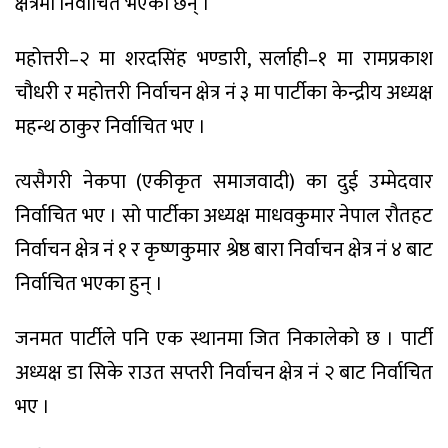
क्षेत्रमा निर्वाचित भएका छन् ।
महोत्तरी–२ मा शरदसिंह भण्डारी, सर्लाही–१ मा रामप्रकाश
चौधरी र महोत्तरी निर्वाचन क्षेत्र नं ३ मा पार्टीका केन्द्रीय अध्यक्ष
महन्थ ठाकुर निर्वाचित भए ।
त्यसैगरी नेकपा (एकीकृत समाजवादी) का दुई उम्मेदवार
निर्वाचित भए । सो पार्टीका अध्यक्ष माधवकुमार नेपाल रौतहट
निर्वाचन क्षेत्र नं १ र कृष्णकुमार श्रेष्ठ बारा निर्वाचन क्षेत्र नं ४ बाट
निर्वाचित भएका हुन् ।
जनमत पार्टीले पनि एक स्थानमा जित निकालेको छ । पार्टी
अध्यक्ष डा सिके राउत सप्तरी निर्वाचन क्षेत्र नं २ बाट निर्वाचित
भए ।