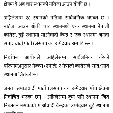
क्षेत्रमध्ये अब चार स्थानको नतिजा आउन बाँकी छ ।
अहिलेसम्म २८ स्थानको नतिजा सार्वजनिक भएको छ ।
नतिजा आउन बाँकी चार स्थानमध्ये एक स्थानमा नेपाली
कांग्रेस, दुई स्थानमा माओवादी केन्द्र र एक स्थानमा जनता
समाजवादी पार्टी (जसपा) का उम्मेदवार अगाडि छन् ।
निर्वाचन आयोगले अहिलेसम्म सार्वजनिक गरेको
परिणामअनुसार नेकपा (एमाले) र नेपाली कांग्रेसले सात/सात
स्थानमा जितेको छ ।
जनता समाजवादी पार्टी (जसपा) का उम्मेदवार पाँच क्षेत्रमा
निर्वाचित भएका छन् । अहिलेसम्म कुनै पनि स्थानमा जित
निकाल्न नसकेको माओवादी केन्द्रका उम्मेदवार दुई स्थानमा