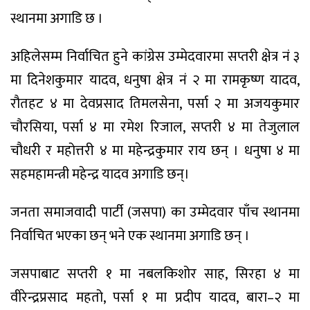
स्थानमा अगाडि छ ।
अहिलेसम्म निर्वाचित हुने कांग्रेस उम्मेदवारमा सप्तरी क्षेत्र नं ३
मा दिनेशकुमार यादव, धनुषा क्षेत्र नं २ मा रामकृष्ण यादव,
रौतहट ४ मा देवप्रसाद तिमलसेना, पर्सा २ मा अजयकुमार
चौरसिया, पर्सा ४ मा रमेश रिजाल, सप्तरी ४ मा तेजुलाल
चौधरी र महोत्तरी ४ मा महेन्द्रकुमार राय छन् । धनुषा ४ मा
सहमहामन्त्री महेन्द्र यादव अगाडि छन्।
जनता समाजवादी पार्टी (जसपा) का उम्मेदवार पाँच स्थानमा
निर्वाचित भएका छन् भने एक स्थानमा अगाडि छन् ।
जसपाबाट सप्तरी १ मा नबलकिशोर साह, सिरहा ४ मा
वीरेन्द्रप्रसाद महतो, पर्सा १ मा प्रदीप यादव, बारा–२ मा