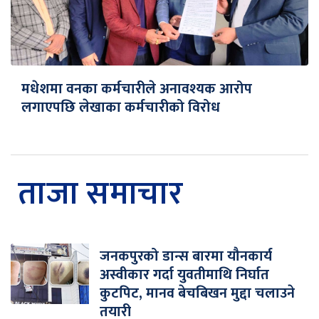
मधेशमा वनका कर्मचारीले अनावश्यक आरोप
लगाएपछि लेखाका कर्मचारीको विरोध
ताजा समाचार
जनकपुरको डान्स बारमा यौनकार्य
अस्वीकार गर्दा युवतीमाथि निर्घात
कुटपिट, मानव बेचबिखन मुद्दा चलाउने
तयारी