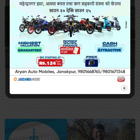
सिराहामा गोली प्रहार गरी हत्या