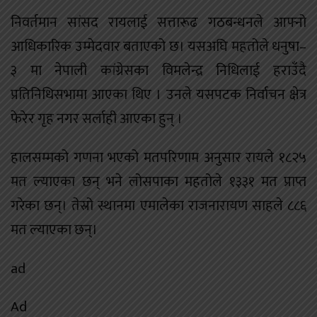
निवर्तमान सांसद रायलाई सत्तारूढ गठबन्धनले आफ्नो
आधिकारिक उम्मेदवार बताएको छ। यसअघि महतोले धनुषा–
३ मा नेपाली कांग्रेसका विमलेन्द्र निधिलाई हराउँदै
प्रतिनिधिसभामा आएका थिए । उनले यसपटक निर्वाचन क्षेत्र
फेरेर गृह नगर सर्लाही आएका हुन् ।
हालसम्मको गणना भएको मतपरिणाम अनुसार रायले १८२५
मत ल्याएका छन् भने लोसपाका महतोले १३३१ मत प्राप्त
गरेका छन्। तेस्रो स्थानमा एमालेका राजनारायण साहले ८८६
मत ल्याएका छन्।
ad
Ad