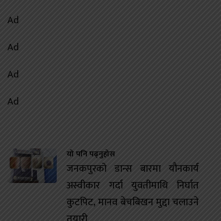
Ad
Ad
Ad
Ad
यो पनि पढ्नुहोस
जनकपुरको डान्स बारमा यौनकार्य
अस्वीकार गर्दा युवतीमाथि निर्घात
कुटपिट, मानव बेचबिखन मुद्दा चलाउने
तयारी