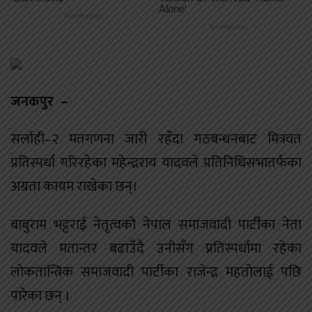
जनकपुर –
सर्लाही–२ मतगणना जारी रहँदा गठबन्धनबाट मित्रवत
प्रतिस्पर्धा गरिरहेका महेन्द्रराय यादवले प्रतिनिधिसभातर्फका
अग्रता कायम राखेका छन्।
बाबुराम भट्टराई नेतृत्वको नेपाल समाजवादी पार्टीका नेता
यादवले मतान्तर बढाउँदै उनीसँग प्रतिस्पर्धामा रहेका
लोकतान्त्रिक समाजवादी पार्टीका राजेन्द्र महतोलाई पछि
पारेका छन् ।