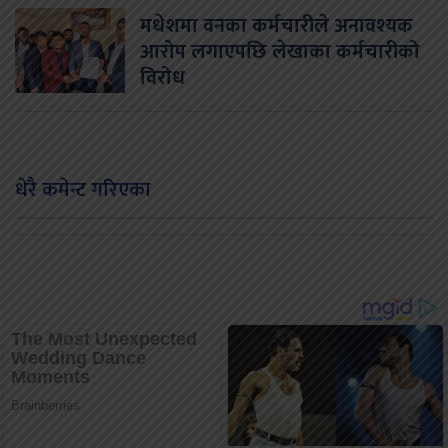
मधेशमा वनका कर्मचारीले अनावश्यक
आरोप लगाएपछि लेखाका कर्मचारीको
विरोध
धेरै कमेन्ट गरिएका