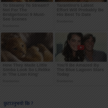
छुटाउनुभयो कि ?