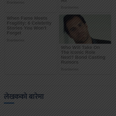
लेखकको बारेमा