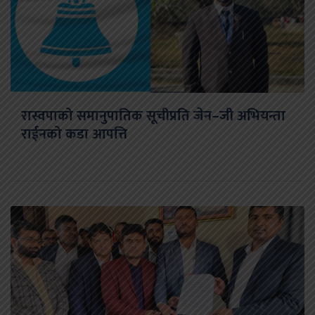
रास्वपाको समानुपातिक सूचीप्रति जेन–जी अभियन्ता
राईनको कडा आपत्ति