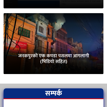
जनकपुरको एक कपडा पसलमा आगलागी
(भिडियो सहित)
सम्पर्क