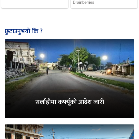
छुटाउनुभयो कि ?
सर्लाहीमा कर्फ्यूको आदेश जारी