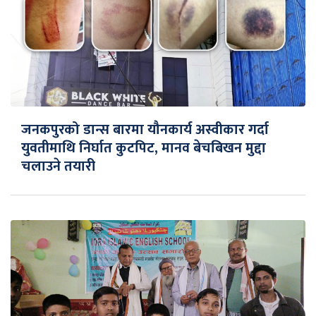
जनकपुरको डान्स बारमा यौनकार्य अस्वीकार गर्दा
युवतीमाथि निर्घात कुटपिट, मानव बेचबिखन मुद्दा
चलाउने तयारी