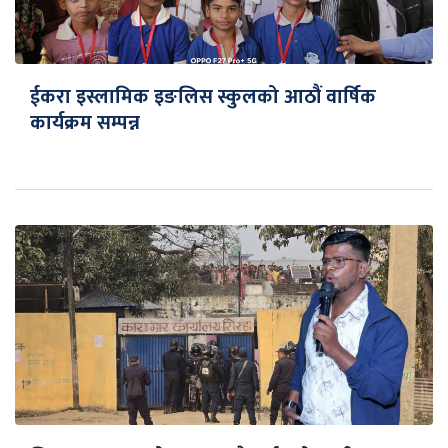
ईकरा इस्लामिक इङलिस स्कुलको आठौं वार्षिक
कार्यक्रम सम्पन्न