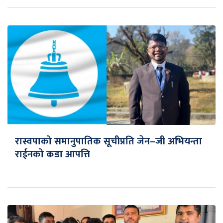
रास्वपाको समानुपातिक सूचीप्रति जेन–जी अभियन्ता
राईनको कडा आपत्ति