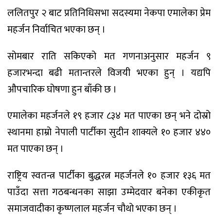
ललितपुर २ बाट प्रतिनिधिसभा सदस्यमा नेकपा एमालेका प्रेम
महर्जन निर्वाचित भएका छन् ।
सोमबार राति सकिएको मत गणनाअनुसार महर्जन ९
हजारभन्दा बढी मतान्तरले विजयी भएका हुन् । यद्यपि
औपचारिक घोषणा हुन बाँकी छ ।
एमालेका महर्जनले १९ हजार ८३४ मत पाएका छन् भने दोस्रो
स्थानमा हाम्रो नेपाली पार्टीका सुदीन शाक्यले १० हजार ४४०
मत पाएका छन् ।
राष्ट्रिय स्वतन्त्र पार्टीका बुद्धरत्न महर्जनले १० हजार १३६ मत
पाउँदा सत्ता गठबन्धनका साझा उम्मेदवार बनेका एकीकृत
समाजवादीका कृष्णलाल महर्जन चौथो भएका छन् ।