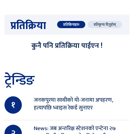
प्रतिक्रिया
प्रतिक्रियाहरु
प्रतिकृया दिनुहोस्
कुनै पनि प्रतिक्रिया पाईएन !
ट्रेन्डिङ
जनकपुरमा साथीको यो-जनामा अपहरण,
१
हत्यापछि भ्वाइस रेकर्ड सुनाएर
News: जब अन्तरिक्ष स्टेशनको एन्टेना २७
२