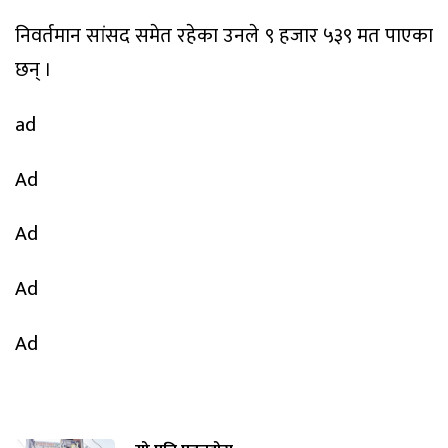
निवर्तमान सांसद समेत रहेका उनले ९ हजार ५३९ मत पाएका
छन् ।
ad
Ad
Ad
Ad
Ad