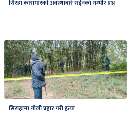
सिरहा कारागारको अवस्थाबारे राईनको गम्भीर प्रश्न
सिराहामा गोली प्रहार गरी हत्या