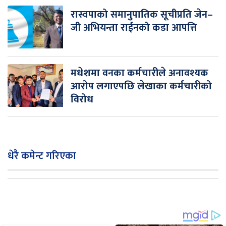
रास्वपाको समानुपातिक सूचीप्रति जेन–
जी अभियन्ता राईनको कडा आपत्ति
मधेशमा वनका कर्मचारीले अनावश्यक
आरोप लगाएपछि लेखाका कर्मचारीको
विरोध
धेरै कमेन्ट गरिएका