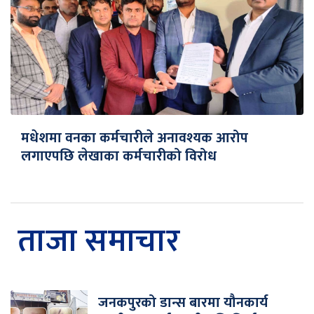
मधेशमा वनका कर्मचारीले अनावश्यक आरोप
लगाएपछि लेखाका कर्मचारीको विरोध
ताजा समाचार
जनकपुरको डान्स बारमा यौनकार्य