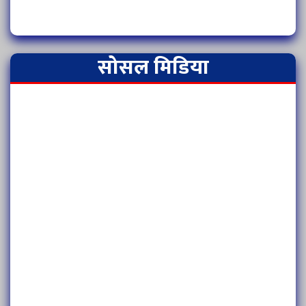
सोसल मिडिया