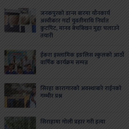
जनकपुरको डान्स बारमा यौनकार्य
अस्वीकार गर्दा युवतीमाथि निर्घात
कुटपिट, मानव बेचबिखन मुद्दा चलाउने
तयारी
ईकरा इस्लामिक इङलिस स्कुलको आठौं
वार्षिक कार्यक्रम सम्पन्न
सिरहा कारागारको अवस्थाबारे राईनको
गम्भीर प्रश्न
सिराहामा गोली प्रहार गरी हत्या