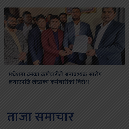
मधेशमा वनका कर्मचारीले अनावश्यक आरोप
लगाएपछि लेखाका कर्मचारीको विरोध
ताजा समाचार