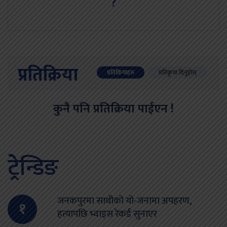
?
प्रतिक्रिया
प्रतिक्रियाहरु
प्रतिकृया दिनुहोस्
कुनै पनि प्रतिक्रिया पाईएन !
ट्रेन्डिङ
जनकपुरमा साथीको यो-जनामा अपहरण,
१
हत्यापछि भ्वाइस रेकर्ड सुनाएर