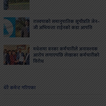
रास्वपाको समानुपातिक सूचीप्रति जेन–
जी अभियन्ता राईनको कडा आपत्ति
मधेशमा वनका कर्मचारीले अनावश्यक
आरोप लगाएपछि लेखाका कर्मचारीको
विरोध
धेरै कमेन्ट गरिएका