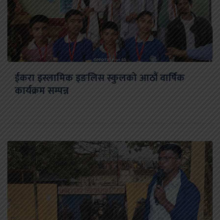
ईकरा इस्लामिक इङलिस स्कुलको आठौं वार्षिक
कार्यक्रम सम्पन्न