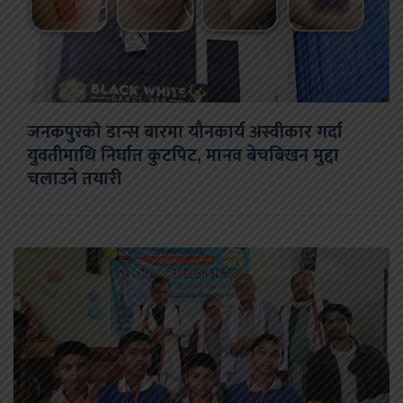
जनकपुरको डान्स बारमा यौनकार्य अस्वीकार गर्दा
युवतीमाथि निर्घात कुटपिट, मानव बेचबिखन मुद्दा
चलाउने तयारी