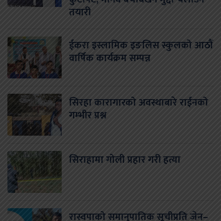
तयारी
ईकरा इस्लामिक इङलिस स्कुलको आठौं
वार्षिक कार्यक्रम सम्पन्न
सिरहा कारागारको अवस्थाबारे राईनको
गम्भीर प्रश्न
सिराहामा गोली प्रहार गरी हत्या
रास्वपाको समानुपातिक सूचीप्रति जेन–