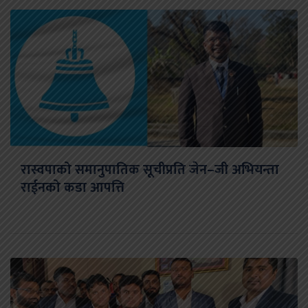
रास्वपाको समानुपातिक सूचीप्रति जेन–जी अभियन्ता
राईनको कडा आपत्ति