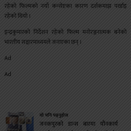
रहेको फिल्मको नयाँ कन्सेप्टका कारण दर्शकमाझ पर्खाइ
रहेको थियो ।
इन्द्रकुमारको निर्देशन रहेको फिल्म मनोरञ्जनात्मक बनेको
भारतीय सञ्चारमाध्यमले जनाएका छन् ।
Ad
Ad
यो पनि पढ्नुहोस
जनकपुरको डान्स बारमा यौनकार्य