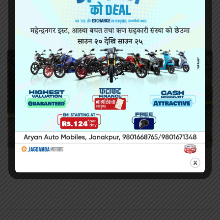
सिराहामा गोली प्रहार गरी हत्या