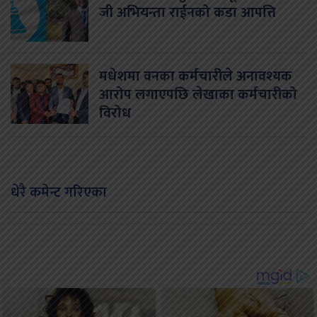
जी अभियन्ता राईनको कडा आपत्ति
मधेशमा वनका कर्मचारीले अनावश्यक
आरोप लगाएपछि लेखाका कर्मचारीको
विरोध
धेरै कमेन्ट गरिएका