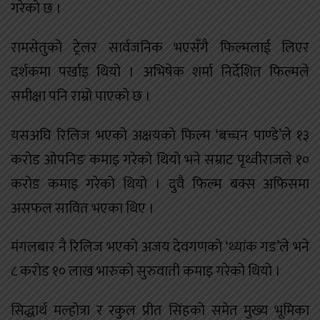
गरेको छ ।
रामसेतुको ट्रेलर सार्वजनिक भएसँगै फिल्मलाई लिएर
दर्शकमा पर्खाइ थियो । अभिषेक शर्मा निर्देशित फिल्मले
समीक्षा पनि राम्रो पाएको छ ।
यसअघि रिलिज भएको अक्षयको फिल्म ‘बच्चन पाण्डे’ले १३
करोड ओपनिङ कमाइ गरेको थियो भने सम्राट पृथ्वीराजले १०
करोड कमाइ गरेको थियो । दुवै फिल्म बक्स अफिसमा
असफल सावित भएका थिए ।
मंगलबार नै रिलिज भएको अजय देवगणको ‘थ्यांक गड’ले भने
८ करोड १० लाख भारुको सुरुवाती कमाइ गरेको थियो ।
सिद्धार्थ मल्होत्रा र रकुल प्रीत सिंहको समेत मुख्य भूमिका