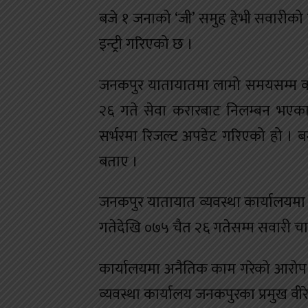
बजे १ जनाको ‘जी’ समुह हेभी सवारी
इन्ट्री गरिएको छ ।
जनकपुर यातायातमा लामो समयसम्म कम्
२६ गते सेवा करारबाट निलम्बन भएका 
सर्भरमा रिजल्ट अपडेट गरिएको हो ।
बताए ।
जनकपुर यातायात व्यवस्था कार्यालयमा 
गतेदेखि ०७५ चैत २६ गतेसम्म सवारी 
कार्यालयमा अनैतिक काम गरेको आरोप 
व्यवस्था कार्यालय जनकपुरका प्रमुख वीरे