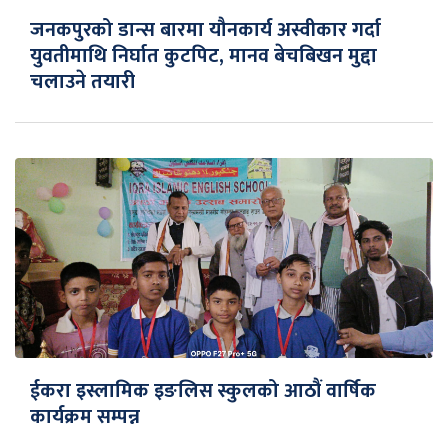
जनकपुरको डान्स बारमा यौनकार्य अस्वीकार गर्दा
युवतीमाथि निर्घात कुटपिट, मानव बेचबिखन मुद्दा
चलाउने तयारी
ईकरा इस्लामिक इङलिस स्कुलको आठौं वार्षिक
कार्यक्रम सम्पन्न