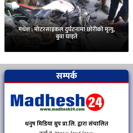
मधेश : मोटरसाइकल दुर्घटनामा छोरीको मृत्यु,
बुवा घाइते
सम्पर्क
धनुष मिडिया ग्रुप प्रा.लि. द्वारा संचालित