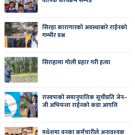
वार्षिक कार्यक्रम सम्पन्न
सिरहा कारागारको अवस्थाबारे राईनको
गम्भीर प्रश्न
सिराहामा गोली प्रहार गरी हत्या
रास्वपाको समानुपातिक सूचीप्रति जेन–
जी अभियन्ता राईनको कडा आपत्ति
मधेशमा वनका कर्मचारीले अनावश्यक