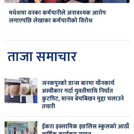
मधेशमा वनका कर्मचारीले अनावश्यक आरोप
लगाएपछि लेखाका कर्मचारीको विरोध
ताजा समाचार
जनकपुरको डान्स बारमा यौनकार्य
अस्वीकार गर्दा युवतीमाथि निर्घात
कुटपिट, मानव बेचबिखन मुद्दा चलाउने
तयारी
ईकरा इस्लामिक इङलिस स्कुलको आठौं