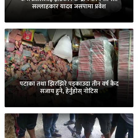
सल्लाहकार यादव जसपामा प्रवेश
पटाका तथा झिरझिरे पड्काउदा तीन वर्ष कैद
सजाय हुने, हेर्नुहोस् नोटिस