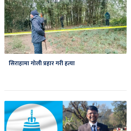
सिराहामा गोली प्रहार गरी हत्या