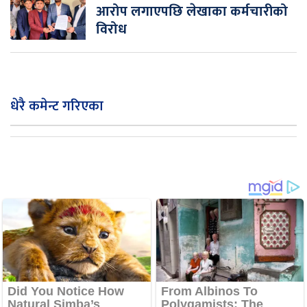
आरोप लगाएपछि लेखाका कर्मचारीको
विरोध
धेरै कमेन्ट गरिएका