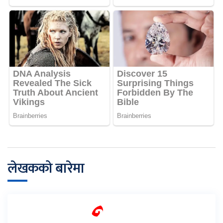
लेखकको बारेमा