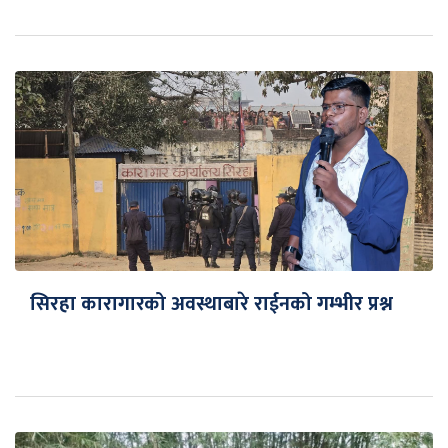
सिरहा कारागारको अवस्थाबारे राईनको गम्भीर प्रश्न