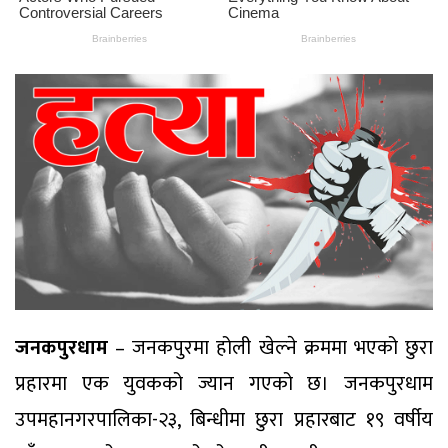
जनकपुरधाम
– जनकपुरमा होली खेल्ने क्रममा भएको छुरा
प्रहारमा एक युवकको ज्यान गएको छ। जनकपुरधाम
उपमहानगरपालिका-२३, बिन्धीमा छुरा प्रहारबाट १९ वर्षीय