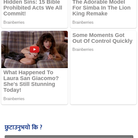
छुटाउनुभयो कि ?