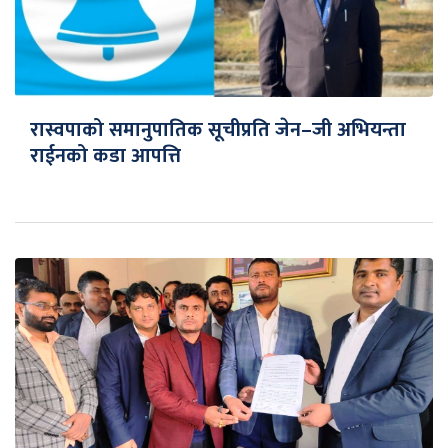
रास्वपाको समानुपातिक सूचीप्रति जेन–जी अभियन्ता
राईनको कडा आपत्ति