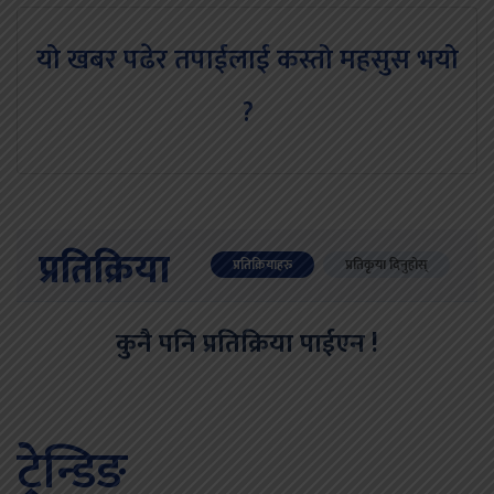
यो खबर पढेर तपाईलाई कस्तो महसुस भयो
?
प्रतिक्रिया
प्रतिक्रियाहरु
प्रतिकृया दिनुहोस्
कुनै पनि प्रतिक्रिया पाईएन !
ट्रेन्डिङ