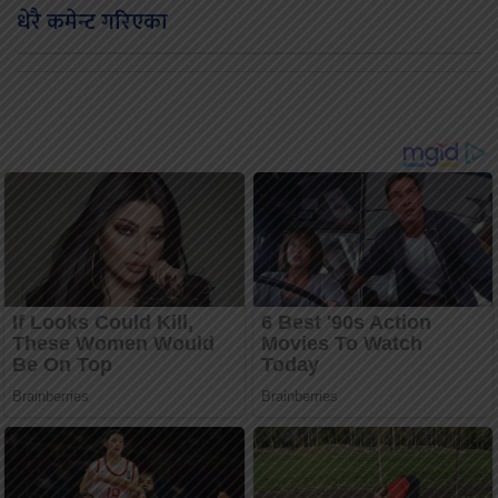
धेरै कमेन्ट गरिएका