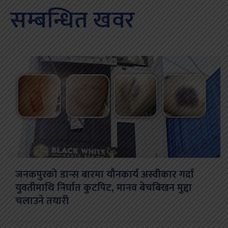
सम्बन्धित खवर
जनकपुरको डान्स बारमा यौनकार्य अस्वीकार गर्दा
युवतीमाथि निर्घात कुटपिट, मानव बेचबिखन मुद्दा
चलाउने तयारी