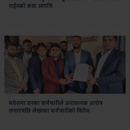
राईनको कडा आपत्ति
मधेशमा वनका कर्मचारीले अनावश्यक आरोप
लगाएपछि लेखाका कर्मचारीको विरोध