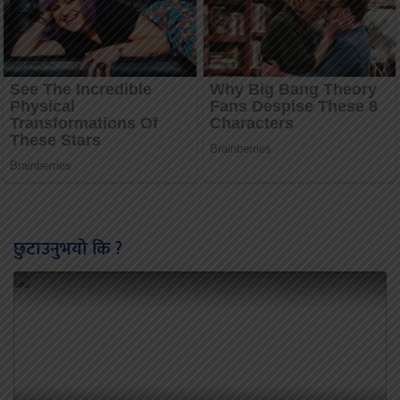
छुटाउनुभयो कि ?