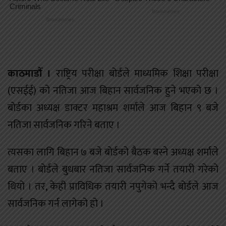
काठमाडौँ ।
राष्ट्रिय परीक्षा बोर्डले माध्यमिक शिक्षा परीक्षा
(एसईई) को नतिजा आज बिहान सार्वजनिक हुने भएको छ ।
बोर्डका अध्यक्ष डाक्टर महाश्रम शर्माले आज बिहान ९ बजे
नतिजा सार्वजनिक गरिने बताए ।
त्यसका लागि बिहान ७ बजे बोर्डको बैठक बस्ने अध्यक्ष शर्माले
बताए । बोर्डले बुधबार नतिजा सार्वजनिक गर्ने तयारी गरेको
थियो । तर, केही प्राविधिक तयारी नपुगेको भन्दै बोर्डले आज
सार्वजनिक गर्न लागेको हो ।