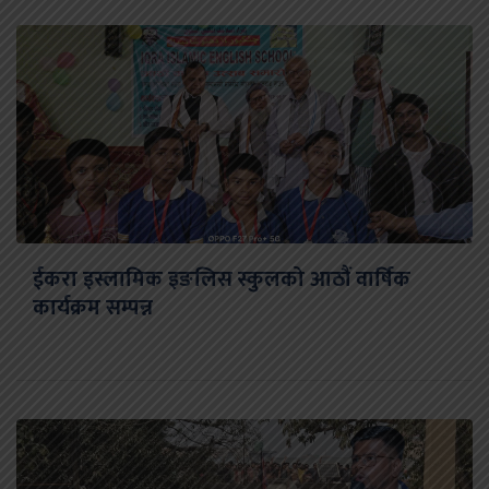
ईकरा इस्लामिक इङलिस स्कुलको आठौं वार्षिक
कार्यक्रम सम्पन्न