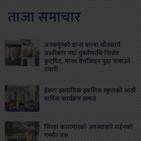
ताजा समाचार
जनकपुरको डान्स बारमा यौनकार्य
अस्वीकार गर्दा युवतीमाथि निर्घात
कुटपिट, मानव बेचबिखन मुद्दा चलाउने
तयारी
ईकरा इस्लामिक इङलिस स्कुलको आठौं
वार्षिक कार्यक्रम सम्पन्न
सिरहा कारागारको अवस्थाबारे राईनको
गम्भीर प्रश्न