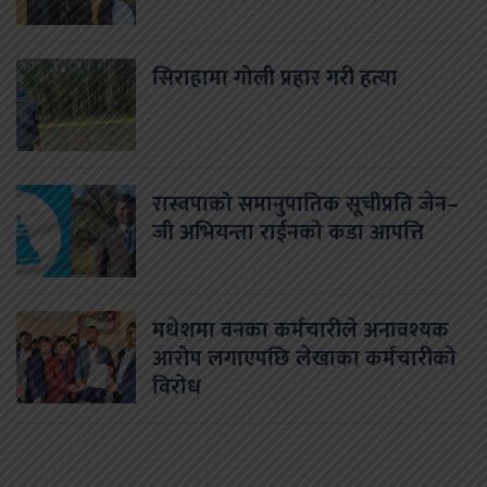
सिराहामा गोली प्रहार गरी हत्या
रास्वपाको समानुपातिक सूचीप्रति जेन–
जी अभियन्ता राईनको कडा आपत्ति
मधेशमा वनका कर्मचारीले अनावश्यक
आरोप लगाएपछि लेखाका कर्मचारीको
विरोध