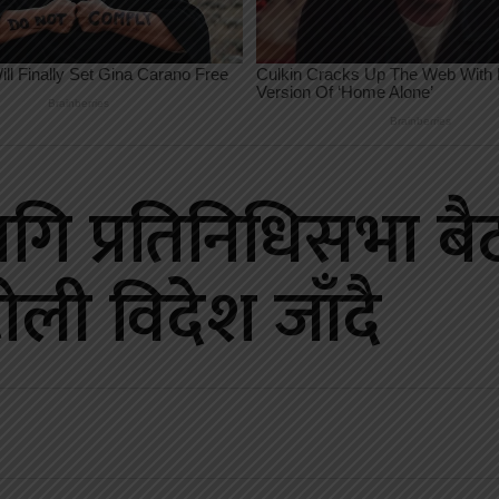
गि प्रतिनिधिसभा ब
ली विदेश जाँदै