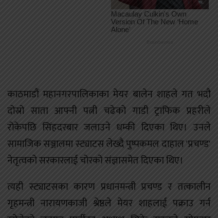
काठमाडौं महानगरपालिकाका मेयर बालेन शाहले गत भदौ
दोस्रो साता आफ्नी पत्नी चढेको गाडी ट्राफिक प्रहरीले
रोकेपछि सिंहदरबार जलाउने धम्की दिएका थिए। उनले
सामाजिक सञ्जालमा स्ट्याटस लेख्दै पुष्पकमल दाहाल 'प्रचण्ड'
नेतृत्वको सरकारलाई चोरको संज्ञासमेत दिएका थिए।
त्यही स्ट्याटसका कारण प्रधानमन्त्री प्रचण्ड र तत्कालीन
गृहमन्त्री नारायणकाजी श्रेष्ठले मेयर शाहलाई पक्राउ गर्न