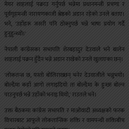
मेयर शाहलाई पक्राउ गर्नुपर्छ भन्नेमा प्रधानमन्त्री प्रचण्ड र
पूर्वगृहमन्त्री नारायणकाजी श्रेष्ठको अडान रहेको उनले बताए।
भने, 'उहाँहरू जसरी पनि ठोक्नुपर्छ भन्ने भाषा प्रयोग गर्दै
हुनुहुन्थ्यो।'
नेपाली कांग्रेसका सभापति शेरबहादुर देउवाले भने बालेन
शाहलाई पक्रन हुँदैन भन्ने अडान राखेको उनले खुलाएका छन्।
'लोकतन्त्र छ, यस्तो बोलिराख्छन् भनेर देउवाजीले भन्नुभयो।
बोल्दैमा कहाँ आगो लगाइदियो त! बोल्दैमा के हुन्छ! बोल्न
पाउनुपर्छ भन्ने उहाँको भनाइ थियो,' राउतले भने।
उक्त बैठकमा कांग्रेस सभापति र माओवादी अध्यक्षको फरक
विचारबाट आफूले लोकतान्त्रिक शक्ति र वामपन्थी शक्तिबीच