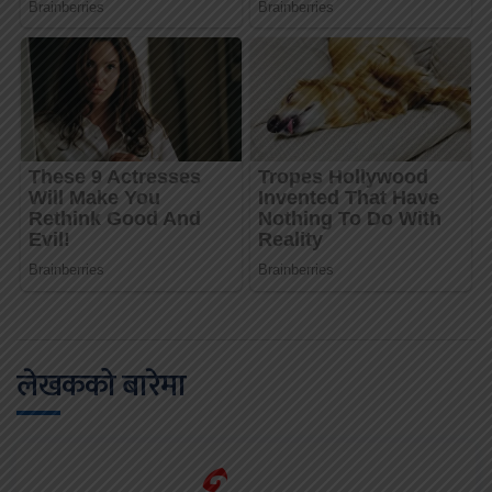
लेखकको बारेमा