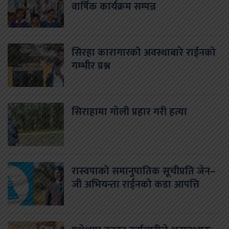
वार्षिक कार्यक्रम सम्पन्न
सिरहा कारागारको अवस्थाबारे राईनको
गम्भीर प्रश्न
सिराहामा गोली प्रहार गरी हत्या
रास्वपाको समानुपातिक सूचीप्रति जेन–
जी अभियन्ता राईनको कडा आपत्ति