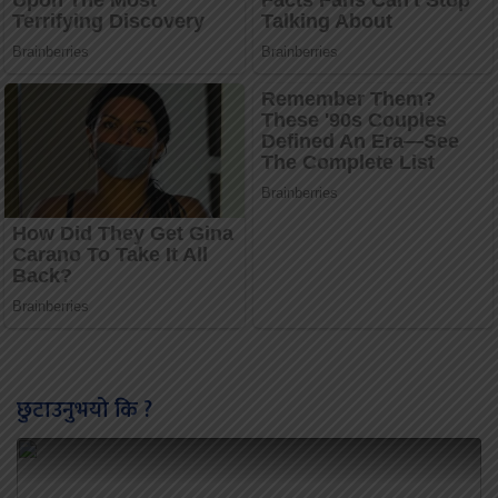
छुटाउनुभयो कि ?