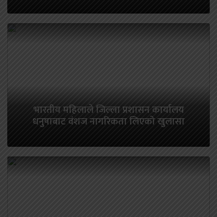
भारतीय महिलाले जिल्ला प्रशासन कार्यालय
धनुषाबाट वंशज नागरिकता लिएको खुलासा