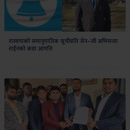
रास्वपाको समानुपातिक सूचीप्रति जेन–जी अभियन्ता
राईनको कडा आपत्ति