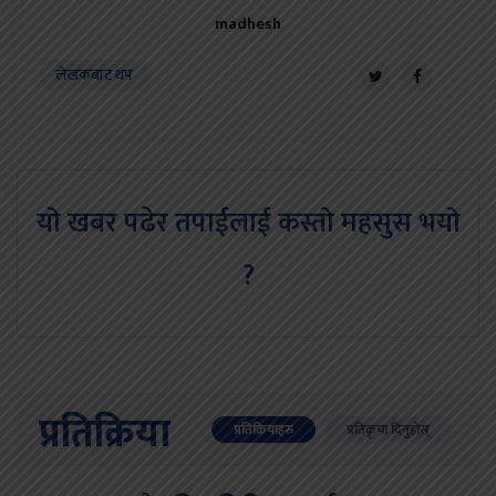
madhesh
लेखकबाट थप
यो खबर पढेर तपाईलाई कस्तो महसुस भयो
?
प्रतिक्रिया
प्रतिक्रियाहरु
प्रतिकृया दिनुहोस्