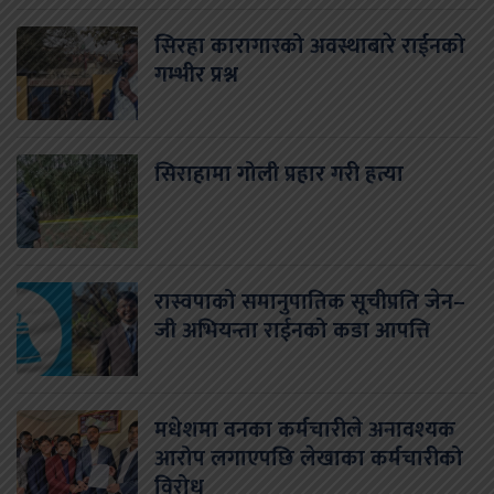
सिरहा कारागारको अवस्थाबारे राईनको
गम्भीर प्रश्न
सिराहामा गोली प्रहार गरी हत्या
रास्वपाको समानुपातिक सूचीप्रति जेन–
जी अभियन्ता राईनको कडा आपत्ति
मधेशमा वनका कर्मचारीले अनावश्यक
आरोप लगाएपछि लेखाका कर्मचारीको
विरोध