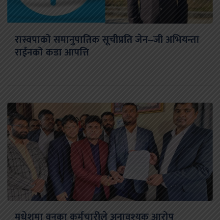
रास्वपाको समानुपातिक सूचीप्रति जेन–जी अभियन्ता
राईनको कडा आपत्ति
मधेशमा वनका कर्मचारीले अनावश्यक आरोप