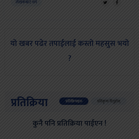
लेखकबाट थप
यो खबर पढेर तपाईलाई कस्तो महसुस भयो
?
प्रतिक्रिया
प्रतिक्रियाहरु
प्रतिकृया दिनुहोस्
कुनै पनि प्रतिक्रिया पाईएन !