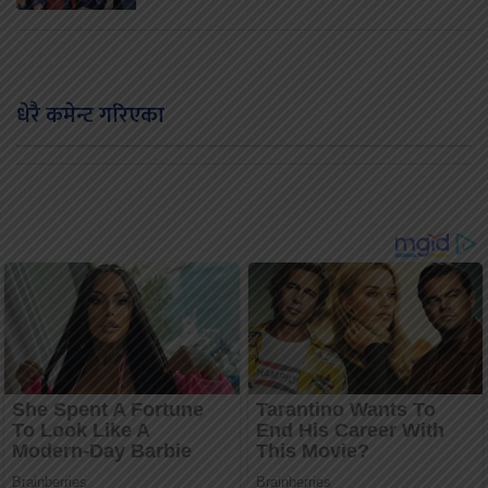
धेरै कमेन्ट गरिएका