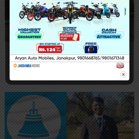
सिराहामा गोली प्रहार गरी हत्या