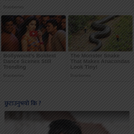
छुटाउनुभयो कि ?