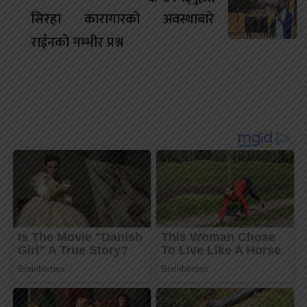
सिरहा कारागारको अवस्थाबारे
राईनको गम्भीर प्रश्न