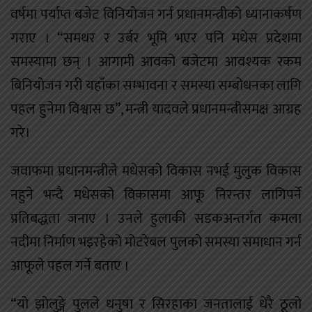
वर्षमा पर्याप्त बजेट विनियोजन गर्न प्रधानमन्त्रीको ध्यानाकर्षण
गराए । “समथर र उर्बर भूमि भएर पनि मधेस प्रदेशमा
समस्यामा छन् । आगामी आवको बजेटमा आवश्यक रकम
बिनियोजन गरी यहाँका सम्भावना र समस्या सम्बोधनका लागि
पहल हुनेमा विश्वास छ”, मन्त्री यादवले प्रधानमन्त्रीसमक्ष आग्रह
गरे।
जवाफमा प्रधानमन्त्रीले मधेसको विकास नभई मुलुक विकास
नहुने भन्दै मधेसको विकासमा आफू निरन्तर लागिपर्ने
प्रतिबद्धता जनाए । उनले हुलाकी सडकअन्तर्गत कमला
नदीमा निर्माण भइरहेको मोटरेबल पुलको समस्या समाधान गर्न
आफूले पहल गर्ने बताए ।
“यो झोलुङ्गे पुलले धनुषा र सिरहाका जनतालाई धेरै ठूलो