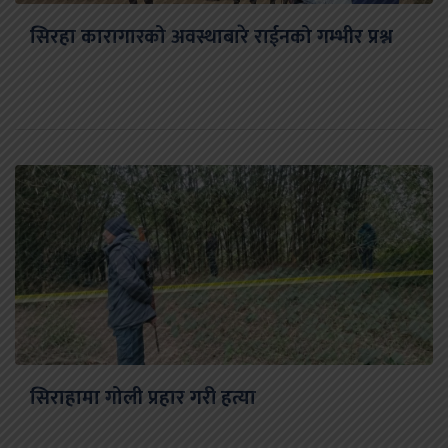
सिरहा कारागारको अवस्थाबारे राईनको गम्भीर प्रश्न
सिराहामा गोली प्रहार गरी हत्या