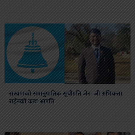
रास्वपाको समानुपातिक सूचीप्रति जेन–जी अभियन्ता
राईनको कडा आपत्ति