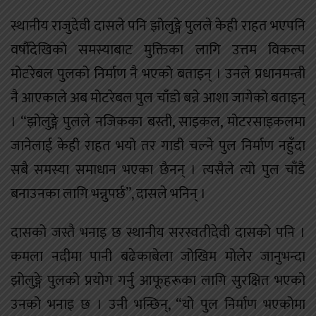
स्थानीय राजुदेवी दासले पनि झोलुङ्गे पुलले केही राहत भएपनि
वर्षौंदेखिको समस्याबाट मुक्तिका लागि उत्तम विकल्प
मोटरेबल पुलको निर्माण नै भएको बताइन् । उनले प्रधानमन्त्री
नै आएकाले अब मोटरेबल पुल चाँडो बन्ने आशा जागेको बताइन्
। “झोलुङ्गे पुलले नजिकका बस्ती, साइकल, मोटरसाइकलमा
जानेलाई केही राहत भयो तर गाडी चल्ने पुल निर्माण नहुँदा
सबै समस्या समाधान भएका छैनन् । त्यसैले त्यो पुल चाँडै
बनाउनका लागि भन्नुपर्छ”, दासले भनिन् ।
दासको जस्तै भनाइ छ स्थानीय सरस्वतीदेवी दासको पनि ।
कमला नदीमा पानी बढेकाबेला जोखिम मोलेर जानुभन्दा
झोलुङ्गे पुलको प्रयोग गर्नु आफूहरूका लागि सुरक्षित भएको
उनको भनाइ छ । उनी भन्छिन्, “यो पुल निर्माण भएकोमा