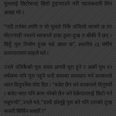
पुललाई छिटोभन्दा छिटो टुङ्ग्याउने गरी पहलकदमी लिन
आग्रह गरे ।
“नदी तर्नका लागि त यो पुलले निकै सजिलो भएको छ तर
मोटरगाडी नचल्ने भएकाले हाम्रा ठूला दुःख त बाँकी नै छन् ।
छिट्टै पुल निर्माण हुन्छ भन्ने आशा छ”, स्थानीय ८३ वर्षीय
सत्यनारायण साहले भने ।
उनले नजिकैको पुल समय अगावै पूरा हुने र अर्को पुल १२
वर्षसम्म पनि पूरा नहुने भन्दै समस्या समाधान गर्न सरकारले
ध्यान दिनुपर्नेमा जोड दिए । “बजेट छैन भने सरकारले दिनुपर्यो
। बजेट भएर पनि काम गरेको छैन भने ठेकेदारलाई छिटो गर्न
भन्नुपर्‍यो”, उनले भने, “हामी झोलुङ्गे पुल बने पनि उताको दुःख
कसरी बिर्सिन सक्छौँ ?”