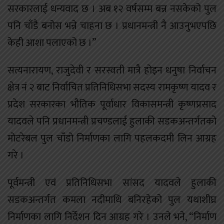
सरकारलाई धन्यवाद छ । अब १२ वर्षसम्म बन्न नसकेको पुल
पनि चाँडै बनोस भन्ने चाहना छ । प्रधानमन्त्री नै आउनुभएपछि
केही आशा पलाएको छ ।”
सत्यनारायण, राजुदेवी र सरस्वती मात्रै होइन धनुषा निर्वाचन
क्षेत्र नं २ बाट निर्वाचित प्रतिनिधिसभा सदस्य रामकृष्ण यादव र
प्रदेश सरकारका भौतिक पूर्वाधार विकासमन्त्री कृष्णप्रसाद
यादवले पनि प्रधानमन्त्री प्रचण्डलाई हुलाकी सडकअन्तर्गतको
मोटरेबल पुल चाँडो निर्माणका लागि पहलकदमी लिन आग्रह
गरे ।
पूर्वमन्त्री एवं प्रतिनिधिसभा सांसद यादवले हुलाकी
सडकअन्तर्गत कमला नदीमाथि बनिरहेको पुल यथाशीघ्र
निर्माणका लागि निर्देशन दिन आग्रह गरे । उनले भने, “निर्माण