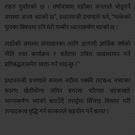
राहत पुर्याएको छ । वर्षायाममा यहाँका जनताले भोग्नुपर्ने
समस्या अन्त्य भएको छ”, प्रधानमन्त्री प्रचण्डले भने, “भत्केको
पुलका विषयमा पनि मेरो गम्भीर ध्यानाकर्षण भएको छ ।
त्यहाँको समस्या समाधानका लागि आगामी आर्थिक वर्षको
नीति तथा कार्यक्रम र बजेटमा उचित व्यवस्थापन गर्ने
प्रतिबद्धतासमेत व्यक्त गर्न चाहन्छु ।”
प्रधानमन्त्री प्रचण्डले कमला नदीमा पक्की तटबन्ध नभएका
कारण खेतीयोग्य जमिन बगरमा परिणत भएकाबारे
ध्यानाकर्षण भएको बताउँदै तराईमा सिँचाइ विस्तार गरी
उत्पादकत्व वृद्धि गर्न सरकारले सहयोग गर्ने बताए ।