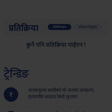
प्रतिक्रिया
प्रतिक्रियाहरु
प्रतिकृया दिनुहोस्
कुनै पनि प्रतिक्रिया पाईएन !
ट्रेन्डिङ
जनकपुरमा साथीको यो-जनामा अपहरण,
१
हत्यापछि भ्वाइस रेकर्ड सुनाएर