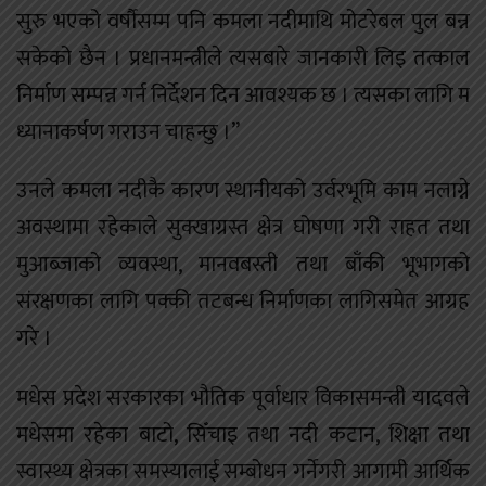
सुरु भएको वर्षौसम्म पनि कमला नदीमाथि मोटरेबल पुल बन्न
सकेको छैन । प्रधानमन्त्रीले त्यसबारे जानकारी लिइ तत्काल
निर्माण सम्पन्न गर्न निर्देशन दिन आवश्यक छ । त्यसका लागि म
ध्यानाकर्षण गराउन चाहन्छु ।”
उनले कमला नदीकै कारण स्थानीयको उर्वरभूमि काम नलाग्ने
अवस्थामा रहेकाले सुक्खाग्रस्त क्षेत्र घोषणा गरी राहत तथा
मुआब्जाको व्यवस्था, मानवबस्ती तथा बाँकी भूभागको
संरक्षणका लागि पक्की तटबन्ध निर्माणका लागिसमेत आग्रह
गरे ।
मधेस प्रदेश सरकारका भौतिक पूर्वाधार विकासमन्त्री यादवले
मधेसमा रहेका बाटो, सिँचाइ तथा नदी कटान, शिक्षा तथा
स्वास्थ्य क्षेत्रका समस्यालाई सम्बोधन गर्नेगरी आगामी आर्थिक