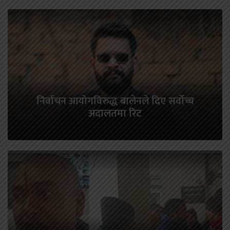
निर्वाचन आयोगविरुद्ध बालेनले दिए सर्वोच्च
अदालतमा रिट