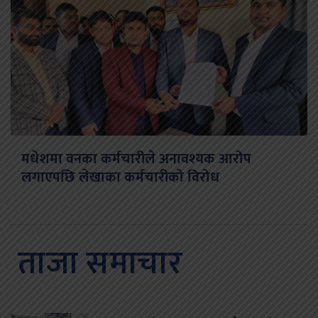
मधेशमा वनका कर्मचारीले अनावश्यक आरोप
लगाएपछि लेखाका कर्मचारीको विरोध
ताजा समाचार