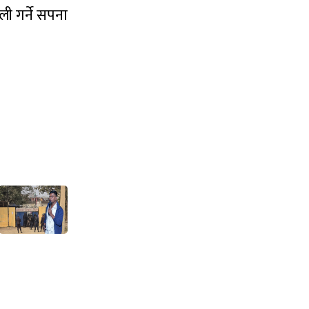
 गर्ने सपना