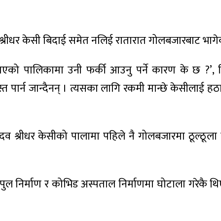
रीधर केसी बिदाई समेत नलिई रातारात गोलबजारबाट भागे
 पालिकामा उनी फर्की आउनु पर्ने कारण के छ ?’, स
स्त पार्न जान्दैनन् । त्यसका लागि रकमी मान्छे केसीलाई ह
यादव श्रीधर केसीको पालामा पहिले नै गोलबजारमा ठूल्ठूल
ो पुल निर्माण र कोभिड अस्पताल निर्माणमा घोटाला गरेकै थि
’