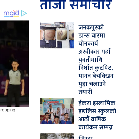
ताजा समाचार
जनकपुरको
डान्स बारमा
यौनकार्य
अस्वीकार गर्दा
युवतीमाथि
निर्घात कुटपिट,
मानव बेचबिखन
मुद्दा चलाउने
तयारी
ईकरा इस्लामिक
इङलिस स्कुलको
आठौं वार्षिक
कार्यक्रम सम्पन्न