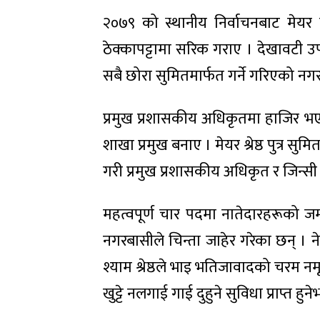
२०७९ को स्थानीय निर्वाचनबाट मेयर 
ठेक्कापट्टामा सरिक गराए । देखावटी उप
सबै छोरा सुमितमार्फत गर्ने गरिएको नग
प्रमुख प्रशासकीय अधिकृतमा हाजिर भए
शाखा प्रमुख बनाए । मेयर श्रेष्ठ पुत्र स
गरी प्रमुख प्रशासकीय अधिकृत र जिन्स
महत्वपूर्ण चार पदमा नातेदारहरूको जम
नगरबासीले चिन्ता जाहेर गरेका छन् । 
श्याम श्रेष्ठले भाइ भतिजावादको चरम 
खुट्टे नलगाई गाई दुहुने सुविधा प्राप्त हुने